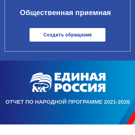
Общественная приемная
Создать обращение
ОТЧЕТ ПО НАРОДНОЙ ПРОГРАММЕ 2021-2026