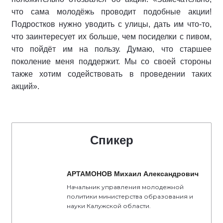
что сама молодёжь проводит подобные акции!
Подростков нужно уводить с улицы, дать им что-то,
что заинтересует их больше, чем посиделки с пивом,
что пойдёт им на пользу. Думаю, что старшее
поколение меня поддержит. Мы со своей стороны
также хотим содействовать в проведении таких
акций».
Спикер
АРТАМОНОВ Михаил Александрович
Начальник управления молодежной
политики министерства образования и
науки Калужской области.