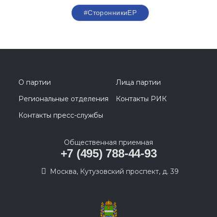
#СторонникиЕР
О партии
Лица партии
Региональные отделения
Контакты РИК
Контакты пресс-службы
Общественная приемная
+7 (495) 788-44-93
Москва, Кутузовский проспект, д. 39