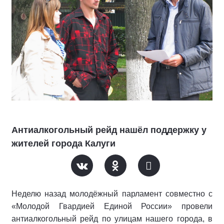
Антиалкогольный рейд нашёл поддержку у
жителей города Калуги
Неделю назад молодёжный парламент совместно с
«Молодой Гвардией Единой России» провели
антиалкогольный рейд по улицам нашего города, в