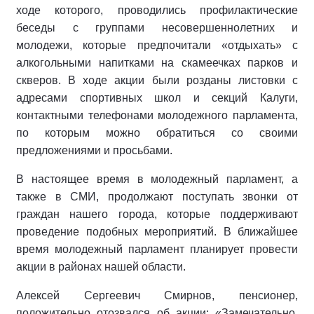
ходе которого, проводились профилактические
беседы с группами несовершеннолетних и
молодежи, которые предпочитали «отдыхать» с
алкогольными напитками на скамеечках парков и
скверов. В ходе акции были розданы листовки с
адресами спортивных школ и секций Калуги,
контактными телефонами молодежного парламента,
по которым можно обратиться со своими
предложениями и просьбами.
В настоящее время в молодежный парламент, а
также в СМИ, продолжают поступать звонки от
граждан нашего города, которые поддерживают
проведение подобных мероприятий. В ближайшее
время молодежный парламент планирует провести
акции в районах нашей области.
Алексей Сергеевич Смирнов, пенсионер,
положительно отозвался об акции: «Замечательно,