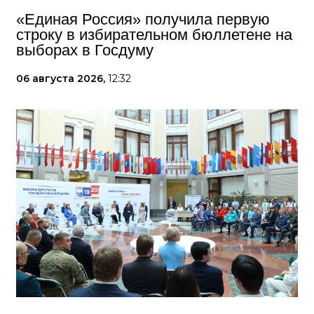
«Единая Россия» получила первую
строку в избирательном бюллетене на
выборах в Госдуму
06 августа 2026,
12:32