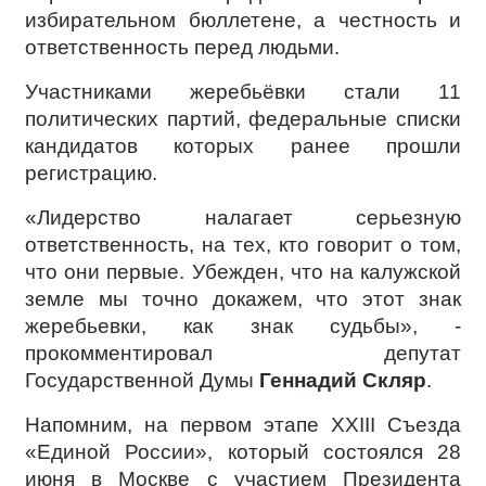
избирательном бюллетене, а честность и
ответственность перед людьми.
Участниками жеребьёвки стали 11
политических партий, федеральные списки
кандидатов которых ранее прошли
регистрацию.
«Лидерство налагает серьезную
ответственность, на тех, кто говорит о том,
что они первые. Убежден, что на калужской
земле мы точно докажем, что этот знак
жеребьевки, как знак судьбы», -
прокомментировал депутат
Государственной Думы
Геннадий Скляр
.
Напомним, на первом этапе XXIII Съезда
«Единой России», который состоялся 28
июня в Москве с участием Президента