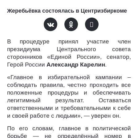
Жеребьёвка состоялась в Центризбиркоме
В процедуре принял участие член
президиума Центрального совета
сторонников «Единой России», сенатор,
Герой России
Александр Карелин
.
«Главное в избирательной кампании –
соблюдать правила, честно проходить все
положенные процедуры и обеспечивать
легитимный результат. Оставаться
ответственными и требовательными к себе
и своей работе с людьми», — уверен он.
По его словам, главное в политической
борьбе — не определённый номер в