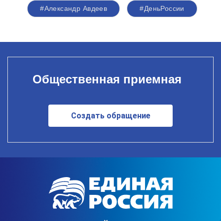
#Александр Авдеев
#ДеньРоссии
Общественная приемная
Создать обращение