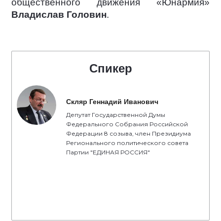
общественного движения «Юнармия»
Владислав Головин
.
Спикер
Скляр Геннадий Иванович
Депутат Государственной Думы
Федерального Собрания Российской
Федерации 8 созыва, член Президиума
Регионального политического совета
Партии "ЕДИНАЯ РОССИЯ"