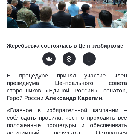
Жеребьёвка состоялась в Центризбиркоме
В процедуре принял участие член
президиума Центрального совета
сторонников «Единой России», сенатор,
Герой России
Александр Карелин
.
«Главное в избирательной кампании –
соблюдать правила, честно проходить все
положенные процедуры и обеспечивать
легитимный результат. Оставаться