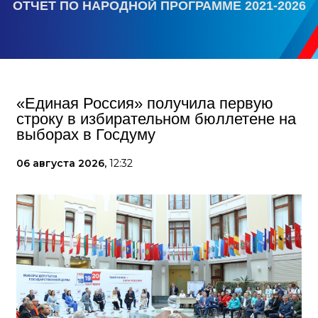
ОТЧЕТ ПО НАРОДНОЙ ПРОГРАММЕ 2021-2026
«Единая Россия» получила первую
строку в избирательном бюллетене на
выборах в Госдуму
06 августа 2026,
12:32