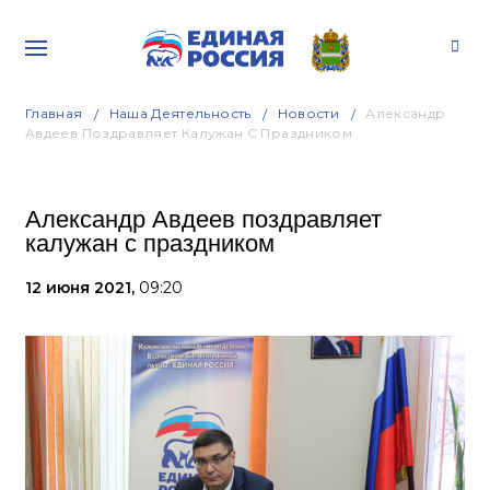
Главная
Наша Деятельность
Новости
Александр
Авдеев Поздравляет Калужан С Праздником
Александр Авдеев поздравляет
калужан с праздником
12 июня 2021,
09:20