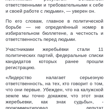
ответственными и требовательными к себе
и своей работе с людьми», — уверен он.
По его словам, главное в политической
борьбе — не определённый номер в
избирательном бюллетене, а честность и
ответственность перед людьми.
Участниками жеребьёвки стали 11
политических партий, федеральные списки
кандидатов которых ранее прошли
регистрацию.
«Лидерство налагает серьезную
ответственность, на тех, кто говорит о том,
что они первые. Убежден, что на калужской
земле мы точно докажем, что этот знак
жеребьевки, как знак судьбы», -
прокомментировал депутат