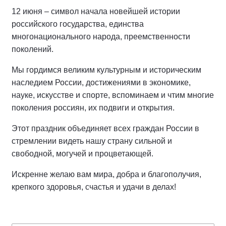
12 июня – символ начала новейшей истории
российского государства, единства
многонационального народа, преемственности
поколений.
Мы гордимся великим культурным и историческим
наследием России, достижениями в экономике,
науке, искусстве и спорте, вспоминаем и чтим многие
поколения россиян, их подвиги и открытия.
Этот праздник объединяет всех граждан России в
стремлении видеть нашу страну сильной и
свободной, могучей и процветающей.
Искренне желаю вам мира, добра и благополучия,
крепкого здоровья, счастья и удачи в делах!