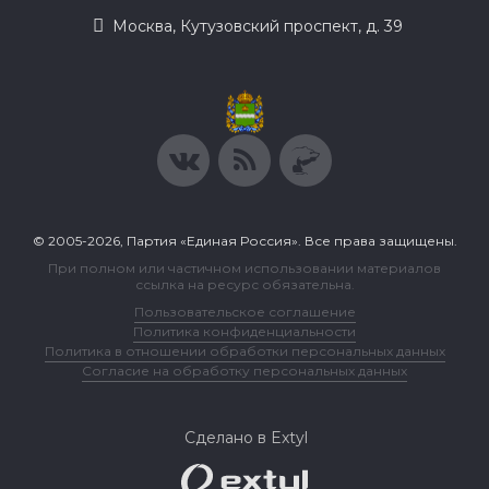
Москва, Кутузовский проспект, д. 39
© 2005-2026, Партия «Единая Россия». Все права защищены.
При полном или частичном использовании материалов
ссылка на ресурс обязательна.
Пользовательское соглашение
Политика конфиденциальности
Политика в отношении обработки персональных данных
Согласие на обработку персональных данных
Сделано в Extyl