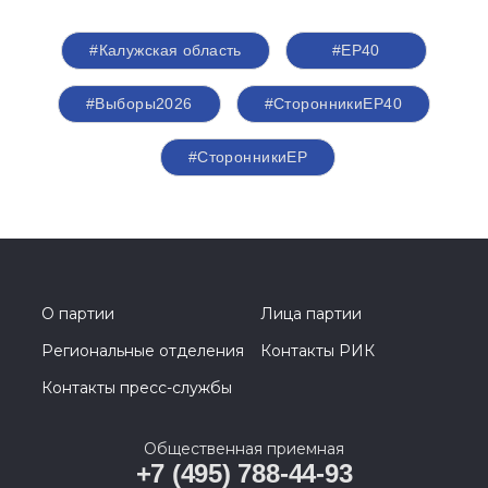
#Калужская область
#ЕР40
#Выборы2026
#СторонникиЕР40
#СторонникиЕР
О партии
Лица партии
Региональные отделения
Контакты РИК
Контакты пресс-службы
Общественная приемная
+7 (495) 788-44-93