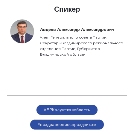
Спикер
Авдеев Александр Александрович
Член Генерального совета Партии,
Секретарь Владимирского регионального
отделения Партии, Губернатор
Владимирской области
#ЕРКалужскаяобласть
#поздравлениеспраздником