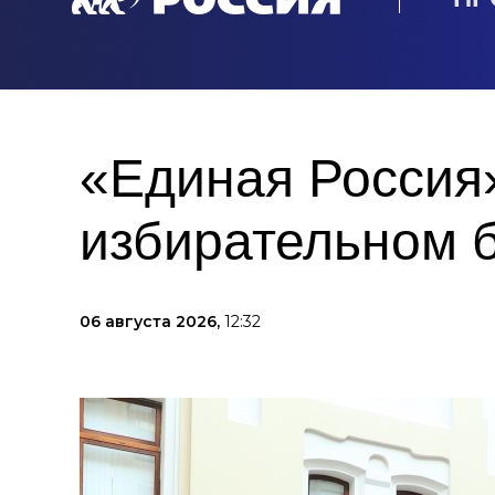
«Единая Россия»
избирательном 
06 августа 2026,
12:32