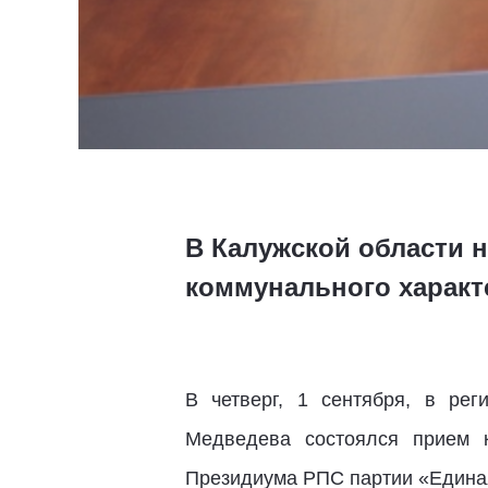
В Калужской области 
коммунального характ
В четверг, 1 сентября, в ре
Медведева состоялся прием 
Президиума РПС партии «Едина