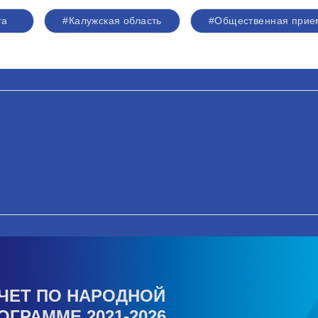
га
#Калужская область
#Общественная прие
ЧЕТ ПО НАРОДНОЙ
ОГРАММЕ 2021-2026