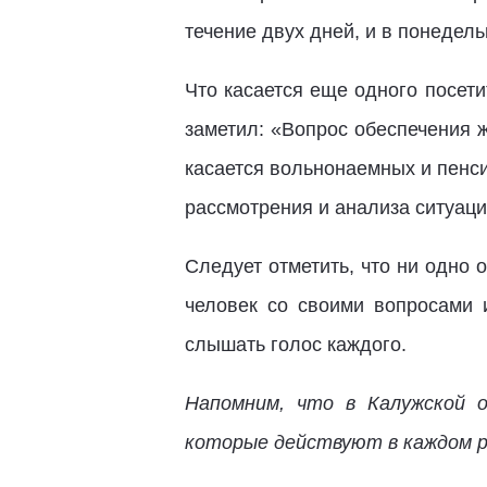
течение двух дней, и в понедел
Что касается еще одного посет
заметил: «Вопрос обеспечения 
касается вольнонаемных и пенс
рассмотрения и анализа ситуаци
Следует отметить, что ни одно
человек со своими вопросами 
слышать голос каждого.
Напомним, что в Калужской 
которые действуют в каждом 