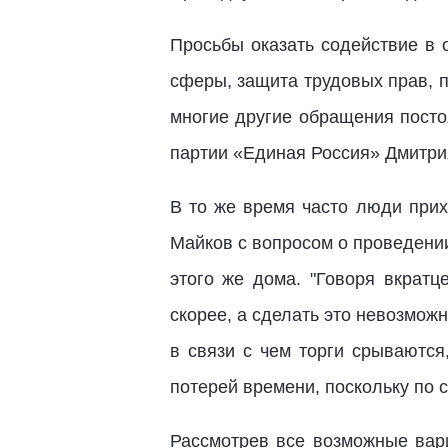
Просьбы оказать содействие в
сферы, защита трудовых прав, 
многие другие обращения пост
партии «Единая Россия» Дмитр
В то же время часто люди прих
Майков с вопросом о проведени
этого же дома. "Говоря вкратц
скорее, а сделать это невозможн
в связи с чем торги срываются
потерей времени, поскольку по с
Рассмотрев все возможные вар