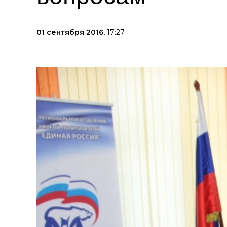
01 сентября 2016,
17:27