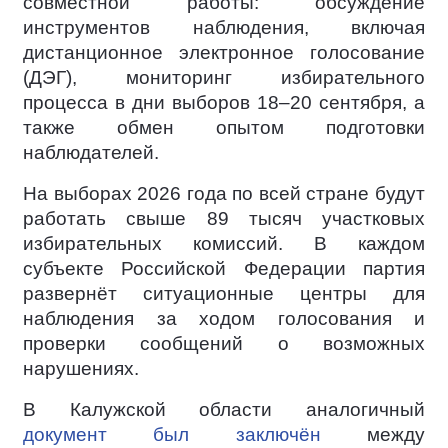
совместной работы: обсуждение
инструментов наблюдения, включая
дистанционное электронное голосование
(ДЭГ), мониторинг избирательного
процесса в дни выборов 18–20 сентября, а
также обмен опытом подготовки
наблюдателей.
На выборах 2026 года по всей стране будут
работать свыше 89 тысяч участковых
избирательных комиссий. В каждом
субъекте Российской Федерации партия
развернёт ситуационные центры для
наблюдения за ходом голосования и
проверки сообщений о возможных
нарушениях.
В Калужской области аналогичный
документ был заключён
между