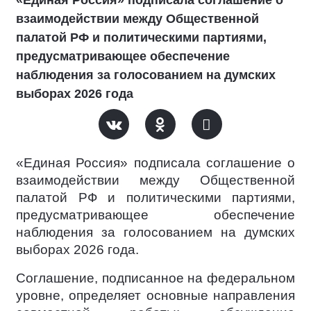
«Единая Россия» подписала соглашение о
взаимодействии между Общественной
палатой РФ и политическими партиями,
предусматривающее обеспечение
наблюдения за голосованием на думских
выборах 2026 года
«Единая Россия» подписала соглашение о
взаимодействии между Общественной
палатой РФ и политическими партиями,
предусматривающее обеспечение
наблюдения за голосованием на думских
выборах 2026 года.
Соглашение, подписанное на федеральном
уровне, определяет основные направления