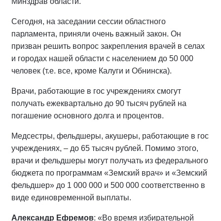
Минздрав области.
Сегодня, на заседании сессии областного
парламента, приняли очень важный закон. Он
призван решить вопрос закрепления врачей в селах
и городах нашей области с населением до 50 000
человек (т.е. все, кроме Калуги и Обнинска).
Врачи, работающие в гос учреждениях смогут
получать ежеквартально до 90 тысяч рублей на
погашение основного долга и процентов.
Медсестры, фельдшеры, акушеры, работающие в гос
учреждениях, – до 65 тысяч рублей. Помимо этого,
врачи и фельдшеры могут получать из федерального
бюджета по программам «Земский врач» и «Земский
фельдшер» до 1 000 000 и 500 000 соответственно в
виде единовременной выплаты.
Александр Ефремов
: «Во время избирательной