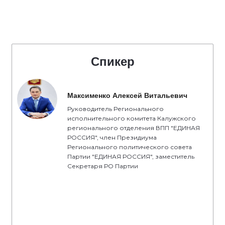
Спикер
Максименко Алексей Витальевич
Руководитель Регионального
исполнительного комитета Калужского
регионального отделения ВПП "ЕДИНАЯ
РОССИЯ", член Президиума
Регионального политического совета
Партии "ЕДИНАЯ РОССИЯ", заместитель
Секретаря РО Партии