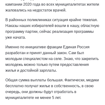
кампании 2020 года во всех муниципалитетах жители
жаловались на недостаток врачей.
В районных поликлиниках ситуация крайне тяжелая.
Наказы наших избирателей вошли в нашу, областную
программу партии, сейчас реализация программы
уже начата.
Именно по инициативе фракции Единая Россия
разработан и принят данный закон. Сам был
молодым специалистом на селе. Знаю, что закрепить
молодежь можно только путем предоставления
жилья и достойной зарплаты.
Общая сумма выплаты большая. Фактически, медики
бесплатно получат жилье в собственность, в свою
очередь, они должны будут отработать в
муниципалитете не менее 5 лет.