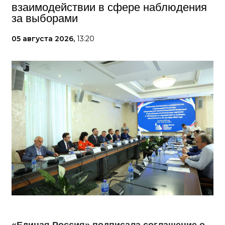
взаимодействии в сфере наблюдения
за выборами
05 августа 2026,
13:20