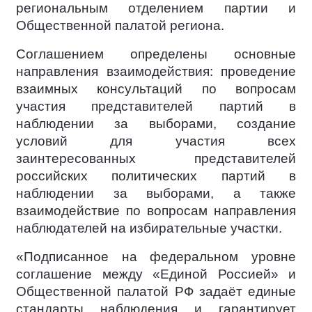
региональным отделением партии и
Общественной палатой региона.
Соглашением определены основные
направления взаимодействия: проведение
взаимных консультаций по вопросам
участия представителей партий в
наблюдении за выборами, создание
условий для участия всех
заинтересованных представителей
российских политических партий в
наблюдении за выборами, а также
взаимодействие по вопросам направления
наблюдателей на избирательные участки.
«Подписанное на федеральном уровне
соглашение между «Единой Россией» и
Общественной палатой РФ задаёт единые
стандарты наблюдения и гарантирует