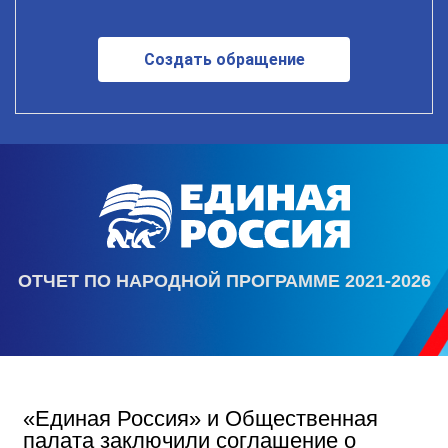
Создать обращение
ОТЧЕТ ПО НАРОДНОЙ ПРОГРАММЕ 2021-2026
«Единая Россия» и Общественная
палата заключили соглашение о