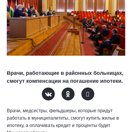
Врачи, работающие в районных больницах,
смогут компенсации на погашение ипотеки.
Врачи, медсестры, фельдшеры, которые придут
работать в муниципалитеты, смогут купить жилье в
ипотеку, а оплачивать кредит и проценты будет