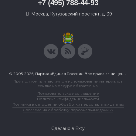
+7 (495) 788-44-93
Москва, Кутузовский проспект, д. 39
© 2005-2026, Партия «Единая Россия». Все права защищены.
При полном или частичном использовании материалов
ссылка на ресурс обязательна.
Пользовательское соглашение
Политика конфиденциальности
Политика в отношении обработки персональных данных
Согласие на обработку персональных данных
Сделано в Extyl