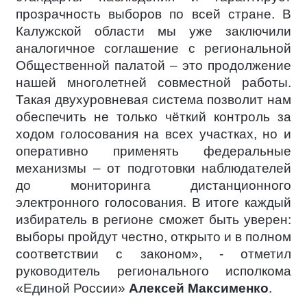
прозрачность выборов по всей стране. В
Калужской области мы уже заключили
аналогичное соглашение с региональной
Общественной палатой – это продолжение
нашей многолетней совместной работы.
Такая двухуровневая система позволит нам
обеспечить не только чёткий контроль за
ходом голосования на всех участках, но и
оперативно применять федеральные
механизмы – от подготовки наблюдателей
до мониторинга дистанционного
электронного голосования. В итоге каждый
избиратель в регионе сможет быть уверен:
выборы пройдут честно, открыто и в полном
соответствии с законом», - отметил
руководитель регионального исполкома
«Единой России»
Алексей Максименко
.