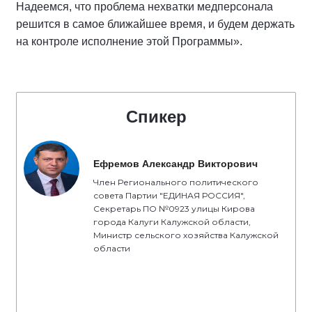
Надеемся, что проблема нехватки медперсонала
решится в самое ближайшее время, и будем держать
на контроле исполнение этой Программы».
Спикер
Ефремов Александр Викторович
Член Регионального политического
совета Партии "ЕДИНАЯ РОССИЯ",
Секретарь ПО №0923 улицы Кирова
города Калуги Калужской области,
Министр сельского хозяйства Калужской
области