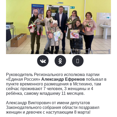
Руководитель Регионального исполкома партии
«Единая Россия»
Александр Ефремов
побывал в
пункте временного размещения в Мстихино, там
сейчас проживают 7 человек, 3 женщины и 4
ребёнка, самому младшему 11 месяцев.
Александр Викторович от имени депутатов
Законодательного собрания области поздравил
женщин и девочек с наступающим 8 марта!