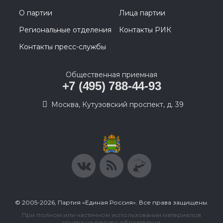
О партии
Лица партии
Региональные отделения
Контакты РИК
Контакты пресс-службы
Общественная приемная
+7 (495) 788-44-93
Москва, Кутузовский проспект, д. 39
© 2005-2026, Партия «Единая Россия». Все права защищены.
При полном или частичном использовании материалов
ссылка на ресурс обязательна.