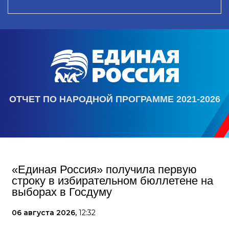
ОТЧЕТ ПО НАРОДНОЙ ПРОГРАММЕ 2021-2026
«Единая Россия» получила первую
строку в избирательном бюллетене на
выборах в Госдуму
06 августа 2026,
12:32