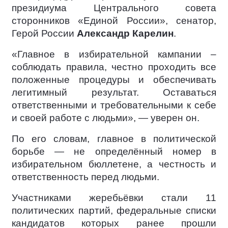
президиума Центрального совета
сторонников «Единой России», сенатор,
Герой России
Александр Карелин
.
«Главное в избирательной кампании –
соблюдать правила, честно проходить все
положенные процедуры и обеспечивать
легитимный результат. Оставаться
ответственными и требовательными к себе
и своей работе с людьми», — уверен он.
По его словам, главное в политической
борьбе — не определённый номер в
избирательном бюллетене, а честность и
ответственность перед людьми.
Участниками жеребьёвки стали 11
политических партий, федеральные списки
кандидатов которых ранее прошли