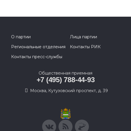
О партии
Лица партии
Региональные отделения
Контакты РИК
Контакты пресс-службы
Общественная приемная
+7 (495) 788-44-93
Москва, Кутузовский проспект, д. 39