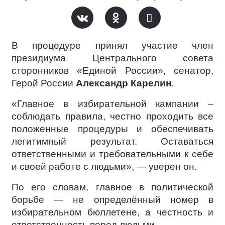
В процедуре принял участие член
президиума Центрального совета
сторонников «Единой России», сенатор,
Герой России
Александр Карелин
.
«Главное в избирательной кампании –
соблюдать правила, честно проходить все
положенные процедуры и обеспечивать
легитимный результат. Оставаться
ответственными и требовательными к себе
и своей работе с людьми», — уверен он.
По его словам, главное в политической
борьбе — не определённый номер в
избирательном бюллетене, а честность и
ответственность перед людьми.