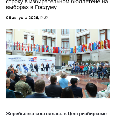
строку в избирательном бюллетене на
выборах в Госдуму
06 августа 2026,
12:32
Жеребьёвка состоялась в Центризбиркоме