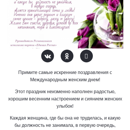
Примите самые искренние поздравления с
Международным женским днем!
Этот праздник неизменно наполнен радостью,
хорошим весенним настроением и сиянием женских
улыбок!
Каждая женщина, где бы она не трудилась, и какую
бы должность не занимала, в первую очередь,