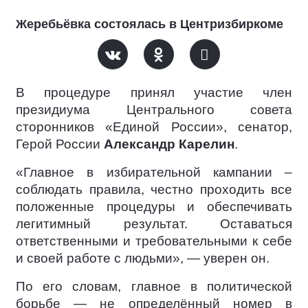
Жеребьёвка состоялась в Центризбиркоме
В процедуре принял участие член
президиума Центрального совета
сторонников «Единой России», сенатор,
Герой России
Александр Карелин
.
«Главное в избирательной кампании –
соблюдать правила, честно проходить все
положенные процедуры и обеспечивать
легитимный результат. Оставаться
ответственными и требовательными к себе
и своей работе с людьми», — уверен он.
По его словам, главное в политической
борьбе — не определённый номер в