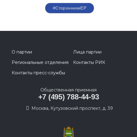
#СторонникиЕР
О партии
Лица партии
Региональные отделения
Контакты РИК
Контакты пресс-службы
Общественная приемная
+7 (495) 788-44-93
Москва, Кутузовский проспект, д. 39