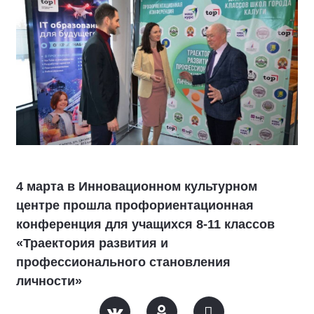
4 марта в Инновационном культурном
центре прошла профориентационная
конференция для учащихся 8-11 классов
«Траектория развития и
профессионального становления
личности»