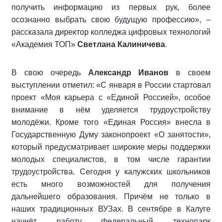
получить информацию из первых рук, более
осознанно выбрать свою будущую профессию», –
рассказала директор колледжа цифровых технологий
«Академия ТОП»
Светлана Калиничева
.
В свою очередь
Александр Иванов
в своем
выступлении отметил: «С января в России стартовал
проект «Моя карьера с «Единой Россией», особое
внимание в нём уделяется трудоустройству
молодёжи. Кроме того «Единая Россия» внесла в
Государственную Думу законопроект «О занятости»,
который предусматривает широкие меры поддержки
молодых специалистов, в том числе гарантии
трудоустройства. Сегодня у калужских школьников
есть много возможностей для получения
дальнейшего образования. Причём не только в
наших традиционных ВУЗах. В сентябре в Калуге
начнёт работу федеральный технопарк