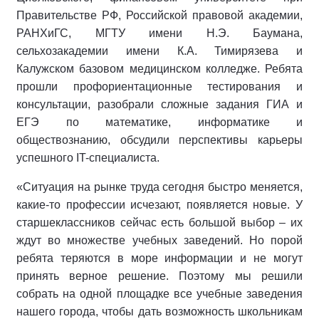
Правительстве РФ, Российской правовой академии,
РАНХиГС, МГТУ имени Н.Э. Баумана,
сельхозакадемии имени К.А. Тимирязева и
Калужском базовом медицинском колледже. Ребята
прошли профориентационные тестирования и
консультации, разобрали сложные задания ГИА и
ЕГЭ по математике, информатике и
обществознанию, обсудили перспективы карьеры
успешного IT-специалиста.
«Ситуация на рынке труда сегодня быстро меняется,
какие-то профессии исчезают, появляется новые. У
старшеклассников сейчас есть большой выбор – их
ждут во множестве учебных заведений. Но порой
ребята теряются в море информации и не могут
принять верное решение. Поэтому мы решили
собрать на одной площадке все учебные заведения
нашего города, чтобы дать возможность школьникам