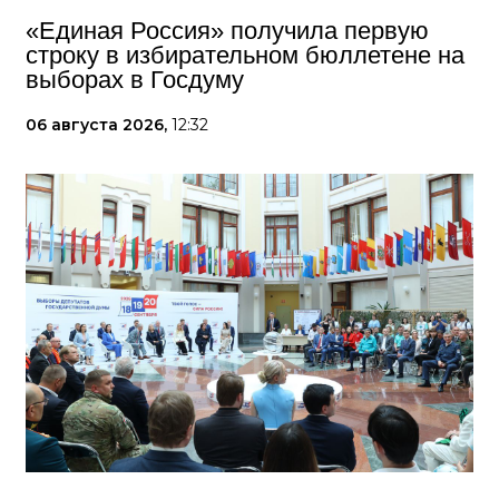
«Единая Россия» получила первую
строку в избирательном бюллетене на
выборах в Госдуму
06 августа 2026,
12:32