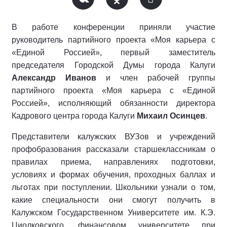
В работе конференции приняли участие
руководитель партийного проекта «Моя карьера с
«Единой Россией», первый заместитель
председателя Городской Думы города Калуги
Александр Иванов
и член рабочей группы
партийного проекта «Моя карьера с «Единой
Россией», исполняющий обязанности директора
Кадрового центра города Калуги
Михаил Осинцев
.
Представители калужских ВУЗов и учреждений
профобразования рассказали старшеклассникам о
правилах приема, направлениях подготовки,
условиях и формах обучения, проходных баллах и
льготах при поступлении. Школьники узнали о том,
какие специальности они смогут получить в
Калужском Государственном Университете им. К.Э.
Циолковского, финансовом университете при