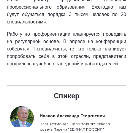
профессионального образования. Ежегодно там
будут обучаться порядка 3 тысяч человек по 20
специальностям».
Работу по профориентации планируется проводить
на регулярной основе. В апреле на конференции
соберутся IT-специалисты, те, кто только планирует
попробовать себя в этой отрасли, представители
профильных учебных заведений и работодателей.
Спикер
Иванов Александр Георгиевич
Член Регионального политического
совета Партии "ЕДИНАЯ РОССИЯ",