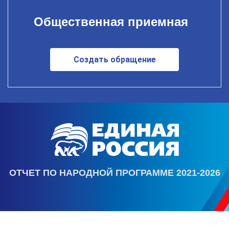
Общественная приемная
Создать обращение
ОТЧЕТ ПО НАРОДНОЙ ПРОГРАММЕ 2021-2026