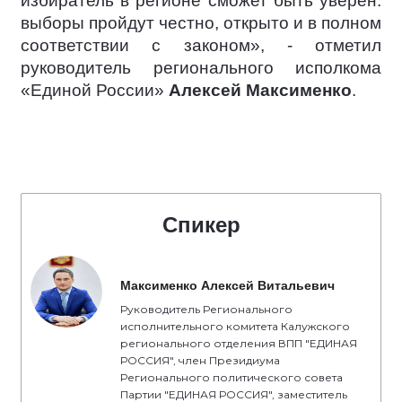
избиратель в регионе сможет быть уверен:
выборы пройдут честно, открыто и в полном
соответствии с законом», - отметил
руководитель регионального исполкома
«Единой России»
Алексей Максименко
.
Спикер
Максименко Алексей Витальевич
Руководитель Регионального
исполнительного комитета Калужского
регионального отделения ВПП "ЕДИНАЯ
РОССИЯ", член Президиума
Регионального политического совета
Партии "ЕДИНАЯ РОССИЯ", заместитель