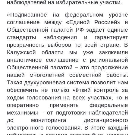
наблюдателей на избирательные участки.
«Подписанное на федеральном уровне
соглашение между «Единой Россией» и
Общественной палатой РФ задаёт единые
стандарты наблюдения и гарантирует
прозрачность выборов по всей стране. В
Калужской области мы уже заключили
аналогичное соглашение с региональной
Общественной палатой – это продолжение
нашей многолетней совместной работы.
Такая двухуровневая система позволит нам
обеспечить не только чёткий контроль за
ходом голосования на всех участках, но и
оперативно применять федеральные
механизмы – от подготовки наблюдателей
до мониторинга дистанционного
электронного голосования. В итоге каждый