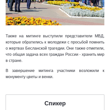
Также на митинге выступили представители МВД,
которые обратились к молодежи с просьбой помнить
о жертвах Бесланской трагедии. Они также отметили,
что общая задача всех граждан России - хранить мир
в стране.
В завершение митинга участники возложили к
монументу цветы и венки.
Спикер