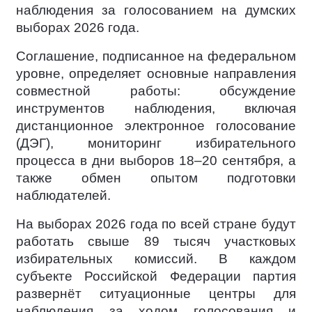
наблюдения за голосованием на думских
выборах 2026 года.
Соглашение, подписанное на федеральном
уровне, определяет основные направления
совместной работы: обсуждение
инструментов наблюдения, включая
дистанционное электронное голосование
(ДЭГ), мониторинг избирательного
процесса в дни выборов 18–20 сентября, а
также обмен опытом подготовки
наблюдателей.
На выборах 2026 года по всей стране будут
работать свыше 89 тысяч участковых
избирательных комиссий. В каждом
субъекте Российской Федерации партия
развернёт ситуационные центры для
наблюдения за ходом голосования и