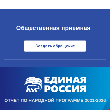
Общественная приемная
Создать обращение
ОТЧЕТ ПО НАРОДНОЙ ПРОГРАММЕ 2021-2026