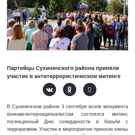
Партийцы Сухиничского района приняли
участие в антитеррористическом митинге
В Сухиничском районе 3 сентября возле монумента
воинам-интернационалистам состоялся митинг,
посвященный Дню солидарности в борьбе с
терроризмом. Участие в мероприятии приняли члены