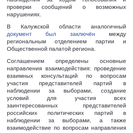
проверки сообщений о возможных
нарушениях.
В Калужской области аналогичный
документ был заключён
между
региональным отделением партии и
Общественной палатой региона.
Соглашением определены основные
направления взаимодействия: проведение
взаимных консультаций по вопросам
участия представителей партий в
наблюдении за выборами, создание
условий для участия всех
заинтересованных представителей
российских политических партий в
наблюдении за выборами, а также
взаимодействие по вопросам направления