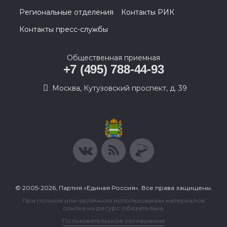
Региональные отделения
Контакты РИК
Контакты пресс-службы
Общественная приемная
+7 (495) 788-44-93
Москва, Кутузовский проспект, д. 39
© 2005-2026, Партия «Единая Россия». Все права защищены.
При полном или частичном использовании материалов
ссылка на ресурс обязательна.
Пользовательское соглашение