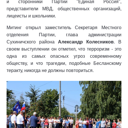
и сторонники Партии "Единая Россия",
представители МВД, общественных организаций,
лицеисты и школьники.
Митинг открыл заместитель Секретаря Местного
отделения Партии, глава администрации
Сухиничского района
Александр Колесников
. В
своем выступлении он отметил, что терроризм - это
одна из самых опасных угроз современному
обществу, и что трагедии, подобные Бесланскому
теракту, никогда не должны повториться.