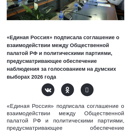
«Единая Россия» подписала соглашение о
взаимодействии между Общественной
палатой РФ и политическими партиями,
предусматривающее обеспечение
наблюдения за голосованием на думских
выборах 2026 года
«Единая Россия» подписала соглашение о
взаимодействии между Общественной
палатой РФ и политическими партиями,
предусматривающее обеспечение