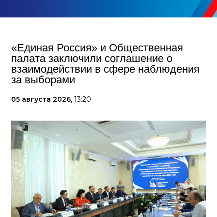
«Единая Россия» и Общественная
палата заключили соглашение о
взаимодействии в сфере наблюдения
за выборами
05 августа 2026,
13:20