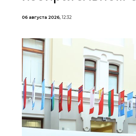
06 августа 2026,
12:32