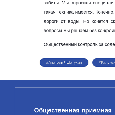
забиты. Мы опросили специалист
такая техника имеется. Конечно
дороги от воды. Но хочется с
вопросы мы решаем без конфлик
Общественный контроль за соде
#Анатолий Шатухин
#Калужск
Общественная приемная