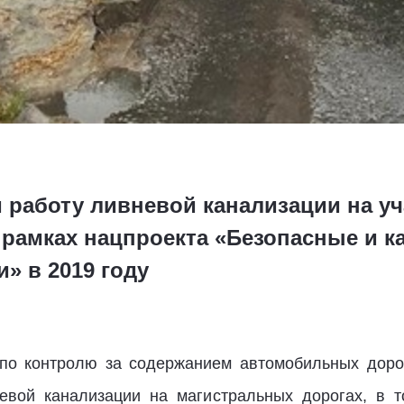
работу ливневой канализации на уча
рамках нацпроекта «Безопасные и к
» в 2019 году
по контролю за содержанием автомобильных доро
евой канализации на магистральных дорогах, в 