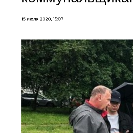
15 июля 2020,
15:07