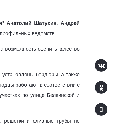
ия"
Анатолий Шатухин
,
Андрей
 профильных ведомств.
а возможность оценить качество
, установлены бордюры, а также
лодцы работают в соответствии с
участках по улице Белкинской и
, решётки и сливные трубы не