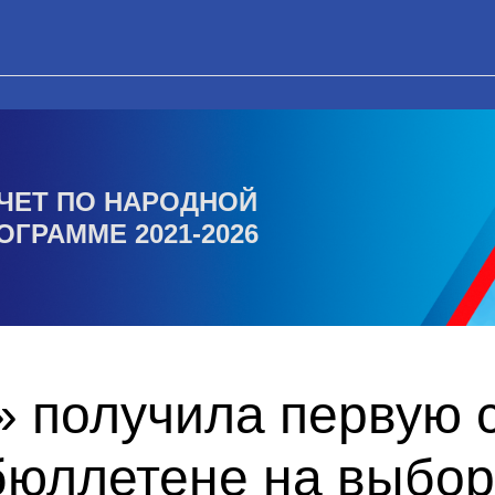
ЧЕТ ПО НАРОДНОЙ
ОГРАММЕ 2021-2026
 получила первую с
бюллетене на выбор