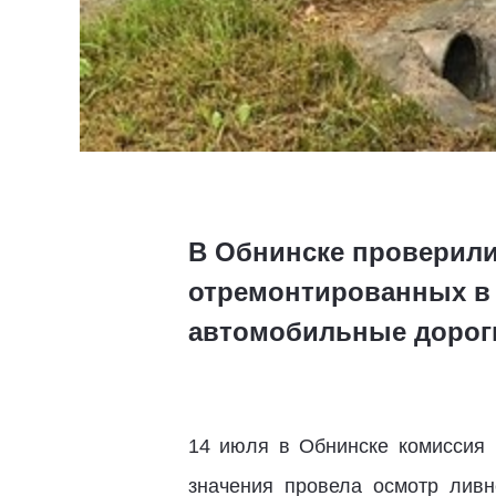
В Обнинске проверили 
отремонтированных в 
автомобильные дороги
14 июля в Обнинске комиссия 
значения провела осмотр ливн