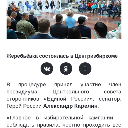
Жеребьёвка состоялась в Центризбиркоме
В процедуре принял участие член
президиума Центрального совета
сторонников «Единой России», сенатор,
Герой России
Александр Карелин
.
«Главное в избирательной кампании –
соблюдать правила, честно проходить все