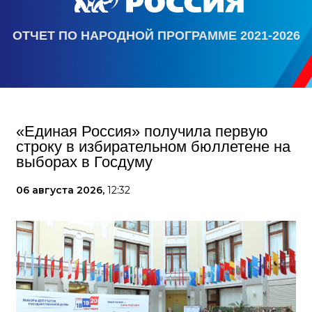
ОТЧЕТ ПО НАРОДНОЙ ПРОГРАММЕ 2021-2026
«Единая Россия» получила первую
строку в избирательном бюллетене на
выборах в Госдуму
06 августа 2026,
12:32