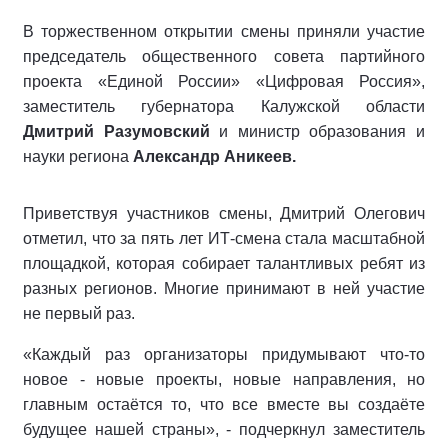
В торжественном открытии смены приняли участие
председатель общественного совета партийного
проекта «Единой России» «Цифровая Россия»,
заместитель губернатора Калужской области
Дмитрий Разумовский
и министр образования и
науки региона
Александр Аникеев.
Приветствуя участников смены, Дмитрий Олегович
отметил, что за пять лет ИТ-смена стала масштабной
площадкой, которая собирает талантливых ребят из
разных регионов. Многие принимают в ней участие
не первый раз.
«Каждый раз организаторы придумывают что-то
новое - новые проекты, новые направления, но
главным остаётся то, что все вместе вы создаёте
будущее нашей страны», - подчеркнул заместитель