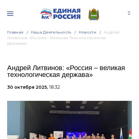
Главная
Наша Деятельность
Новости
Андрей
Литвинов: «Россия – Великая Технологическая
Держава»
Андрей Литвинов: «Россия – великая
технологическая держава»
30 октября 2025,
18:32