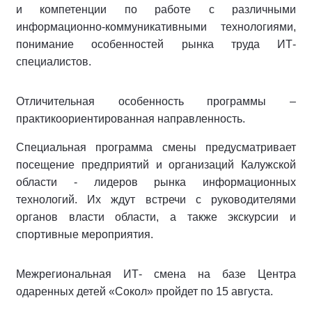
и компетенции по работе с различными
информационно-коммуникативными технологиями,
понимание особенностей рынка труда ИТ-
специалистов.
Отличительная особенность программы –
практикоориентированная направленность.
Специальная программа смены предусматривает
посещение предприятий и организаций Калужской
области - лидеров рынка информационных
технологий. Их ждут встречи с руководителями
органов власти области, а также экскурсии и
спортивные мероприятия.
Межрегиональная ИТ- смена на базе Центра
одаренных детей «Сокол» пройдет по 15 августа.