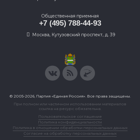
Общественная приемная
+7 (495) 788-44-93
Москва, Кутузовский проспект, д. 39
© 2005-2026, Партия «Единая Россия». Все права защищены.
При полном или частичном использовании материалов
ссылка на ресурс обязательна.
Пользовательское соглашение
Политика конфиденциальности
Политика в отношении обработки персональных данных
Согласие на обработку персональных данных