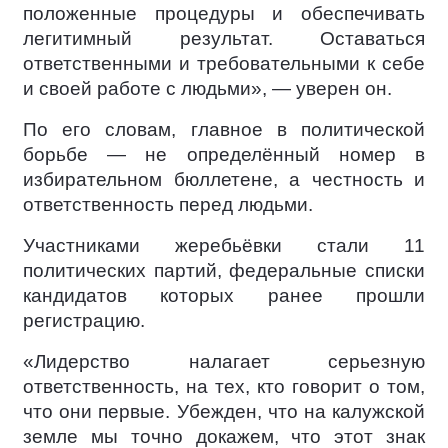
положенные процедуры и обеспечивать
легитимный результат. Оставаться
ответственными и требовательными к себе
и своей работе с людьми», — уверен он.
По его словам, главное в политической
борьбе — не определённый номер в
избирательном бюллетене, а честность и
ответственность перед людьми.
Участниками жеребьёвки стали 11
политических партий, федеральные списки
кандидатов которых ранее прошли
регистрацию.
«Лидерство налагает серьезную
ответственность, на тех, кто говорит о том,
что они первые. Убежден, что на калужской
земле мы точно докажем, что этот знак