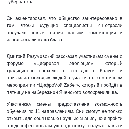
губернатора.
Он акцентировал, что общество заинтересовано в
том, чтобы будущие специалисты ИТ-отрасли
получали новые знания, навыки, компетенции и
использовали их во благо.
Дмитрий Разумовский рассказал участникам смены о
форуме «Цифровая эволюция», который
традиционно проходит в эти дни в Калуге, и
пригласил молодых людей к участию в спортивном
мероприятии «ЦифроVой Zабег», который пройдёт в
пятницу на набережной Яченского водохранилища.
Участникам смены предоставлена возможность
обучения по 11 направлениям. Они смогут не только
открыть для себя новые научные знания, но и пройти
предпрофессиональную подготовку: получат навыки