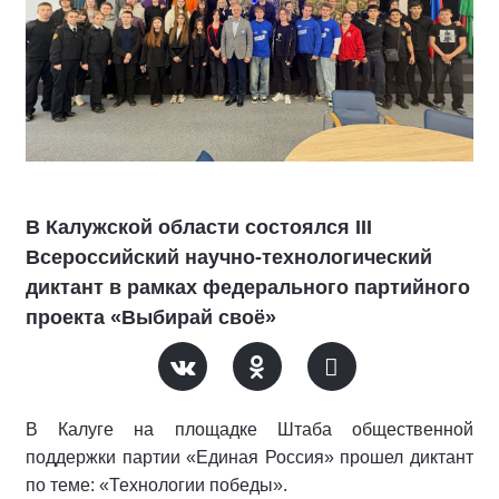
В Калужской области состоялся III
Всероссийский научно-технологический
диктант в рамках федерального партийного
проекта «Выбирай своё»
В Калуге на площадке Штаба общественной
поддержки партии «Единая Россия» прошел диктант
по теме: «Технологии победы».