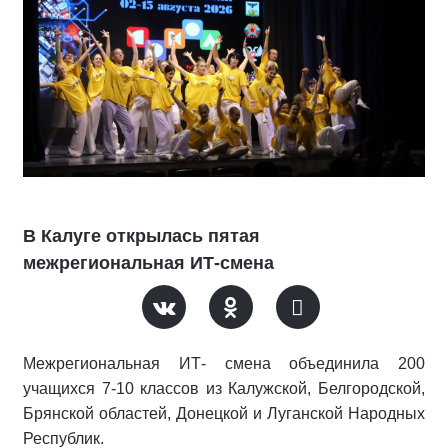
В Калуге открылась пятая
межрегиональная ИТ-смена
Межрегиональная ИТ- смена объединила 200
учащихся 7-10 классов из Калужской, Белгородской,
Брянской областей, Донецкой и Луганской Народных
Республик.