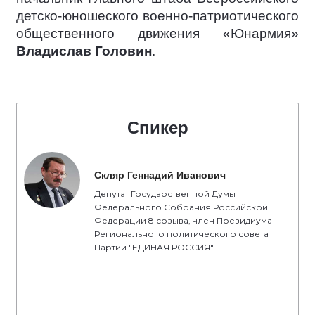
детско-юношеского военно-патриотического
общественного движения «Юнармия»
Владислав Головин
.
Спикер
Скляр Геннадий Иванович
Депутат Государственной Думы
Федерального Собрания Российской
Федерации 8 созыва, член Президиума
Регионального политического совета
Партии "ЕДИНАЯ РОССИЯ"