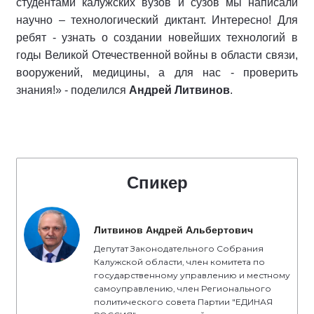
студентами калужских вузов и сузов мы написали
научно – технологический диктант. Интересно! Для
ребят - узнать о создании новейших технологий в
годы Великой Отечественной войны в области связи,
вооружений, медицины, а для нас - проверить
знания!» - поделился
Андрей Литвинов
.
Спикер
Литвинов Андрей Альбертович
Депутат Законодательного Собрания
Калужской области, член комитета по
государственному управлению и местному
самоуправлению, член Регионального
политического совета Партии "ЕДИНАЯ