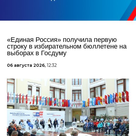
«Единая Россия» получила первую
строку в избирательном бюллетене на
выборах в Госдуму
06 августа 2026,
12:32