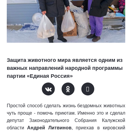
Защита животного мира является одним из
важных направлений народной программы
партии «Единая Россия»
Простой способ сделать жизнь бездомных животных
чуть проще - помочь приютам. Именно это и сделал
депутат Законодательного Собрания Калужской
области
Андрей Литвинов
, приехав в кировский