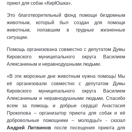
приют для собак «КирЮшка».
Это благотворительный фонд помощи бездомным
животным, который был создан для помощи
животным, попавшим в трудные жизненные
ситуации.
Помощь организована совместно с депутатом Думы
Кировского муниципального округа Василием
Алексаниным и неравнодушными людьми.
«В эти морозные дни животным нужна помощь! Мы
её организовали совместно с депутатом Думы
Кировского муниципального округа Василием
Алексаниным и неравнодушными людьми. Спасибо
всем за помощь и добрые сердца! Анастасия
Прокопова – организатор приюта для собак и её
добровольные помощники – молодцы!» - сказал
Андрей Литвинов
после посещения приюта для