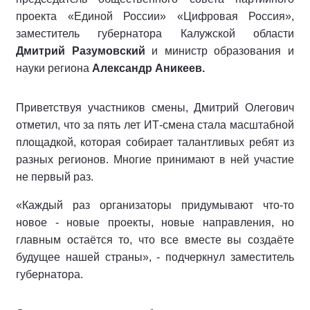
проекта «Единой России» «Цифровая Россия»,
заместитель губернатора Калужской области
Дмитрий Разумовский
и министр образования и
науки региона
Александр Аникеев.
Приветствуя участников смены, Дмитрий Олегович
отметил, что за пять лет ИТ-смена стала масштабной
площадкой, которая собирает талантливых ребят из
разных регионов. Многие принимают в ней участие
не первый раз.
«Каждый раз организаторы придумывают что-то
новое - новые проекты, новые направления, но
главным остаётся то, что все вместе вы создаёте
будущее нашей страны», - подчеркнул заместитель
губернатора.