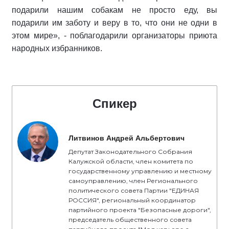
подарили нашим собакам не просто еду, вы
подарили им заботу и веру в то, что они не одни в
этом мире», - поблагодарили организаторы приюта
народных избранников.
Спикер
Литвинов Андрей Альбертович
Депутат Законодательного Собрания
Калужской области, член комитета по
государственному управлению и местному
самоуправлению, член Регионального
политического совета Партии "ЕДИНАЯ
РОССИЯ", региональный координатор
партийного проекта "Безопасные дороги",
председатель общественного совета