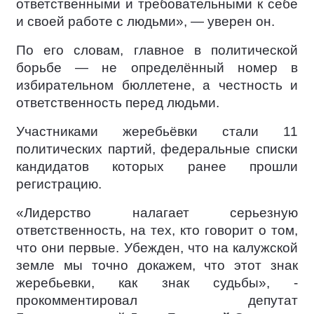
ответственными и требовательными к себе
и своей работе с людьми», — уверен он.
По его словам, главное в политической
борьбе — не определённый номер в
избирательном бюллетене, а честность и
ответственность перед людьми.
Участниками жеребьёвки стали 11
политических партий, федеральные списки
кандидатов которых ранее прошли
регистрацию.
«Лидерство налагает серьезную
ответственность, на тех, кто говорит о том,
что они первые. Убежден, что на калужской
земле мы точно докажем, что этот знак
жеребьевки, как знак судьбы», -
прокомментировал депутат