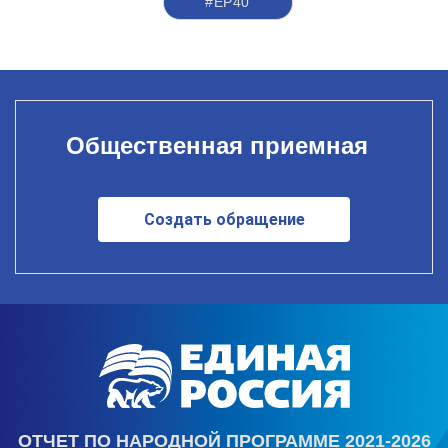
#ЕР40
Общественная приемная
Создать обращение
ОТЧЕТ ПО НАРОДНОЙ ПРОГРАММЕ 2021-2026