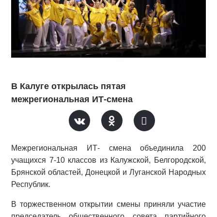
В Калуге открылась пятая
межрегиональная ИТ-смена
Межрегиональная ИТ- смена объединила 200
учащихся 7-10 классов из Калужской, Белгородской,
Брянской областей, Донецкой и Луганской Народных
Республик.
В торжественном открытии смены приняли участие
председатель общественного совета партийного