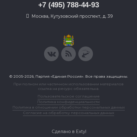
+7 (495) 788-44-93
Москва, Кутузовский проспект, д. 39
© 2005-2026, Партия «Единая Россия». Все права защищены.
При полном или частичном использовании материалов
ссылка на ресурс обязательна.
Пользовательское соглашение
Политика конфиденциальности
Политика в отношении обработки персональных данных
Согласие на обработку персональных данных
Сделано в Extyl