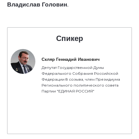
Владислав Головин
.
Спикер
Скляр Геннадий Иванович
Депутат Государственной Думы
Федерального Собрания Российской
Федерации 8 созыва, член Президиума
Регионального политического совета
Партии "ЕДИНАЯ РОССИЯ"