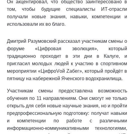
Он акцентировал, что общество заинтересовано в
том, чтобы будущие специалисты ИТ-отрасли
получали новые знания, навыки, компетенции и
использовали их во благо.
Дмитрий Разумовский рассказал участникам смены о
форуме «Цифровая эволюция», который
традиционно проходит в эти дни в Калуге, и
пригласил молодых людей к участию в спортивном
мероприятии «ЦифроVой Zабег», который пройдёт в
пятницу на набережной Яченского водохранилища.
Участникам смены предоставлена возможность
обучения по 11 направлениям. Они смогут не только
открыть для себя новые научные знания, но и пройти
предпрофессиональную подготовку: получат навыки
и компетенции по работе с различными
информационно-коммуникативными технологиями,