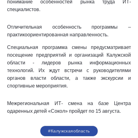
понимание особенностей рынка труда ИТ-
специалистов.
Отличительная особенность программы –
практикоориентированная направленность.
Специальная программа смены предусматривает
посещение предприятий и организаций Калужской
области - лидеров рынка информационных
технологий. Их ждут встречи с руководителями
органов власти области, а также экскурсии и
спортивные мероприятия.
Межрегиональная ИТ- смена на базе Центра
одаренных детей «Сокол» пройдет по 15 августа.
#Калужскаяобласть