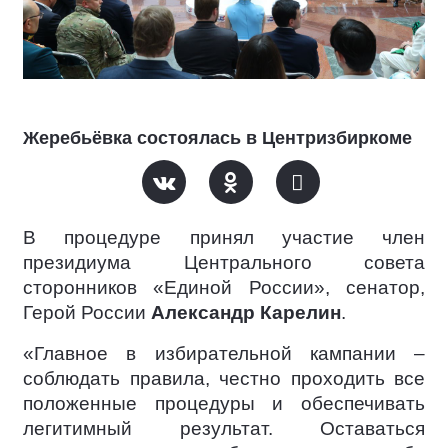
Жеребьёвка состоялась в Центризбиркоме
В процедуре принял участие член
президиума Центрального совета
сторонников «Единой России», сенатор,
Герой России
Александр Карелин
.
«Главное в избирательной кампании –
соблюдать правила, честно проходить все
положенные процедуры и обеспечивать
легитимный результат. Оставаться