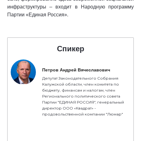
инфраструктуры – входит в Народную программу
Партии «Единая Россия».
Спикер
Петров Андрей Вячеславович
Депутат Законодательного Собрания
Калужской области, член комитета по
бюджету, финансам и налогам, член
Регионального политического совета
Партии "ЕДИНАЯ РОССИЯ", генеральный
директор ООО «Квадрат» -
продовольственной компании "Люмар"