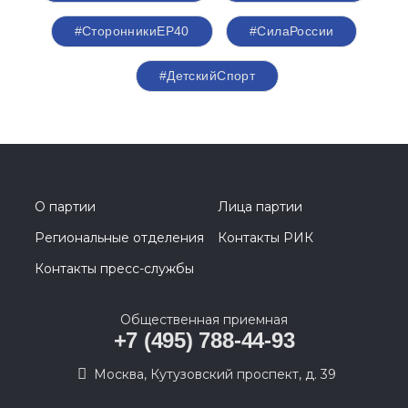
#СторонникиЕР40
#СилаРоссии
#ДетскийСпорт
О партии
Лица партии
Региональные отделения
Контакты РИК
Контакты пресс-службы
Общественная приемная
+7 (495) 788-44-93
Москва, Кутузовский проспект, д. 39