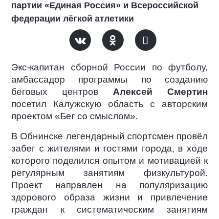
партии «Единая Россия» и Всероссийской
федерации лёгкой атлетики
Экс-капитан сборной России по футболу,
амбассадор программы по созданию
беговых центров
Алексей Смертин
посетил Калужскую область с авторским
проектом «Бег со смыслом».
В Обнинске легендарный спортсмен провёл
забег с жителями и гостями города, в ходе
которого поделился опытом и мотивацией к
регулярным занятиям физкультурой.
Проект направлен на популяризацию
здорового образа жизни и привлечение
граждан к систематическим занятиям