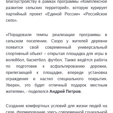
благоустройству в рамках программы «Комплексное
развитие сельских территорий», которую курирует
партийный проект «Единой России» «Российское
село».
«Порадовали темпы реализации программы в
сельском поселении. Скоро у жителей деревни
появится свой современный универсальный
спортивный объект – открытая площадка для игры в
волейбол, баскетбол, футбол. Также ведётся работа
по подготовке к асфальтированию дорожки,
прилегающей к площадке, впереди установка
ограждения и настил специального покрытия.
Уверен, это будет отличный подарок местным
жителям», - поделился
Андрей Петров
.
Создание комфортных условий для жизни людей на
селе, формирование здесь современной социальной