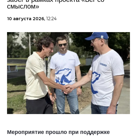
смыслом»
10 августа 2026,
12:24
Мероприятие прошло при поддержке