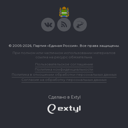
© 2005-2026, Партия «Единая Россия». Все права защищены.
При полном или частичном использовании материалов
ссылка на ресурс обязательна.
Пользовательское соглашение
Политика конфиденциальности
Политика в отношении обработки персональных данных
Согласие на обработку персональных данных
Сделано в Extyl