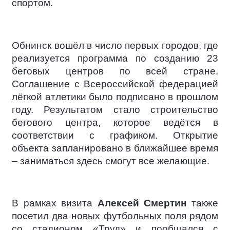
спортом.
Обнинск вошёл в число первых городов, где
реализуется программа по созданию 23
беговых центров по всей стране.
Соглашение с Всероссийской федерацией
лёгкой атлетики было подписано в прошлом
году. Результатом стало строительство
бегового центра, которое ведётся в
соответствии с графиком. Открытие
объекта запланировано в ближайшее время
– заниматься здесь смогут все желающие.
В рамках визита
Алексей Смертин
также
посетил два новых футбольных поля рядом
со стадионом «Труд» и пообщался с