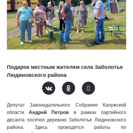
Подарок местным жителям села Заболотье
Людиновского района
Депутат Законодательного Собрания Калужской
области
Андрей Петров
в рамках партийного
десанта посетил деревню Заболотье Людиновского
района. Здесь проводятся работы по