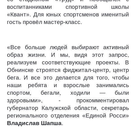
воспитанниками спортивной школы
«Квант». Для юных спортсменов именитый
гость провёл мастер-класс.
«Все больше людей выбирают активный
образ жизни. И мы, видя этот запрос,
реализуем соответствующие проекты. В
Обнинске строятся фиджитал-центр, центр
бега. И все это делается для того, чтобы
наши ребята и взрослые занимались
спортом, бегали, ходили — были
здоровыми», - прокомментировал
губернатор Калужской области, секретарь
регионального отделения «Единой Росси»
Владислав Шапша
.