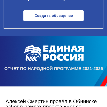
Создать обращение
ОТЧЕТ ПО НАРОДНОЙ ПРОГРАММЕ 2021-2026
Алексей Смертин провёл в Обнинске
забег в рамках проекта «Бег со