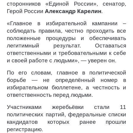
сторонников «Единой России», сенатор,
Герой России
Александр Карелин
.
«Главное в избирательной кампании –
соблюдать правила, честно проходить все
положенные процедуры и обеспечивать
легитимный результат. Оставаться
ответственными и требовательными к себе
и своей работе с людьми», — уверен он.
По его словам, главное в политической
борьбе — не определённый номер в
избирательном бюллетене, а честность и
ответственность перед людьми.
Участниками жеребьёвки стали 11
политических партий, федеральные списки
кандидатов которых ранее прошли
регистрацию.