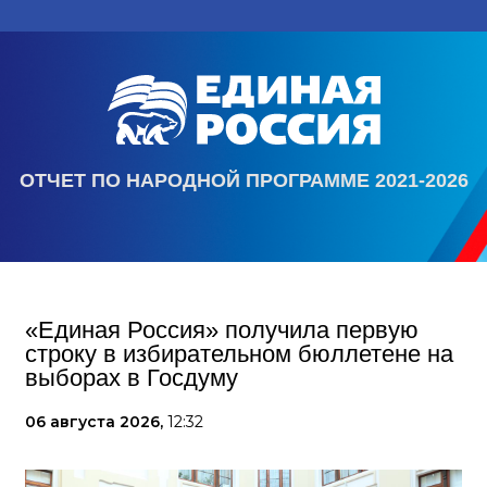
ОТЧЕТ ПО НАРОДНОЙ ПРОГРАММЕ 2021-2026
«Единая Россия» получила первую
строку в избирательном бюллетене на
выборах в Госдуму
06 августа 2026,
12:32