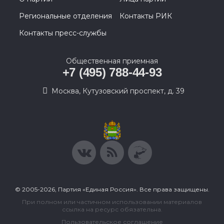
Региональные отделения
Контакты РИК
Контакты пресс-службы
Общественная приемная
+7 (495) 788-44-93
Москва, Кутузовский проспект, д. 39
© 2005-2026, Партия «Единая Россия». Все права защищены.
При полном или частичном использовании материалов
ссылка на ресурс обязательна.
Пользовательское соглашение