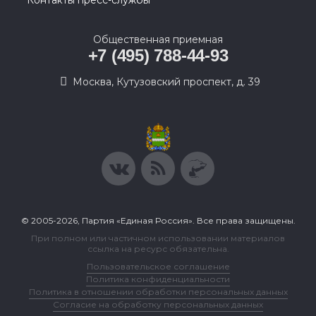
Общественная приемная
+7 (495) 788-44-93
Москва, Кутузовский проспект, д. 39
© 2005-2026, Партия «Единая Россия». Все права защищены.
При полном или частичном использовании материалов
ссылка на ресурс обязательна.
Пользовательское соглашение
Политика конфиденциальности
Политика в отношении обработки персональных данных
Согласие на обработку персональных данных