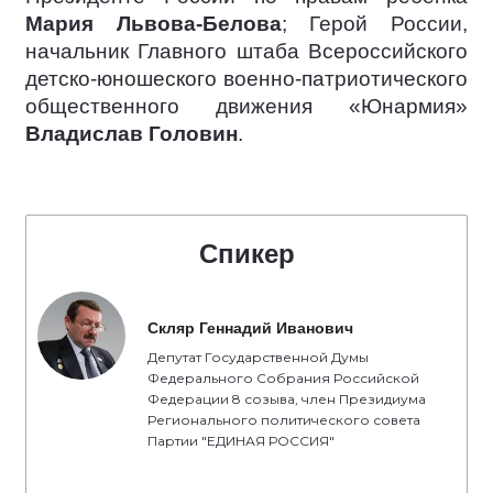
Мария Львова-Белова
; Герой России,
начальник Главного штаба Всероссийского
детско-юношеского военно-патриотического
общественного движения «Юнармия»
Владислав Головин
.
Спикер
Скляр Геннадий Иванович
Депутат Государственной Думы
Федерального Собрания Российской
Федерации 8 созыва, член Президиума
Регионального политического совета
Партии "ЕДИНАЯ РОССИЯ"