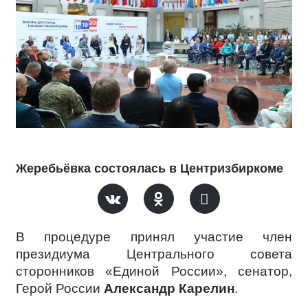
Жеребьёвка состоялась в Центризбиркоме
В процедуре принял участие член
президиума Центрального совета
сторонников «Единой России», сенатор,
Герой России
Александр Карелин
.