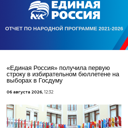
ОТЧЕТ ПО НАРОДНОЙ ПРОГРАММЕ 2021-2026
«Единая Россия» получила первую
строку в избирательном бюллетене на
выборах в Госдуму
06 августа 2026,
12:32