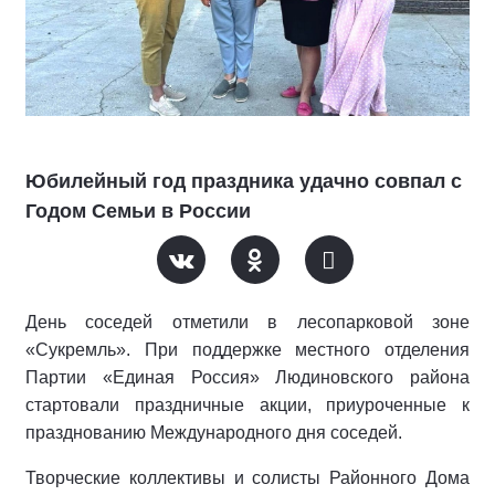
Юбилейный год праздника удачно совпал с
Годом Семьи в России
День соседей отметили в лесопарковой зоне
«Сукремль». При поддержке местного отделения
Партии «Единая Россия» Людиновского района
стартовали праздничные акции, приуроченные к
празднованию Международного дня соседей.
Творческие коллективы и солисты Районного Дома