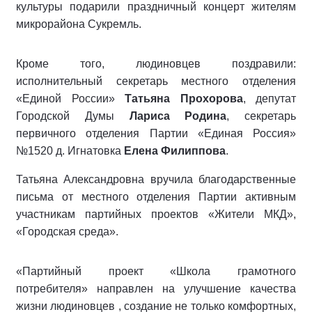
культуры подарили праздничный концерт жителям
микрорайона Сукремль.
Кроме того, людиновцев поздравили:
исполнительный секретарь местного отделения
«Единой России»
Татьяна Прохорова
, депутат
Городской Думы
Лариса Родина
, секретарь
первичного отделения Партии «Единая Россия»
№1520 д. Игнатовка
Елена Филиппова
.
Татьяна Александровна вручила благодарственные
письма от местного отделения Партии активным
участникам партийных проектов «Жители МКД»,
«Городская среда».
«Партийный проект «Школа грамотного
потребителя» направлен на улучшение качества
жизни людиновцев , создание не только комфортных,