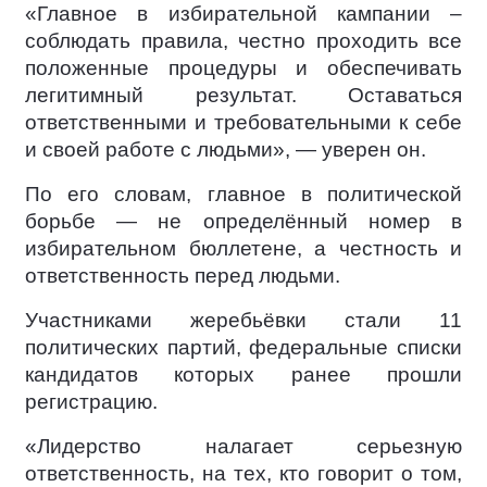
«Главное в избирательной кампании –
соблюдать правила, честно проходить все
положенные процедуры и обеспечивать
легитимный результат. Оставаться
ответственными и требовательными к себе
и своей работе с людьми», — уверен он.
По его словам, главное в политической
борьбе — не определённый номер в
избирательном бюллетене, а честность и
ответственность перед людьми.
Участниками жеребьёвки стали 11
политических партий, федеральные списки
кандидатов которых ранее прошли
регистрацию.
«Лидерство налагает серьезную
ответственность, на тех, кто говорит о том,