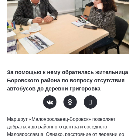
За помощью к нему обратилась жительница
Боровского района по вопросу отсутствия
автобусов до деревни Григоровка
Маршрут «Малоярославец-Боровск» позволяет
добраться до районного центра и соседнего
Малоярославца. Однако, расстояние от деревни до