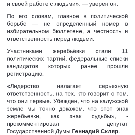
и своей работе с людьми», — уверен он.
По его словам, главное в политической
борьбе — не определённый номер в
избирательном бюллетене, а честность и
ответственность перед людьми.
Участниками жеребьёвки стали 11
политических партий, федеральные списки
кандидатов которых ранее прошли
регистрацию.
«Лидерство налагает серьезную
ответственность, на тех, кто говорит о том,
что они первые. Убежден, что на калужской
земле мы точно докажем, что этот знак
жеребьевки, как знак судьбы», -
прокомментировал депутат
Государственной Думы
Геннадий Скляр
.