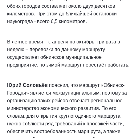
обоих городов составляет около двух десятков
километров. При этом до ближайшей остановки
наукограда - всего 6,5 километров.
В летнее время – с апреля по октябрь, три раза в
неделю – перевозки по данному маршруту
осуществляет обнинское муниципальное
предприятие, но зимой маршрут перестаёт работать.
Юрий Соловьёв
пояснил, что маршрут «Обнинск-
Городня» является межмуниципальным, поэтому за
организацию таких рейсов отвечает региональное
министерство экономического развития. По его
словам, для открытия круглогодичного маршрута
нужно соблюсти ряд требований к проезжей части,
обеспечить востребованность маршрута, а также