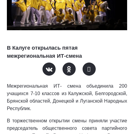
В Калуге открылась пятая
межрегиональная ИТ-смена
Межрегиональная ИТ- смена объединила 200
учащихся 7-10 классов из Калужской, Белгородской,
Брянской областей, Донецкой и Луганской Народных
Республик.
В торжественном открытии смены приняли участие
председатель общественного совета партийного