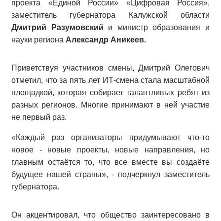
проекта «Единой России» «Цифровая Россия»,
заместитель губернатора Калужской области
Дмитрий Разумовский
и министр образования и
науки региона
Александр Аникеев.
Приветствуя участников смены, Дмитрий Олегович
отметил, что за пять лет ИТ-смена стала масштабной
площадкой, которая собирает талантливых ребят из
разных регионов. Многие принимают в ней участие
не первый раз.
«Каждый раз организаторы придумывают что-то
новое - новые проекты, новые направления, но
главным остаётся то, что все вместе вы создаёте
будущее нашей страны», - подчеркнул заместитель
губернатора.
Он акцентировал, что общество заинтересовано в