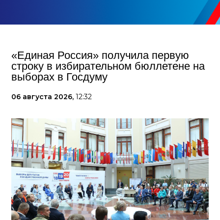
«Единая Россия» получила первую
строку в избирательном бюллетене на
выборах в Госдуму
06 августа 2026,
12:32