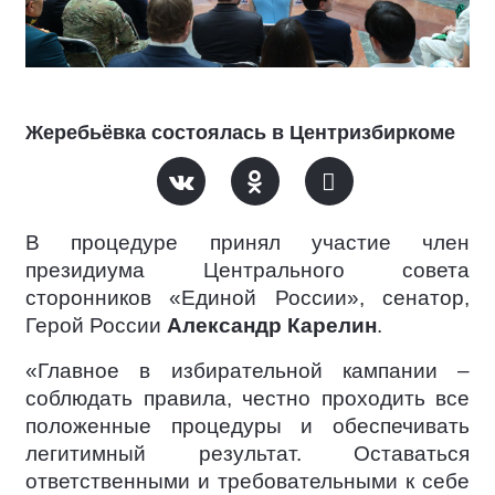
Жеребьёвка состоялась в Центризбиркоме
В процедуре принял участие член
президиума Центрального совета
сторонников «Единой России», сенатор,
Герой России
Александр Карелин
.
«Главное в избирательной кампании –
соблюдать правила, честно проходить все
положенные процедуры и обеспечивать
легитимный результат. Оставаться
ответственными и требовательными к себе