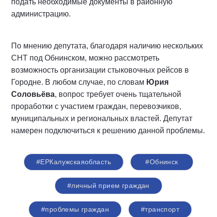
подать необходимые документы в районную
администрацию.
По мнению депутата, благодаря наличию нескольких
СНТ под Обнинском, можно рассмотреть
возможность организации стыковочных рейсов в
Городне. В любом случае, по словам
Юрия
Соловьёва
, вопрос требует очень тщательной
проработки с участием граждан, перевозчиков,
муниципальных и региональных властей. Депутат
намерен подключиться к решению данной проблемы.
#ЕРКалужскаяобласть
#Обнинск
#личный прием граждан
#проблемы граждан
#транспорт