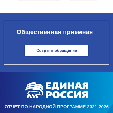
Общественная приемная
Создать обращение
ОТЧЕТ ПО НАРОДНОЙ ПРОГРАММЕ 2021-2026