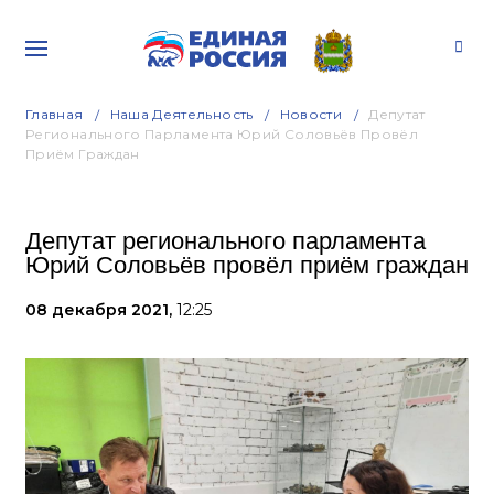
Главная
Наша Деятельность
Новости
Депутат
Регионального Парламента Юрий Соловьёв Провёл
Приём Граждан
Депутат регионального парламента
Юрий Соловьёв провёл приём граждан
08 декабря 2021,
12:25