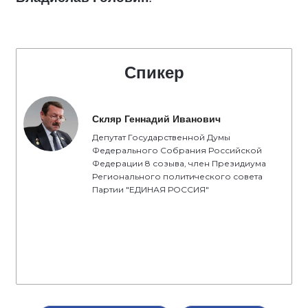
Спикер
Скляр Геннадий Иванович
Депутат Государственной Думы
Федерального Собрания Российской
Федерации 8 созыва, член Президиума
Регионального политического совета
Партии "ЕДИНАЯ РОССИЯ"