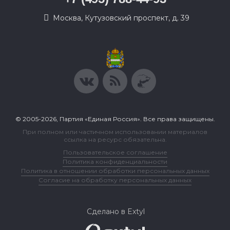
Москва, Кутузовский проспект, д. 39
© 2005-2026, Партия «Единая Россия». Все права защищены.
При полном или частичном использовании материалов
ссылка на ресурс обязательна.
Пользовательское соглашение
Политика конфиденциальности
Политика в отношении обработки персональных данных
Согласие на обработку персональных данных
Сделано в Extyl