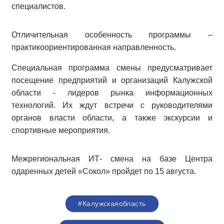
специалистов.
Отличительная особенность программы –
практикоориентированная направленность.
Специальная программа смены предусматривает
посещение предприятий и организаций Калужской
области - лидеров рынка информационных
технологий. Их ждут встречи с руководителями
органов власти области, а также экскурсии и
спортивные мероприятия.
Межрегиональная ИТ- смена на базе Центра
одаренных детей «Сокол» пройдет по 15 августа.
#Калужскаяобласть