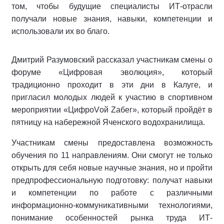
том, чтобы будущие специалисты ИТ-отрасли
получали новые знания, навыки, компетенции и
использовали их во благо.
Дмитрий Разумовский рассказал участникам смены о
форуме «Цифровая эволюция», который
традиционно проходит в эти дни в Калуге, и
пригласил молодых людей к участию в спортивном
мероприятии «ЦифроVой Zабег», который пройдёт в
пятницу на набережной Яченского водохранилища.
Участникам смены предоставлена возможность
обучения по 11 направлениям. Они смогут не только
открыть для себя новые научные знания, но и пройти
предпрофессиональную подготовку: получат навыки
и компетенции по работе с различными
информационно-коммуникативными технологиями,
понимание особенностей рынка труда ИТ-