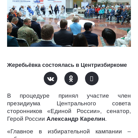
Жеребьёвка состоялась в Центризбиркоме
В процедуре принял участие член
президиума Центрального совета
сторонников «Единой России», сенатор,
Герой России
Александр Карелин
.
«Главное в избирательной кампании –