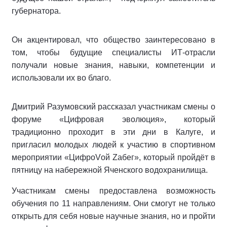
губернатора.
Он акцентировал, что общество заинтересовано в
том, чтобы будущие специалисты ИТ-отрасли
получали новые знания, навыки, компетенции и
использовали их во благо.
Дмитрий Разумовский рассказал участникам смены о
форуме «Цифровая эволюция», который
традиционно проходит в эти дни в Калуге, и
пригласил молодых людей к участию в спортивном
мероприятии «ЦифроVой Zабег», который пройдёт в
пятницу на набережной Яченского водохранилища.
Участникам смены предоставлена возможность
обучения по 11 направлениям. Они смогут не только
открыть для себя новые научные знания, но и пройти