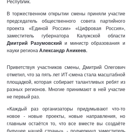
Республик.
В торжественном открытии смены приняли участие
председатель общественного совета партийного
проекта «Единой России» «Цифровая Россия»,
заместитель губернатора Калужской области
Дмитрий Разумовский
и министр образования и
науки региона
Александр Аникеев.
Приветствуя участников смены, Дмитрий Олегович
отметил, что за пять лет ИТ-смена стала масштабной
площадкой, которая собирает талантливых ребят из
разных регионов. Многие принимают в ней участие
не первый раз.
«Каждый раз организаторы придумывают что-то
новое - новые проекты, новые направления, но
главным остаётся то, что все вместе вы создаёте
будущее нашей страны», - подчеркнул заместитель