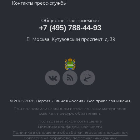
Контакты пресс-службы
Общественная приемная
+7 (495) 788-44-93
Москва, Кутузовский проспект, д. 39
© 2005-2026, Партия «Единая Россия». Все права защищены.
При полном или частичном использовании материалов
ссылка на ресурс обязательна.
Пользовательское соглашение
Политика конфиденциальности
Политика в отношении обработки персональных данных
Согласие на обработку персональных данных