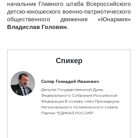
начальник Главного штаба Всероссийского
детско-юношеского военно-патриотического
общественного движения «Юнармия»
Владислав Головин
.
Спикер
Скляр Геннадий Иванович
Депутат Государственной Думы
Федерального Собрания Российской
Федерации 8 созыва, член Президиума
Регионального политического совета
Партии "ЕДИНАЯ РОССИЯ"