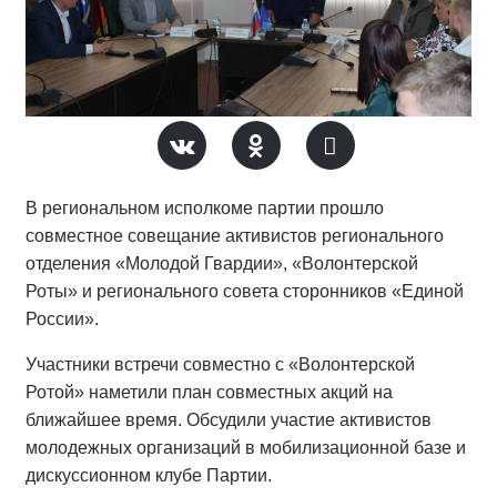
В региональном исполкоме партии прошло
совместное совещание активистов регионального
отделения «Молодой Гвардии», «Волонтерской
Роты» и регионального совета сторонников «Единой
России».
Участники встречи совместно с «Волонтерской
Ротой» наметили план совместных акций на
ближайшее время. Обсудили участие активистов
молодежных организаций в мобилизационной базе и
дискуссионном клубе Партии.