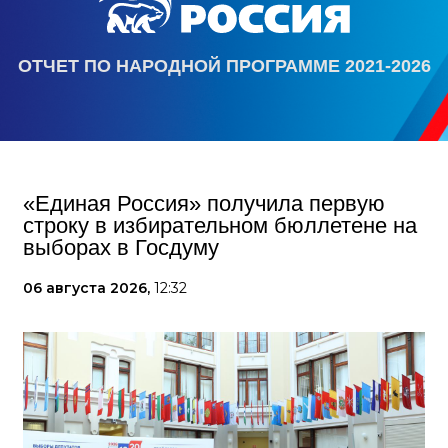
ОТЧЕТ ПО НАРОДНОЙ ПРОГРАММЕ 2021-2026
«Единая Россия» получила первую
строку в избирательном бюллетене на
выборах в Госдуму
06 августа 2026,
12:32