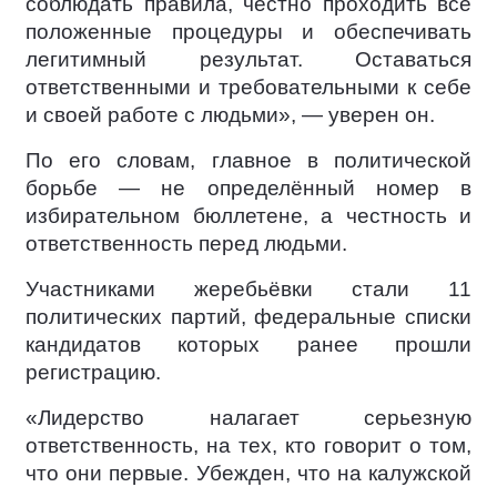
соблюдать правила, честно проходить все
положенные процедуры и обеспечивать
легитимный результат. Оставаться
ответственными и требовательными к себе
и своей работе с людьми», — уверен он.
По его словам, главное в политической
борьбе — не определённый номер в
избирательном бюллетене, а честность и
ответственность перед людьми.
Участниками жеребьёвки стали 11
политических партий, федеральные списки
кандидатов которых ранее прошли
регистрацию.
«Лидерство налагает серьезную
ответственность, на тех, кто говорит о том,
что они первые. Убежден, что на калужской