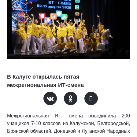
В Калуге открылась пятая
межрегиональная ИТ-смена
Межрегиональная ИТ- смена объединила 200
учащихся 7-10 классов из Калужской, Белгородской,
Брянской областей, Донецкой и Луганской Народных