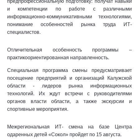
предпрофессиональную подготовку: получат навыки
и компетенции по работе с различными
информационно-коммуникативными технологиями,
понимание особенностей рынка труда ИТ-
специалистов.
Отличительная особенность программы –
практикоориентированная направленность.
Специальная программа смены предусматривает
посещение предприятий и организаций Калужской
области - лидеров рынка информационных
технологий. Их ждут встречи с руководителями
органов власти области, а также экскурсии и
спортивные мероприятия.
Межрегиональная ИТ- смена на базе Центра
одаренных детей «Сокол» пройдет по 15 августа.