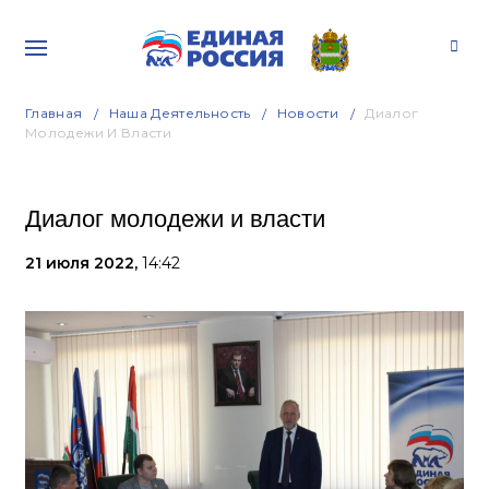
Главная
Наша Деятельность
Новости
Диалог
Молодежи И Власти
Диалог молодежи и власти
21 июля 2022,
14:42