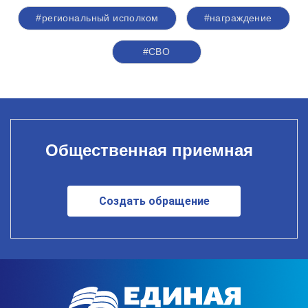
#региональный исполком
#награждение
#СВО
Общественная приемная
Создать обращение