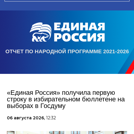
ОТЧЕТ ПО НАРОДНОЙ ПРОГРАММЕ 2021-2026
«Единая Россия» получила первую
строку в избирательном бюллетене на
выборах в Госдуму
06 августа 2026,
12:32