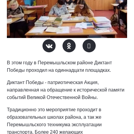
В этом году в Перемышльском районе Диктант
Победы проходил на одиннадцати площадках.
Диктант Победы - патриотическая Акция,
направленная на обращение к исторической памяти
событий Великой Отечественной Войны.
Традиционно это мероприятие проходит в
образовательных школах района, а так же
Перемышльского техникума эксплуатации
транспорта. Более 240 желающих