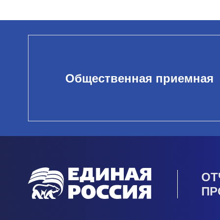
Общественная приемная
ОТ
ПР