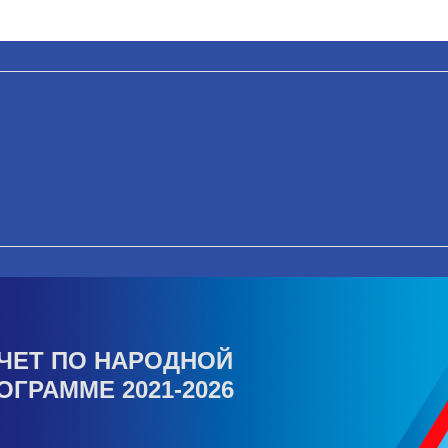
ЧЕТ ПО НАРОДНОЙ
ОГРАММЕ 2021-2026