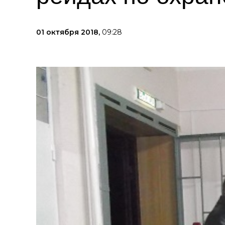
01 октября 2018,
09:28