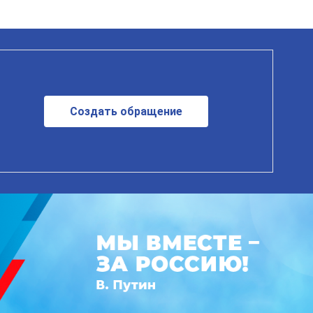
Создать обращение