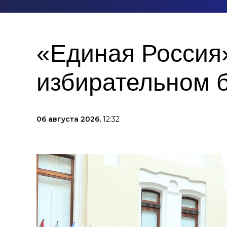
«Единая Россия»
избирательном 
06 августа 2026,
12:32