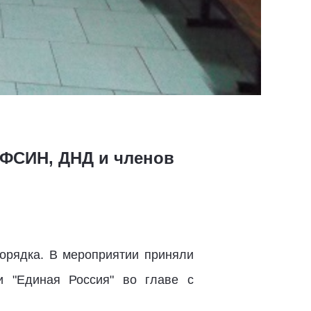
УФСИН, ДНД и членов
порядка. В мероприятии приняли
 "Единая Россия" во главе с