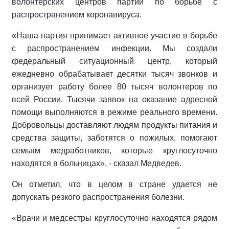
волонтерских центров партии по борьбе с
распространением коронавируса.
«Наша партия принимает активное участие в борьбе
с распространением инфекции. Мы создали
федеральный ситуационный центр, который
ежедневно обрабатывает десятки тысяч звонков и
организует работу более 80 тысяч волонтеров по
всей России. Тысячи заявок на оказание адресной
помощи выполняются в режиме реального времени.
Добровольцы доставляют людям продукты питания и
средства защиты, заботятся о пожилых, помогают
семьям медработников, которые круглосуточно
находятся в больницах», - сказал Медведев.
Он отметил, что в целом в стране удается не
допускать резкого распространения болезни.
«Врачи и медсестры круглосуточно находятся рядом