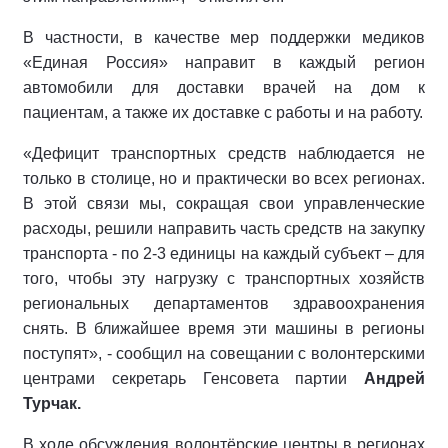
В частности, в качестве мер поддержки медиков
«Единая Россия» направит в каждый регион
автомобили для доставки врачей на дом к
пациентам, а также их доставке с работы и на работу.
«Дефицит транспортных средств наблюдается не
только в столице, но и практически во всех регионах.
В этой связи мы, сокращая свои управленческие
расходы, решили направить часть средств на закупку
транспорта - по 2-3 единицы на каждый субъект – для
того, чтобы эту нагрузку с транспортных хозяйств
региональных департаментов здравоохранения
снять. В ближайшее время эти машины в регионы
поступят», - сообщил на совещании с волонтерскими
центрами секретарь Генсовета партии
Андрей
Турчак.
В ходе обсуждения волонтёрские центры в регионах