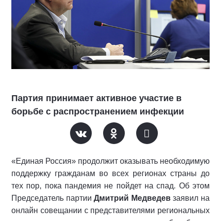
Партия принимает активное участие в
борьбе с распространением инфекции
«Единая Россия» продолжит оказывать необходимую
поддержку гражданам во всех регионах страны до
тех пор, пока пандемия не пойдет на спад. Об этом
Председатель партии
Дмитрий Медведев
заявил на
онлайн совещании с представителями региональных