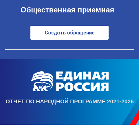
Общественная приемная
Создать обращение
ОТЧЕТ ПО НАРОДНОЙ ПРОГРАММЕ 2021-2026