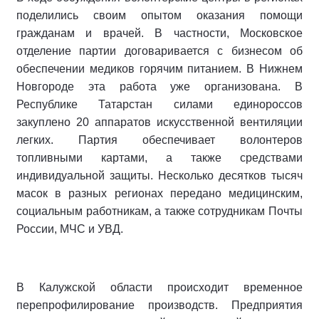
поделились своим опытом оказания помощи
гражданам и врачей. В частности, Московское
отделение партии договаривается с бизнесом об
обеспечении медиков горячим питанием. В Нижнем
Новгороде эта работа уже организована. В
Республике Татарстан силами единороссов
закуплено 20 аппаратов искусственной вентиляции
легких. Партия обеспечивает волонтеров
топливными картами, а также средствами
индивидуальной защиты. Несколько десятков тысяч
масок в разных регионах передано медицинским,
социальным работникам, а также сотрудникам Почты
России, МЧС и УВД.
В Калужской области происходит временное
перепрофилирование производств. Предприятия