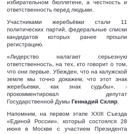
избирательном бюллетене, а честность и
ответственность перед людьми.
Участниками жеребьёвки стали 11
политических партий, федеральные списки
кандидатов которых ранее прошли
регистрацию.
«Лидерство налагает серьезную
ответственность, на тех, кто говорит о том,
что они первые. Убежден, что на калужской
земле мы точно докажем, что этот знак
жеребьевки, как знак судьбы», -
прокомментировал депутат
Государственной Думы
Геннадий Скляр
.
Напомним, на первом этапе XXIII Съезда
«Единой России», который состоялся 28
июня в Москве с участием Президента