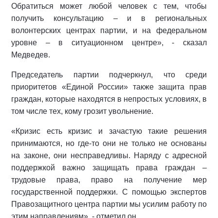
Обратиться может любой человек с тем, чтобы
получить консультацию – и в региональных
волонтерских центрах партии, и на федеральном
уровне – в ситуационном центре», - сказал
Медведев.
Председатель партии подчеркнул, что среди
приоритетов «Единой России» также защита прав
граждан, которые находятся в непростых условиях, в
том числе тех, кому грозит увольнение.
«Кризис есть кризис и зачастую такие решения
принимаются, но где-то они не только не основаны
на законе, они несправедливы. Наряду с адресной
поддержкой важно защищать права граждан –
трудовые права, право на получение мер
государственной поддержки. С помощью экспертов
Правозащитного центра партии мы усилим работу по
этим направлениям», - отметил он.