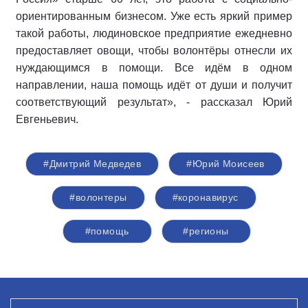
ориентированным бизнесом. Уже есть яркий пример
такой работы, людиновское предприятие ежедневно
предоставляет овощи, чтобы волонтёры отнесли их
нуждающимся в помощи. Все идём в одном
направлении, наша помощь идёт от души и получит
соответствующий результат», - рассказал Юрий
Евгеньевич.
#Дмитрий Медведев
#Юрий Моисеев
#волонтеры
#коронавирус
#помощь
#регионы