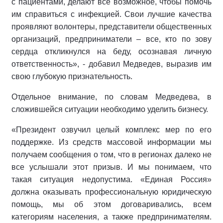
с пациентами, делают все возможное, чтобы помочь
им справиться с инфекцией. Свои лучшие качества
проявляют волонтеры, представители общественных
организаций, предприниматели – все, кто по зову
сердца откликнулся на беду, осознавая личную
ответственность», - добавил Медведев, выразив им
свою глубокую признательность.
Отдельное внимание, по словам Медведева, в
сложившейся ситуации необходимо уделить бизнесу.
«Президент озвучил целый комплекс мер по его
поддержке. Из средств массовой информации мы
получаем сообщения о том, что в регионах далеко не
все услышали этот призыв. И мы понимаем, что
такая ситуация недопустима. «Единая Россия»
должна оказывать профессиональную юридическую
помощь, мы об этом договаривались, всем
категориям населения, а также предпринимателям.