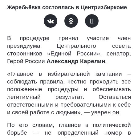
Жеребьёвка состоялась в Центризбиркоме
В процедуре принял участие член
президиума Центрального совета
сторонников «Единой России», сенатор,
Герой России
Александр Карелин
.
«Главное в избирательной кампании –
соблюдать правила, честно проходить все
положенные процедуры и обеспечивать
легитимный результат. Оставаться
ответственными и требовательными к себе
и своей работе с людьми», — уверен он.
По его словам, главное в политической
борьбе — не определённый номер в