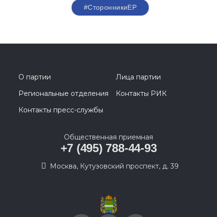
#СторонникиЕР
О партии
Лица партии
Региональные отделения
Контакты РИК
Контакты пресс-службы
Общественная приемная
+7 (495) 788-44-93
Москва, Кутузовский проспект, д. 39