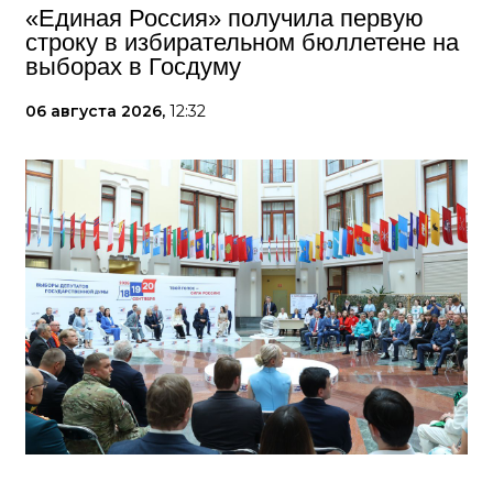
«Единая Россия» получила первую
строку в избирательном бюллетене на
выборах в Госдуму
06 августа 2026,
12:32