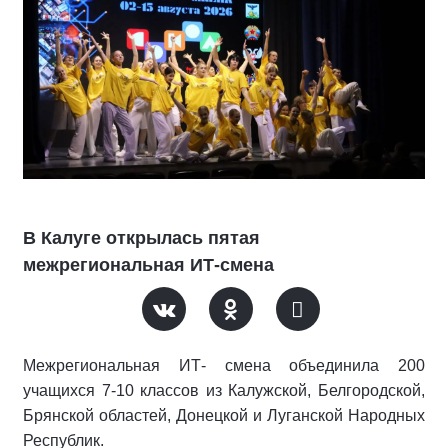
В Калуге открылась пятая
межрегиональная ИТ-смена
Межрегиональная ИТ- смена объединила 200
учащихся 7-10 классов из Калужской, Белгородской,
Брянской областей, Донецкой и Луганской Народных
Республик.