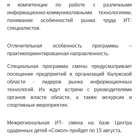
и компетенции по работе с различными
информационно-коммуникативными технологиями,
понимание особенностей рынка труда ИТ-
специалистов.
Отличительная особенность программы –
практикоориентированная направленность.
Специальная программа смены предусматривает
посещение предприятий и организаций Калужской
области - лидеров рынка информационных
технологий. Их ждут встречи с руководителями
органов власти области, а также экскурсии и
спортивные мероприятия.
Межрегиональная ИТ- смена на базе Центра
одаренных детей «Сокол» пройдет по 15 августа.