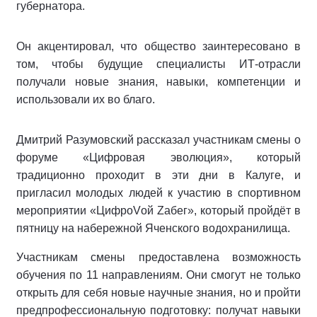
губернатора.
Он акцентировал, что общество заинтересовано в
том, чтобы будущие специалисты ИТ-отрасли
получали новые знания, навыки, компетенции и
использовали их во благо.
Дмитрий Разумовский рассказал участникам смены о
форуме «Цифровая эволюция», который
традиционно проходит в эти дни в Калуге, и
пригласил молодых людей к участию в спортивном
мероприятии «ЦифроVой Zабег», который пройдёт в
пятницу на набережной Яченского водохранилища.
Участникам смены предоставлена возможность
обучения по 11 направлениям. Они смогут не только
открыть для себя новые научные знания, но и пройти
предпрофессиональную подготовку: получат навыки