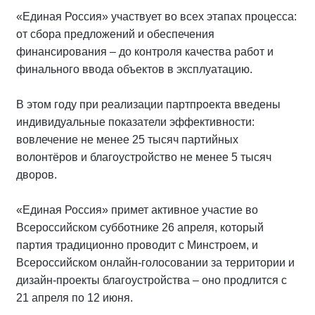
«Единая Россия» участвует во всех этапах процесса:
от сбора предложений и обеспечения
финансирования – до контроля качества работ и
финального ввода объектов в эксплуатацию.
В этом году при реализации партпроекта введены
индивидуальные показатели эффективности:
вовлечение не менее 25 тысяч партийных
волонтёров и благоустройство не менее 5 тысяч
дворов.
«Единая Россия» примет активное участие во
Всероссийском субботнике 26 апреля, который
партия традиционно проводит с Минстроем, и
Всероссийском онлайн-голосовании за территории и
дизайн-проекты благоустройства – оно продлится с
21 апреля по 12 июня.