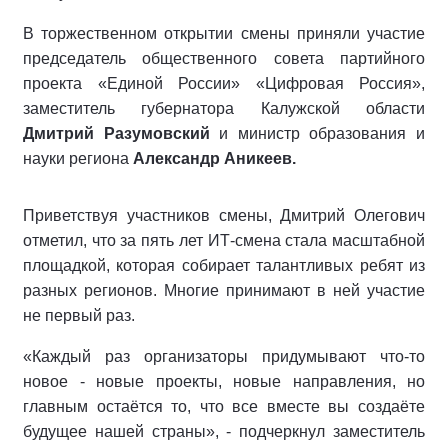
В торжественном открытии смены приняли участие
председатель общественного совета партийного
проекта «Единой России» «Цифровая Россия»,
заместитель губернатора Калужской области
Дмитрий Разумовский
и министр образования и
науки региона
Александр Аникеев.
Приветствуя участников смены, Дмитрий Олегович
отметил, что за пять лет ИТ-смена стала масштабной
площадкой, которая собирает талантливых ребят из
разных регионов. Многие принимают в ней участие
не первый раз.
«Каждый раз организаторы придумывают что-то
новое - новые проекты, новые направления, но
главным остаётся то, что все вместе вы создаёте
будущее нашей страны», - подчеркнул заместитель