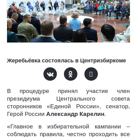
Жеребьёвка состоялась в Центризбиркоме
В процедуре принял участие член
президиума Центрального совета
сторонников «Единой России», сенатор,
Герой России
Александр Карелин
.
«Главное в избирательной кампании –
соблюдать правила, честно проходить все