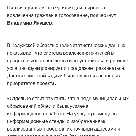
Партия приложит все усилия для широкого
вовлечения граждан в голосование, подчеркнул
Владимир Якушев
.
В Калужской области анализ статистических данных
показывает, что система вовлечения жителей в
процесс выбора объектов благоустройства в регионе
успешно функционирует и продолжает развиваться.
Достижение этой задачи было одним из основных
приоритетов проекта.
«Отдельно стоит отметить, что в ряде муниципальных
образований области была усилена
информационная работа. На улицах размещены
информационные стенды с изображениями
реализованных проектов, их точными адресами и