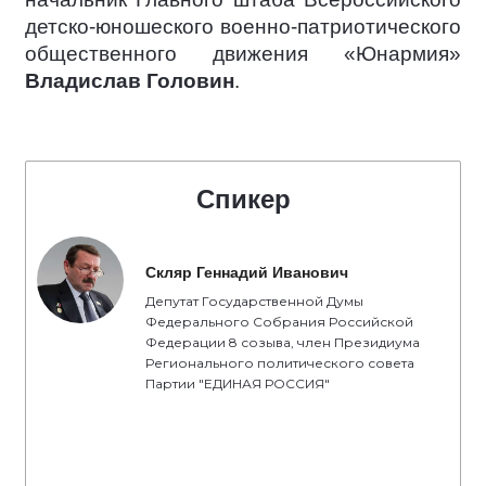
детско-юношеского военно-патриотического
общественного движения «Юнармия»
Владислав Головин
.
Спикер
Скляр Геннадий Иванович
Депутат Государственной Думы
Федерального Собрания Российской
Федерации 8 созыва, член Президиума
Регионального политического совета
Партии "ЕДИНАЯ РОССИЯ"