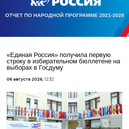
ОТЧЕТ ПО НАРОДНОЙ ПРОГРАММЕ 2021-2026
«Единая Россия» получила первую
строку в избирательном бюллетене на
выборах в Госдуму
06 августа 2026,
12:32