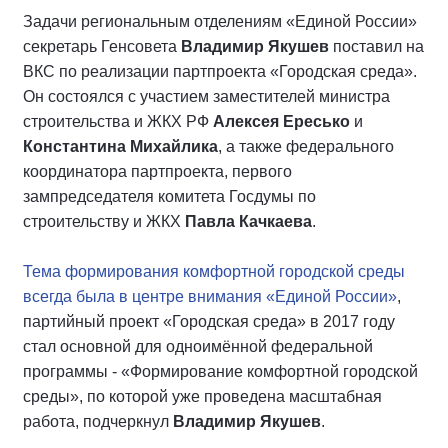
Задачи региональным отделениям «Единой России»
секретарь Генсовета
Владимир Якушев
поставил на
ВКС по реализации партпроекта «Городская среда».
Он состоялся с участием заместителей министра
строительства и ЖКХ РФ
Алексея Ересько
и
Константина Михайлика
, а также федерального
координатора партпроекта, первого
зампредседателя комитета Госдумы по
строительству и ЖКХ
Павла Качкаева
.
Тема формирования комфортной городской среды
всегда была в центре внимания «Единой России»
,
партийный проект «Городская среда» в 2017 году
стал основной для одноимённой федеральной
программы - «Формирование комфортной городской
среды», по которой уже проведена масштабная
работа, подчеркнул
Владимир Якушев
.