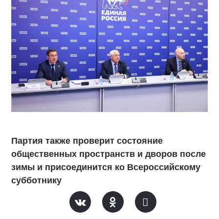
Партия также проверит состояние
общественных пространств и дворов после
зимы и присоединится ко Всероссийскому
субботнику