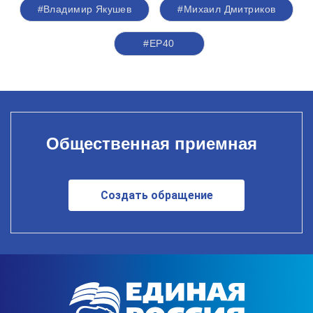
#Владимир Якушев
#Михаил Дмитриков
#ЕР40
Общественная приемная
Создать обращение