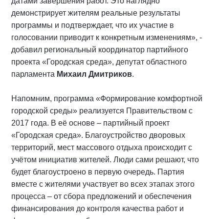
датами завершения работ. Это наглядно
демонстрирует жителям реальные результаты
программы и подтверждает, что их участие в
голосовании приводит к конкретным изменениям», -
добавил региональный координатор партийного
проекта «Городская среда», депутат областного
парламента
Михаил Дмитриков
.
Напомним, программа «Формирование комфортной
городской среды» реализуется Правительством с
2017 года. В её основе – партийный проект
«Городская среда». Благоустройство дворовых
территорий, мест массового отдыха происходит c
учётом инициатив жителей. Люди сами решают, что
будет благоустроено в первую очередь. Партия
вместе с жителями участвует во всех этапах этого
процесса – от сбора предложений и обеспечения
финансирования до контроля качества работ и