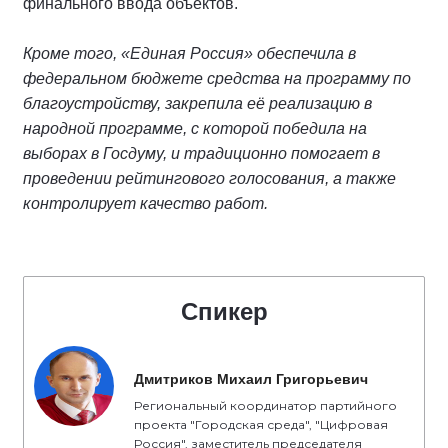
финального ввода объектов.
Кроме того, «Единая Россия» обеспечила в
федеральном бюджете средства на программу по
благоустройству, закрепила её реализацию в
народной программе, с которой победила на
выборах в Госдуму, и традиционно помогает в
проведении рейтингового голосования, а также
контролирует качество работ.
Спикер
Дмитриков Михаил Григорьевич
Региональный координатор партийного
проекта "Городская среда", "Цифровая
Россия", заместитель председателя