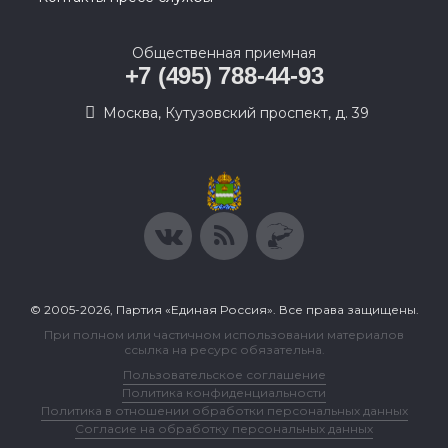
Общественная приемная
+7 (495) 788-44-93
Москва, Кутузовский проспект, д. 39
© 2005-2026, Партия «Единая Россия». Все права защищены.
При полном или частичном использовании материалов
ссылка на ресурс обязательна.
Пользовательское соглашение
Политика конфиденциальности
Политика в отношении обработки персональных данных
Согласие на обработку персональных данных