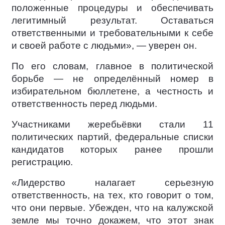
положенные процедуры и обеспечивать
легитимный результат. Оставаться
ответственными и требовательными к себе
и своей работе с людьми», — уверен он.
По его словам, главное в политической
борьбе — не определённый номер в
избирательном бюллетене, а честность и
ответственность перед людьми.
Участниками жеребьёвки стали 11
политических партий, федеральные списки
кандидатов которых ранее прошли
регистрацию.
«Лидерство налагает серьезную
ответственность, на тех, кто говорит о том,
что они первые. Убежден, что на калужской
земле мы точно докажем, что этот знак