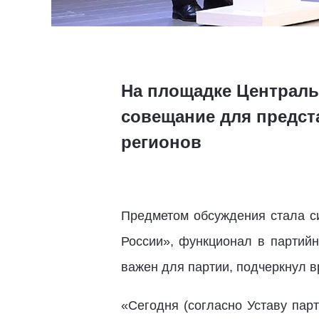
На площадке Централь
совещание для предст
регионов
Предметом обсуждения стала с
России», функционал в партийн
важен для партии, подчеркнул в
«Сегодня (согласно Уставу парт