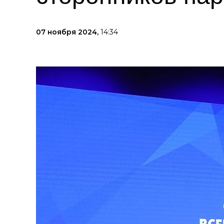
07 ноября 2024,
14:34