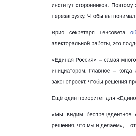
институт сторонников. Поэтому
перезагрузку. Чтобы вы понимали
Врио секретаря Генсовета
о
электоральной работы, это подд
«Единая Россия» – самая много
инициатором. Главное – когда 
законопроект, чтобы решения пр
Ещё один приоритет для «Единой
«Мы видим беспрецедентное с
решения, что мы и делаем», – от