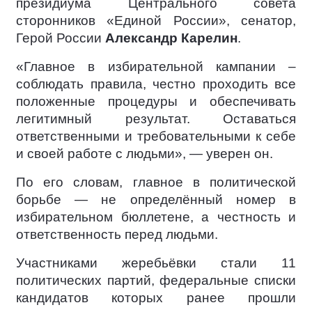
президиума Центрального совета
сторонников «Единой России», сенатор,
Герой России
Александр Карелин
.
«Главное в избирательной кампании –
соблюдать правила, честно проходить все
положенные процедуры и обеспечивать
легитимный результат. Оставаться
ответственными и требовательными к себе
и своей работе с людьми», — уверен он.
По его словам, главное в политической
борьбе — не определённый номер в
избирательном бюллетене, а честность и
ответственность перед людьми.
Участниками жеребьёвки стали 11
политических партий, федеральные списки
кандидатов которых ранее прошли