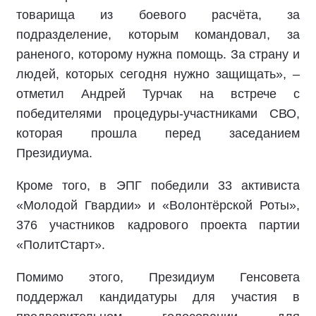
товарища из боевого расчёта, за
подразделение, которым командовал, за
раненого, которому нужна помощь. За страну и
людей, которых сегодня нужно защищать», –
отметил Андрей Турчак на встрече с
победителями процедуры-участниками СВО,
которая прошла перед заседанием
Президиума.
Кроме того, в ЭПГ победили 33 активиста
«Молодой Гвардии» и «Волонтёрской Роты»,
376 участников кадрового проекта партии
«ПолитСтарт».
Помимо этого, Президиум Генсовета
поддержал кандидатуры для участия в