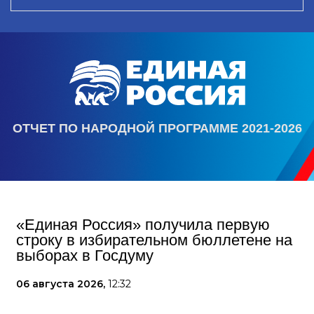
ОТЧЕТ ПО НАРОДНОЙ ПРОГРАММЕ 2021-2026
«Единая Россия» получила первую
строку в избирательном бюллетене на
выборах в Госдуму
06 августа 2026,
12:32