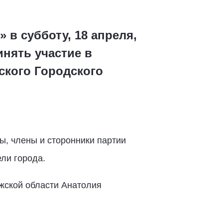
 в субботу, 18 апреля,
инять участие в
ского Городского
ы, члены и сторонники партии
ли города.
ужской области Анатолия