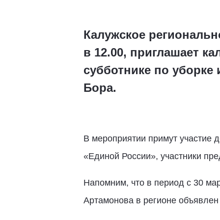
Калужское регионально
в 12.00, приглашает ка
субботнике по уборке 
Бора.
В мероприятии примут участие д
«Единой России», участники пре
Напомним, что в период с 30 ма
Артамонова в регионе объявлен 