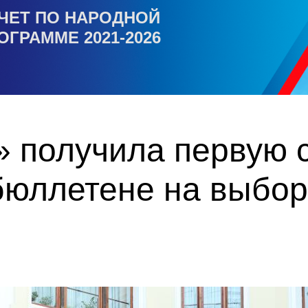
ЧЕТ ПО НАРОДНОЙ
ОГРАММЕ 2021-2026
 получила первую с
бюллетене на выбор