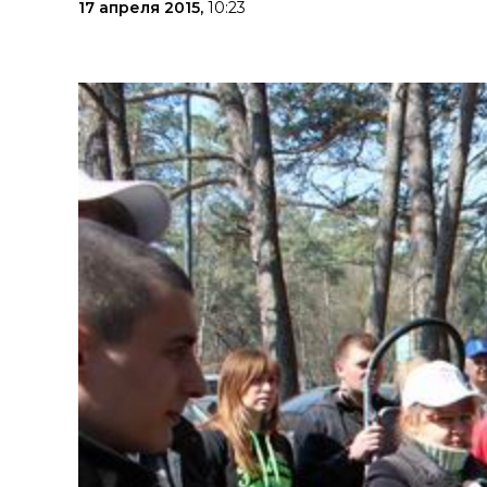
17 апреля 2015,
10:23