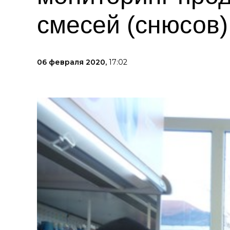
смесей (снюсов)
06 февраля 2020,
17:02