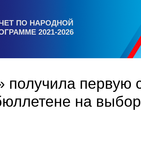
ЧЕТ ПО НАРОДНОЙ
ОГРАММЕ 2021-2026
 получила первую с
бюллетене на выбор