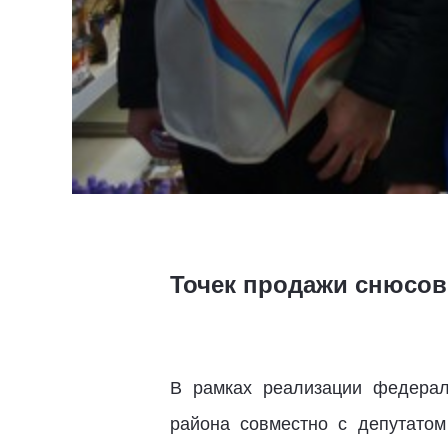
Точек продажи снюсов
В рамках реализации федерал
района совместно с депутато