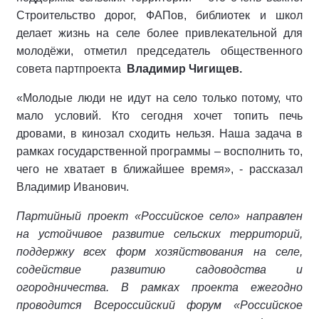
Строительство дорог, ФАПов, библиотек и школ
делает жизнь на селе более привлекательной для
молодёжи, отметил председатель общественного
совета партпроекта
Владимир Чигищев.
«Молодые люди не идут на село только потому, что
мало условий. Кто сегодня хочет топить печь
дровами, в кинозал сходить нельзя. Наша задача в
рамках государственной программы – восполнить то,
чего не хватает в ближайшее время», - рассказал
Владимир Иванович.
Партийный проект «Российское село» направлен
на устойчивое развитие сельских территорий,
поддержку всех форм хозяйствования на селе,
содействие развитию садоводства и
огородничества. В рамках проекта ежегодно
проводится Всероссийский форум «Российское