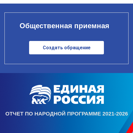
Общественная приемная
Создать обращение
ОТЧЕТ ПО НАРОДНОЙ ПРОГРАММЕ 2021-2026