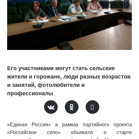
Его участниками могут стать сельские
жители и горожане, люди разных возрастов
и занятий, фотолюбители и
профессионалы
«Единая Россия» в рамках партийного проекта
«Российское село» объявила о старте