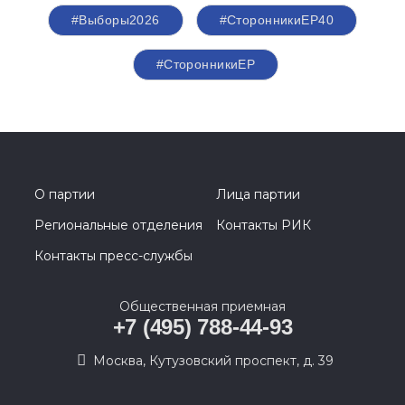
#Выборы2026
#СторонникиЕР40
#СторонникиЕР
О партии
Лица партии
Региональные отделения
Контакты РИК
Контакты пресс-службы
Общественная приемная
+7 (495) 788-44-93
Москва, Кутузовский проспект, д. 39