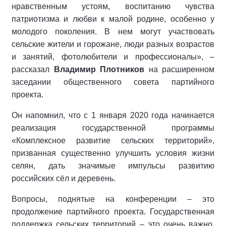
нравственным устоям, воспитанию чувства
патриотизма и любви к малой родине, особенно у
молодого поколения. В нем могут участвовать
сельские жители и горожане, люди разных возрастов
и занятий, фотолюбители и профессионалы», –
рассказал
Владимир Плотников
на расширенном
заседании общественного совета партийного
проекта.
Он напомнил, что с 1 января 2020 года начинается
реализация государственной программы
«Комплексное развитие сельских территорий»,
призванная существенно улучшить условия жизни
селян, дать значимые импульсы развитию
российских сёл и деревень.
Вопросы, поднятые на конференции – это
продолжение партийного проекта. Государственная
поддержка сельских территорий – это очень важно.