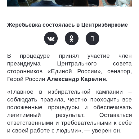
Жеребьёвка состоялась в Центризбиркоме
В процедуре принял участие член
президиума Центрального совета
сторонников «Единой России», сенатор,
Герой России
Александр Карелин
.
«Главное в избирательной кампании –
соблюдать правила, честно проходить все
положенные процедуры и обеспечивать
легитимный результат. Оставаться
ответственными и требовательными к себе
и своей работе с людьми», — уверен он.