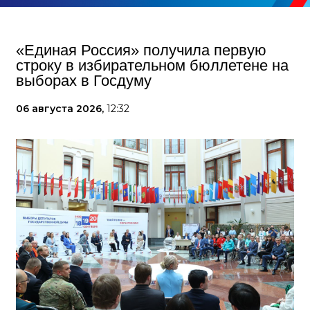
«Единая Россия» получила первую
строку в избирательном бюллетене на
выборах в Госдуму
06 августа 2026,
12:32