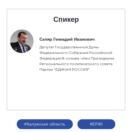
Спикер
Скляр Геннадий Иванович
Депутат Государственной Думы
Федерального Собрания Российской
Федерации 8 созыва, член Президиума
Регионального политического совета
Партии "ЕДИНАЯ РОССИЯ"
#Калужская область
#ЕР40