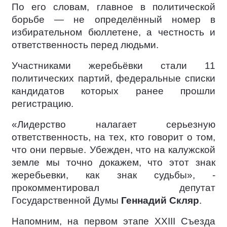
По его словам, главное в политической
борьбе — не определённый номер в
избирательном бюллетене, а честность и
ответственность перед людьми.
Участниками жеребьёвки стали 11
политических партий, федеральные списки
кандидатов которых ранее прошли
регистрацию.
«Лидерство налагает серьезную
ответственность, на тех, кто говорит о том,
что они первые. Убежден, что на калужской
земле мы точно докажем, что этот знак
жеребьевки, как знак судьбы», -
прокомментировал депутат
Государственной Думы
Геннадий Скляр
.
Напомним, на первом этапе XXIII Съезда