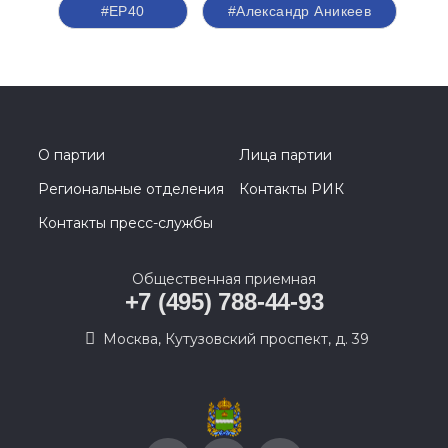
#ЕР40
#Александр Аникеев
О партии
Лица партии
Региональные отделения
Контакты РИК
Контакты пресс-службы
Общественная приемная
+7 (495) 788-44-93
Москва, Кутузовский проспект, д. 39