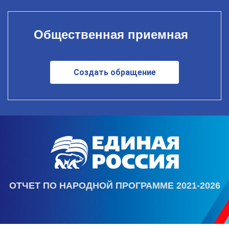
Общественная приемная
Создать обращение
ОТЧЕТ ПО НАРОДНОЙ ПРОГРАММЕ 2021-2026