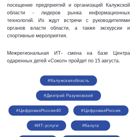
посещение предприятий и организаций Калужской
области - лидеров рынка информационных
технологий. Их ждут встречи с руководителями
органов власти области, а также экскурсии и
спортивные мероприятия.
Межрегиональная ИТ- смена на базе Центра
одаренных детей «Сокол» пройдет по 15 августа.
#Калужскаяобласть
#Дмитрий Разумовский
#ЦифроваяРоссия40
#ЦифроваяРоссия
#ИТ-услуги
#Калуга