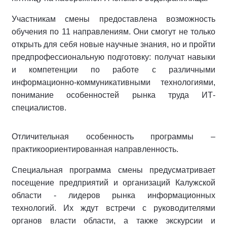
Участникам смены предоставлена возможность
обучения по 11 направлениям. Они смогут не только
открыть для себя новые научные знания, но и пройти
предпрофессиональную подготовку: получат навыки
и компетенции по работе с различными
информационно-коммуникативными технологиями,
понимание особенностей рынка труда ИТ-
специалистов.
Отличительная особенность программы –
практикоориентированная направленность.
Специальная программа смены предусматривает
посещение предприятий и организаций Калужской
области - лидеров рынка информационных
технологий. Их ждут встречи с руководителями
органов власти области, а также экскурсии и