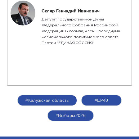
Скляр Геннадий Иванович
Депутат Государственной Думы
Федерального Собрания Российской
Федерации 8 созыва, член Президиума
Регионального политического совета
Партии "ЕДИНАЯ РОССИЯ"
#Калужская область
#ЕР40
#Выборы2026