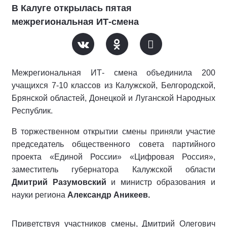
В Калуге открылась пятая
межрегиональная ИТ-смена
Межрегиональная ИТ- смена объединила 200
учащихся 7-10 классов из Калужской, Белгородской,
Брянской областей, Донецкой и Луганской Народных
Республик.
В торжественном открытии смены приняли участие
председатель общественного совета партийного
проекта «Единой России» «Цифровая Россия»,
заместитель губернатора Калужской области
Дмитрий Разумовский
и министр образования и
науки региона
Александр Аникеев.
Приветствуя участников смены, Дмитрий Олегович