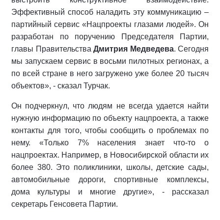
Эффективный способ наладить эту коммуникацию –
партийный сервис «Нацпроекты глазами людей». Он
разработан по поручению Председателя Партии,
главы Правительства
Дмитрия Медведева
. Сегодня
мы запускаем сервис в восьми пилотных регионах, а
по всей стране в него загружено уже более 20 тысяч
объектов», - сказал Турчак.
Он подчеркнул, что людям не всегда удается найти
нужную информацию по объекту нацпроекта, а также
контакты для того, чтобы сообщить о проблемах по
нему. «Только 7% населения знает что-то о
нацпроектах. Например, в Новосибирской области их
более 380. Это поликлиники, школы, детские сады,
автомобильные дороги, спортивные комплексы,
дома культуры и многие другие», - рассказал
секретарь Генсовета Партии.