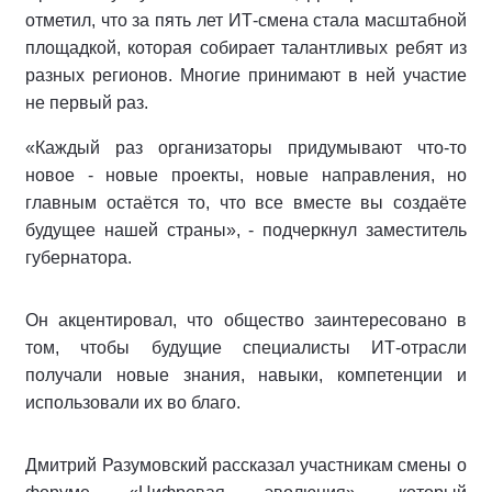
отметил, что за пять лет ИТ-смена стала масштабной
площадкой, которая собирает талантливых ребят из
разных регионов. Многие принимают в ней участие
не первый раз.
«Каждый раз организаторы придумывают что-то
новое - новые проекты, новые направления, но
главным остаётся то, что все вместе вы создаёте
будущее нашей страны», - подчеркнул заместитель
губернатора.
Он акцентировал, что общество заинтересовано в
том, чтобы будущие специалисты ИТ-отрасли
получали новые знания, навыки, компетенции и
использовали их во благо.
Дмитрий Разумовский рассказал участникам смены о