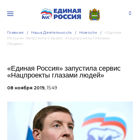
Главная
Наша Деятельность
Новости
«Единая
Россия» Запустила Сервис «Нацпроекты Глазами
Людей»
«Единая Россия» запустила сервис
«Нацпроекты глазами людей»
08 ноября 2019,
15:49