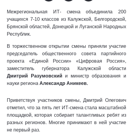
Межрегиональная ИТ- смена объединила 200
учащихся 7-10 классов из Калужской, Белгородской,
Брянской областей, Донецкой и Луганской Народных
Республик.
В торжественном открытии смены приняли участие
председатель общественного совета партийного
проекта «Единой России» «Цифровая Россия»,
заместитель губернатора Калужской области
Дмитрий Разумовский
и министр образования и
науки региона
Александр Аникеев.
Приветствуя участников смены, Дмитрий Олегович
отметил, что за пять лет ИТ-смена стала масштабной
площадкой, которая собирает талантливых ребят из
разных регионов. Многие принимают в ней участие
не первый раз.