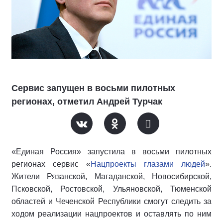
Сервис запущен в восьми пилотных
регионах, отметил Андрей Турчак
«Единая Россия» запустила в восьми пилотных
регионах сервис «
Нацпроекты глазами людей
».
Жители Рязанской, Магаданской, Новосибирской,
Псковской, Ростовской, Ульяновской, Тюменской
областей и Чеченской Республики смогут следить за
ходом реализации нацпроектов и оставлять по ним