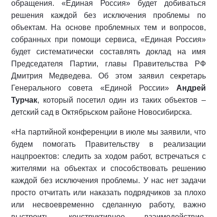
обращения. «Единая Россия» будет добиваться
решения каждой без исключения проблемы по
объектам. На основе проблемных тем и вопросов,
собранных при помощи сервиса, «Единая Россия»
будет систематически составлять доклад на имя
Председателя Партии, главы Правительства РФ
Дмитрия Медведева. Об этом заявил секретарь
Генерального совета «Единой России»
Андрей
Турчак
, который посетил один из таких объектов –
детский сад в Октябрьском районе Новосибирска.
«На партийной конференции в июле мы заявили, что
будем помогать Правительству в реализации
нацпроектов: следить за ходом работ, встречаться с
жителями на объектах и способствовать решению
каждой без исключения проблемы. У нас нет задачи
просто отчитать или наказать подрядчиков за плохо
или несвоевременно сделанную работу, важно
выстроить конструктивное взаимодействие.