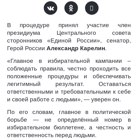
В процедуре принял участие член
президиума Центрального совета
сторонников «Единой России», сенатор,
Герой России
Александр Карелин
.
«Главное в избирательной кампании –
соблюдать правила, честно проходить все
положенные процедуры и обеспечивать
легитимный результат. Оставаться
ответственными и требовательными к себе
и своей работе с людьми», — уверен он.
По его словам, главное в политической
борьбе — не определённый номер в
избирательном бюллетене, а честность и
ответственность перед людьми.