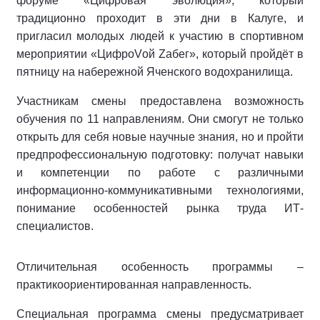
форуме «Цифровая эволюция», который
традиционно проходит в эти дни в Калуге, и
пригласил молодых людей к участию в спортивном
мероприятии «ЦифроVой Zабег», который пройдёт в
пятницу на набережной Яченского водохранилища.
Участникам смены предоставлена возможность
обучения по 11 направлениям. Они смогут не только
открыть для себя новые научные знания, но и пройти
предпрофессиональную подготовку: получат навыки
и компетенции по работе с различными
информационно-коммуникативными технологиями,
понимание особенностей рынка труда ИТ-
специалистов.
Отличительная особенность программы –
практикоориентированная направленность.
Специальная программа смены предусматривает