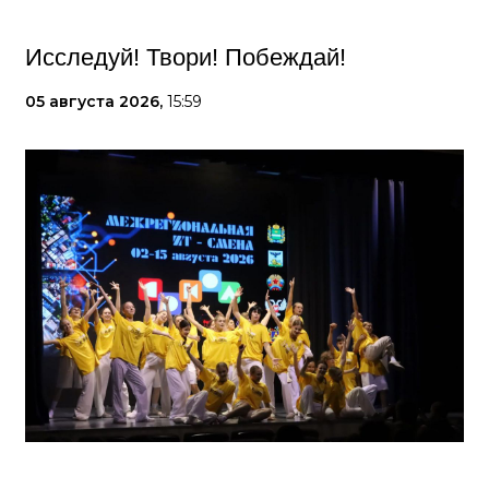
Исследуй! Твори! Побеждай!
05 августа 2026,
15:59