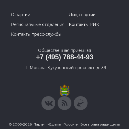
О партии
Лица партии
Региональные отделения
Контакты РИК
Контакты пресс-службы
Общественная приемная
+7 (495) 788-44-93
Москва, Кутузовский проспект, д. 39
© 2005-2026, Партия «Единая Россия». Все права защищены.