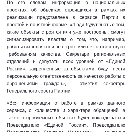
По его словам, информация о национальных
проектах, об объектах, строящихся в рамках их
реализации представлена в сервисе Партии в
простой и понятной форме. «Люди будут знать о том,
какие объекты строятся или уже построены, смогут
сигнализировать властям о том, что, например,
работы выполняются не в срок, или не соответствуют
требованиям качества. Секретари региональных
отделений и депутаты всех уровней от «Единой
России», закрепленные за объектами, будут нести
персональную ответственность за качество работы с
обращениями граждан», - отметил секретарь
Генерального совета Партии.
«Вся информация о работе в рамках данного
сервиса, о количестве и характере обращений, а
также о проблемных объектах будет докладываться
Председателю «Единой России», Председателю