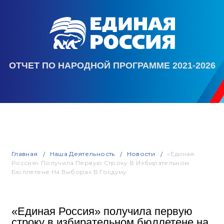
ОТЧЕТ ПО НАРОДНОЙ ПРОГРАММЕ 2021-2026
Главная
Наша Деятельность
Новости
«Единая
Россия» Получила Первую Строку В Избирательном
Бюллетене На Выборах В Госдуму
«Единая Россия» получила первую
строку в избирательном бюллетене на