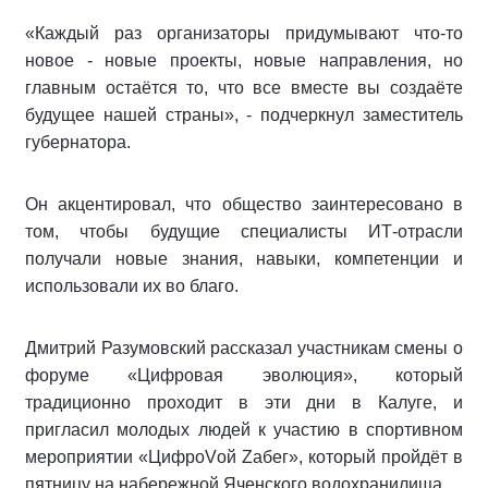
«Каждый раз организаторы придумывают что-то
новое - новые проекты, новые направления, но
главным остаётся то, что все вместе вы создаёте
будущее нашей страны», - подчеркнул заместитель
губернатора.
Он акцентировал, что общество заинтересовано в
том, чтобы будущие специалисты ИТ-отрасли
получали новые знания, навыки, компетенции и
использовали их во благо.
Дмитрий Разумовский рассказал участникам смены о
форуме «Цифровая эволюция», который
традиционно проходит в эти дни в Калуге, и
пригласил молодых людей к участию в спортивном
мероприятии «ЦифроVой Zабег», который пройдёт в
пятницу на набережной Яченского водохранилища.