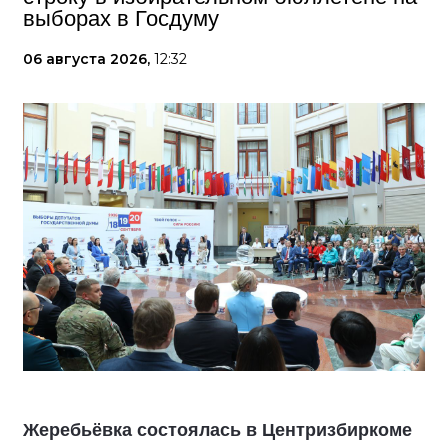
выборах в Госдуму
06 августа 2026,
12:32
Жеребьёвка состоялась в Центризбиркоме