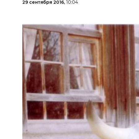
29 сентября 2016,
10:04