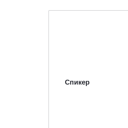
Спикер