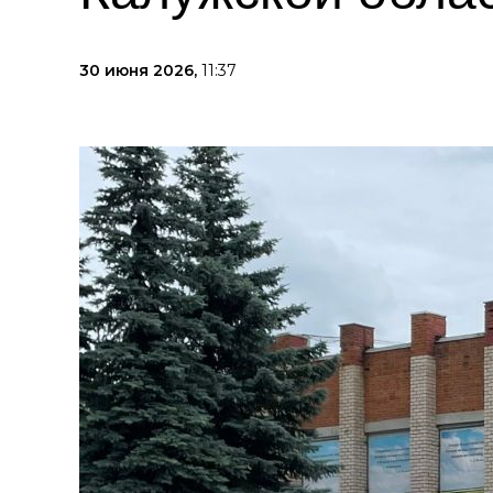
30 июня 2026,
11:37