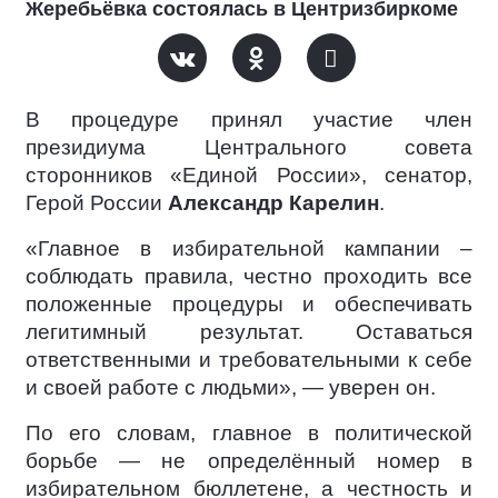
Жеребьёвка состоялась в Центризбиркоме
В процедуре принял участие член
президиума Центрального совета
сторонников «Единой России», сенатор,
Герой России
Александр Карелин
.
«Главное в избирательной кампании –
соблюдать правила, честно проходить все
положенные процедуры и обеспечивать
легитимный результат. Оставаться
ответственными и требовательными к себе
и своей работе с людьми», — уверен он.
По его словам, главное в политической
борьбе — не определённый номер в
избирательном бюллетене, а честность и