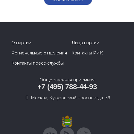
О партии
Лица партии
Региональные отделения
Контакты РИК
Контакты пресс-службы
Общественная приемная
+7 (495) 788-44-93
Москва, Кутузовский проспект, д. 39