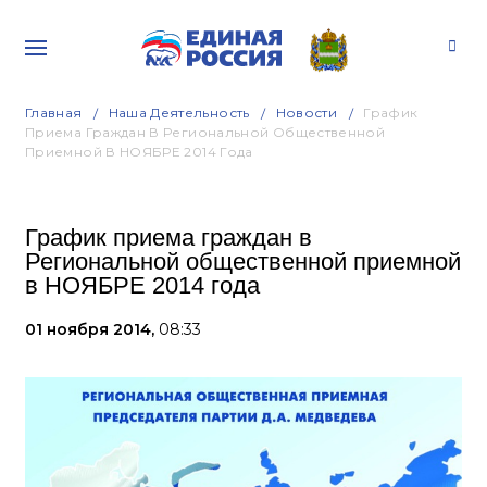
Главная
Наша Деятельность
Новости
График
Приема Граждан В Региональной Общественной
Приемной В НОЯБРЕ 2014 Года
График приема граждан в
Региональной общественной приемной
в НОЯБРЕ 2014 года
01 ноября 2014,
08:33