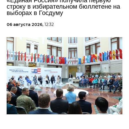
«Единая Россия» получила первую
строку в избирательном бюллетене на
выборах в Госдуму
06 августа 2026,
12:32