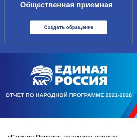
Общественная приемная
Создать обращение
ОТЧЕТ ПО НАРОДНОЙ ПРОГРАММЕ 2021-2026