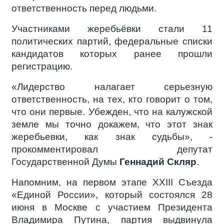
ответственность перед людьми.
Участниками жеребьёвки стали 11
политических партий, федеральные списки
кандидатов которых ранее прошли
регистрацию.
«Лидерство налагает серьезную
ответственность, на тех, кто говорит о том,
что они первые. Убежден, что на калужской
земле мы точно докажем, что этот знак
жеребьевки, как знак судьбы», -
прокомментировал депутат
Государственной Думы
Геннадий Скляр
.
Напомним, на первом этапе XXIII Съезда
«Единой России», который состоялся 28
июня в Москве с участием Президента
Владимира Путина, партия выдвинула