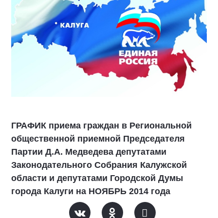
ГРАФИК приема граждан в Региональной
общественной приемной Председателя
Партии Д.А. Медведева депутатами
Законодательного Собрания Калужской
области и депутатами Городской Думы
города Калуги на НОЯБРЬ 2014 года