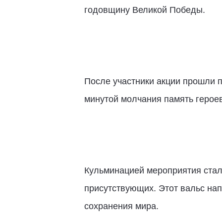
годовщину Великой Победы.
После участники акции прошли 
минутой молчания память героев
Кульминацией мероприятия стал
присутствующих. Этот вальс нап
сохранения мира.