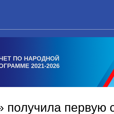
ЧЕТ ПО НАРОДНОЙ
ОГРАММЕ 2021-2026
 получила первую с