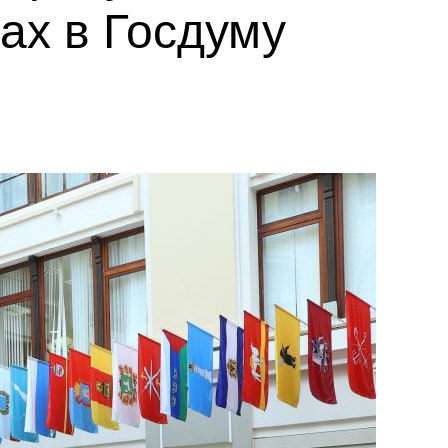
ах в Госдуму