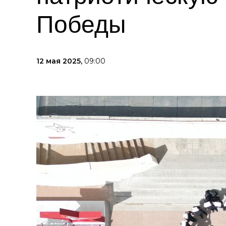
Победы
12 мая 2025,
09:00