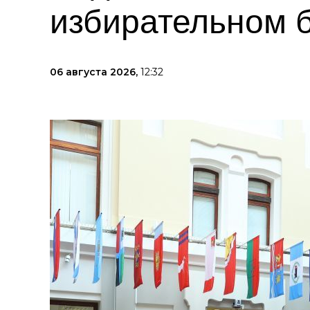
избирательном 
06 августа 2026,
12:32