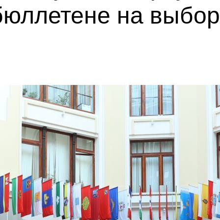
бюллетене на выбор