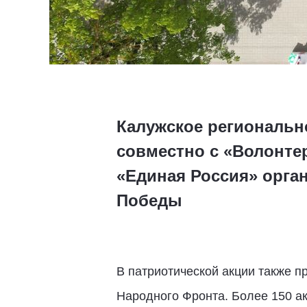
Калужское региональн
совместно с «Волонте
«Единая Россия» орга
Победы
В патриотической акции также 
Народного Фронта. Более 150 а