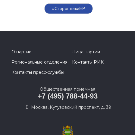
#СторонникиЕР
О партии
Лица партии
Региональные отделения
Контакты РИК
Контакты пресс-службы
Общественная приемная
+7 (495) 788-44-93
Москва, Кутузовский проспект, д. 39