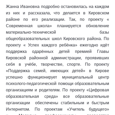
Жанна Ивановна подробно остановилась на каждом
из них и рассказала, что делается в Кировском
районе по его реализации. Так, по проекту «
Современная школа» планируется обновление
материально-технической базы
общеобразовательных школ Кировского района. По
проекту « Успех каждого ребёнка» ежегодно идёт
поддержка одарённых детей премией Главы
Кировской районной администрации, проявивших
себя в учёбе, творчестве, спорте. По проекту
«Поддержка семей, имеющих детей» в Кирове
успешно функционирует муниципальный центр
психолого-педагогической помощи образовательным
организациям и родителям. По проекту «Цифровая
образовательная среда» все образовательные
организации обеспечены стабильным и быстрым
Интернетом. По проектам «Учитель будущего»