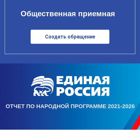
Общественная приемная
Создать обращение
ОТЧЕТ ПО НАРОДНОЙ ПРОГРАММЕ 2021-2026