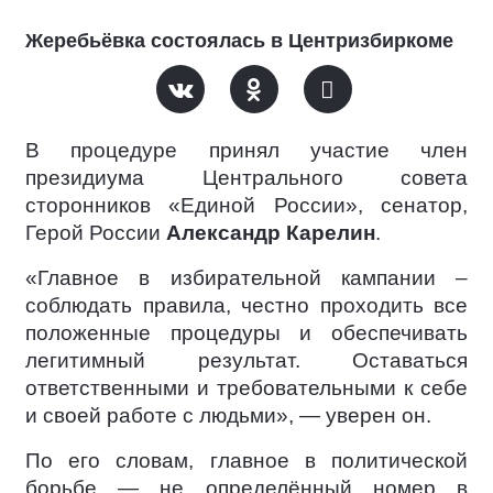
Жеребьёвка состоялась в Центризбиркоме
В процедуре принял участие член
президиума Центрального совета
сторонников «Единой России», сенатор,
Герой России
Александр Карелин
.
«Главное в избирательной кампании –
соблюдать правила, честно проходить все
положенные процедуры и обеспечивать
легитимный результат. Оставаться
ответственными и требовательными к себе
и своей работе с людьми», — уверен он.
По его словам, главное в политической
борьбе — не определённый номер в