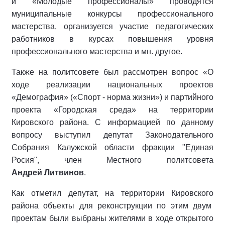
и «Молодые профессионалы» проводятся
муниципальные конкурсы профессионального
мастерства, организуется участие педагогических
работников в курсах повышения уровня
профессионального мастерства и мн. другое.
Также на политсовете был рассмотрен вопрос «О
ходе реализации национальных проектов
«Демография» («Спорт - норма жизни») и партийного
проекта «Городская среда» на территории
Кировского района. С информацией по данному
вопросу выступил депутат Законодательного
Собрания Калужской области фракции "Единая
Росия", член Местного политсовета
Андрей Литвинов
.
Как отметил депутат, на территории Кировского
района объекты для реконструкции по этим двум
проектам были выбраны жителями в ходе открытого