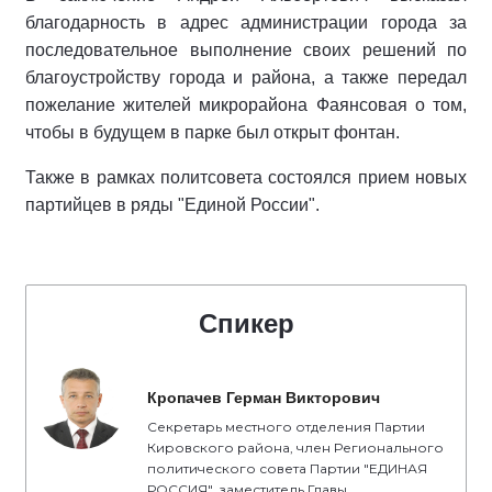
благодарность в адрес администрации города за
последовательное выполнение своих решений по
благоустройству города и района, а также передал
пожелание жителей микрорайона Фаянсовая о том,
чтобы в будущем в парке был открыт фонтан.
Также в рамках политсовета состоялся прием новых
партийцев в ряды "Единой России".
Спикер
Кропачев Герман Викторович
Секретарь местного отделения Партии
Кировского района, член Регионального
политического совета Партии "ЕДИНАЯ
РОССИЯ", заместитель Главы