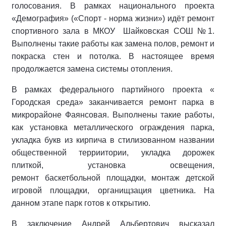
голосования. В рамках национального проекта
«Демография» («Спорт - норма жизни») идёт ремонт
спортивного зала в МКОУ Шайковская СОШ №1.
Выполнены такие работы как замена полов, ремонт и
покраска стен и потолка. В настоящее время
продолжается замена системы отопления.
В рамках федерального партийного проекта «
Городская среда» заканчивается ремонт парка в
микрорайоне Фаянсовая. Выполнены такие работы,
как установка металлического ограждения парка,
укладка букв из кирпича в стилизованном названии
общественной терриитории, укладка дорожек
плиткой, установка освещения,
ремонт баскетбольной площадки, монтаж детской
игровой площадки, органищзация цветника. На
данном этапе парк готов к открытию.
В заключение Андрей Альбертович высказал