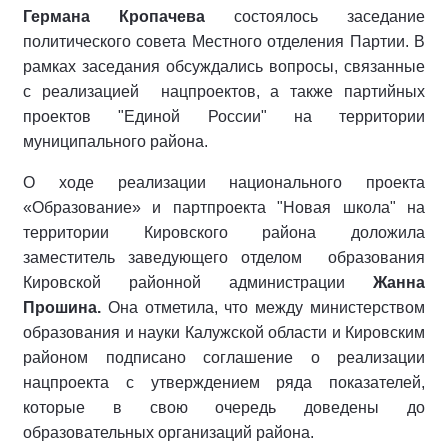
Германа Кропачева
состоялось заседание
политического совета Местного отделения Партии. В
рамках заседания обсуждались вопросы, связанные
с реализацией нацпроектов, а также партийных
проектов "Единой России" на территории
муниципального района.
О ходе реализации национального проекта
«Образование» и партпроекта "Новая школа" на
территории Кировского района доложила
заместитель заведующего отделом образования
Кировской районной администрации
Жанна
Прошина.
Она отметила, что между министерством
образования и науки Калужской области и Кировским
районом подписано соглашение о реализации
нацпроекта с утверждением ряда показателей,
которые в свою очередь доведены до
образовательных организаций района.