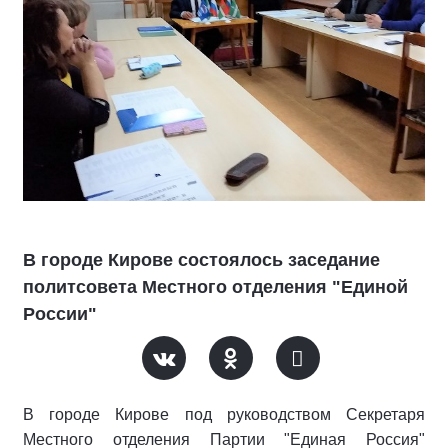
В городе Кирове состоялось заседание
политсовета Местного отделения "Единой
России"
В городе Кирове под руководством Секретаря
Местного отделения Партии "Единая Россия"