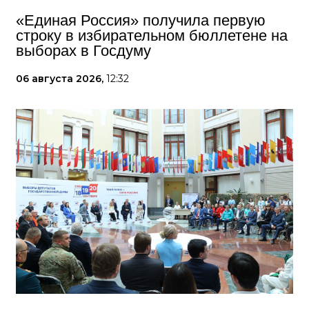
«Единая Россия» получила первую
строку в избирательном бюллетене на
выборах в Госдуму
06 августа 2026,
12:32