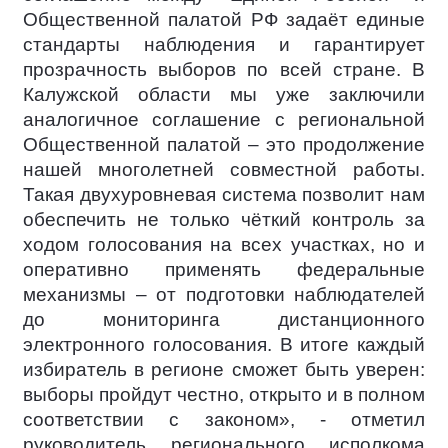
Общественной палатой РФ задаёт единые
стандарты наблюдения и гарантирует
прозрачность выборов по всей стране. В
Калужской области мы уже заключили
аналогичное соглашение с региональной
Общественной палатой – это продолжение
нашей многолетней совместной работы.
Такая двухуровневая система позволит нам
обеспечить не только чёткий контроль за
ходом голосования на всех участках, но и
оперативно применять федеральные
механизмы – от подготовки наблюдателей
до мониторинга дистанционного
электронного голосования. В итоге каждый
избиратель в регионе сможет быть уверен:
выборы пройдут честно, открыто и в полном
соответствии с законом», - отметил
руководитель регионального исполкома