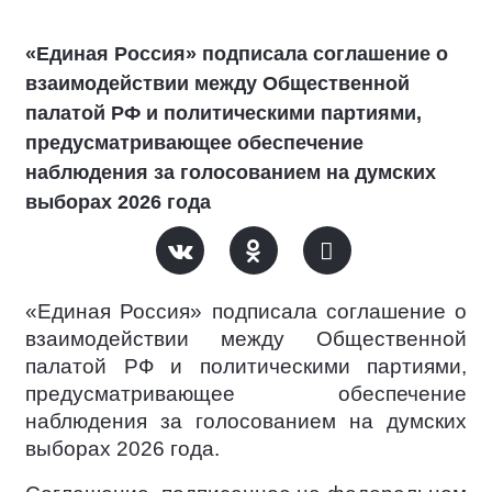
«Единая Россия» подписала соглашение о
взаимодействии между Общественной
палатой РФ и политическими партиями,
предусматривающее обеспечение
наблюдения за голосованием на думских
выборах 2026 года
«Единая Россия» подписала соглашение о
взаимодействии между Общественной
палатой РФ и политическими партиями,
предусматривающее обеспечение
наблюдения за голосованием на думских
выборах 2026 года.