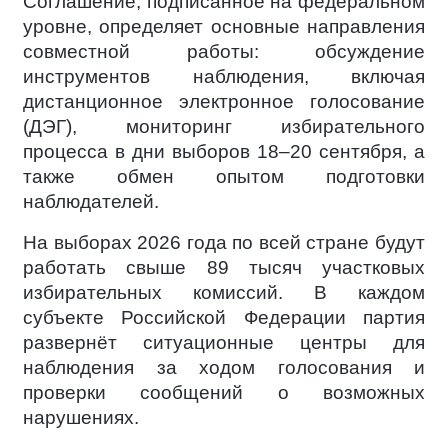
Соглашение, подписанное на федеральном
уровне, определяет основные направления
совместной работы: обсуждение
инструментов наблюдения, включая
дистанционное электронное голосование
(ДЭГ), мониторинг избирательного
процесса в дни выборов 18–20 сентября, а
также обмен опытом подготовки
наблюдателей.
На выборах 2026 года по всей стране будут
работать свыше 89 тысяч участковых
избирательных комиссий. В каждом
субъекте Российской Федерации партия
развернёт ситуационные центры для
наблюдения за ходом голосования и
проверки сообщений о возможных
нарушениях.