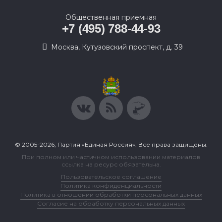
Общественная приемная
+7 (495) 788-44-93
Москва, Кутузовский проспект, д. 39
© 2005-2026, Партия «Единая Россия». Все права защищены.
При полном или частичном использовании материалов
ссылка на ресурс обязательна.
Пользовательское соглашение
Политика конфиденциальности
Политика в отношении обработки персональных данных
Согласие на обработку персональных данных