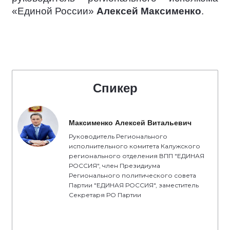
«Единой России»
Алексей Максименко
.
Спикер
Максименко Алексей Витальевич
Руководитель Регионального
исполнительного комитета Калужского
регионального отделения ВПП "ЕДИНАЯ
РОССИЯ", член Президиума
Регионального политического совета
Партии "ЕДИНАЯ РОССИЯ", заместитель
Секретаря РО Партии