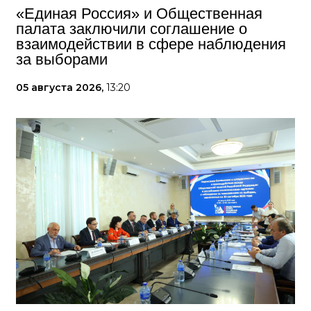
«Единая Россия» и Общественная
палата заключили соглашение о
взаимодействии в сфере наблюдения
за выборами
05 августа 2026,
13:20