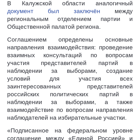
В Калужской области аналогичный
документ был заключён
между
региональным отделением партии и
Общественной палатой региона.
Соглашением определены основные
направления взаимодействия: проведение
взаимных консультаций по вопросам
участия представителей партий в
наблюдении за выборами, создание
условий для участия всех
заинтересованных представителей
российских политических партий в
наблюдении за выборами, а также
взаимодействие по вопросам направления
наблюдателей на избирательные участки.
«Подписанное на федеральном уровне
соглашение между «Единой Россией» и