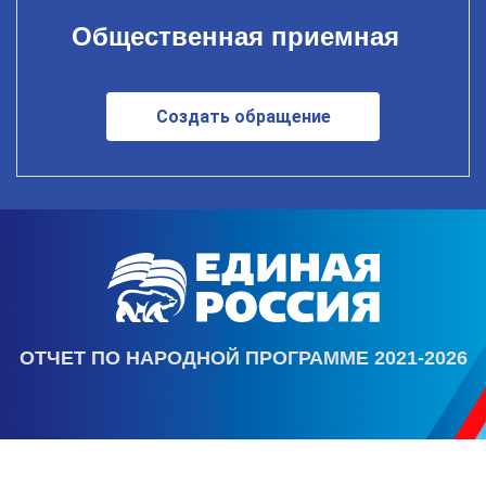
Общественная приемная
Создать обращение
ОТЧЕТ ПО НАРОДНОЙ ПРОГРАММЕ 2021-2026