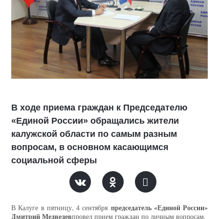
В ходе приема граждан к Председателю
«Единой России» обращались жители
калужской области по самым разным
вопросам, в основном касающимся
социальной сферы
председатель «Единой России»
В Калуге в пятницу, 4 сентября
Дмитрий Медведев
провел прием граждан по личным вопросам.