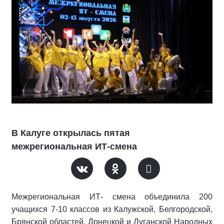
В Калуге открылась пятая
межрегиональная ИТ-смена
Межрегиональная ИТ- смена объединила 200
учащихся 7-10 классов из Калужской, Белгородской,
Брянской областей, Донецкой и Луганской Народных