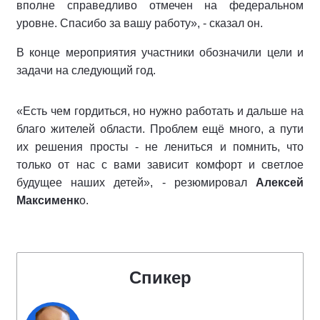
вполне справедливо отмечен на федеральном
уровне. Спасибо за вашу работу», - сказал он.
В конце мероприятия участники обозначили цели и
задачи на следующий год.
«Есть чем гордиться, но нужно работать и дальше на
благо жителей области. Проблем ещё много, а пути
их решения просты - не лениться и помнить, что
только от нас с вами зависит комфорт и светлое
будущее наших детей», - резюмировал
Алексей
Максименк
о.
Спикер