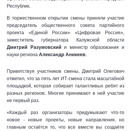
Республик.
В торжественном открытии смены приняли участие
председатель общественного совета партийного
проекта «Единой России» «Цифровая Россия»,
заместитель губернатора Калужской области
Дмитрий Разумовский
и министр образования и
науки региона
Александр Аникеев.
Приветствуя участников смены, Дмитрий Олегович
отметил, что за пять лет ИТ-смена стала масштабной
площадкой, которая собирает талантливых ребят из
разных регионов. Многие принимают в ней участие
не первый раз.
«Каждый раз организаторы придумывают что-то
новое - новые проекты, новые направления, но
главным остаётся то, что все вместе вы создаёте