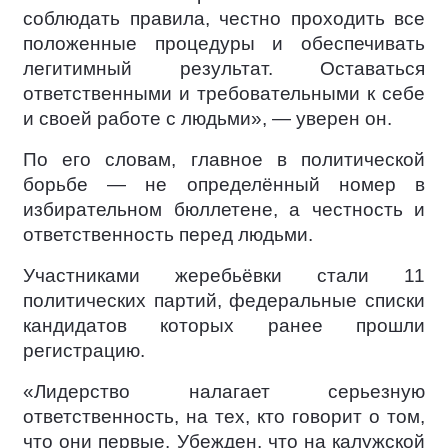
соблюдать правила, честно проходить все
положенные процедуры и обеспечивать
легитимный результат. Оставаться
ответственными и требовательными к себе
и своей работе с людьми», — уверен он.
По его словам, главное в политической
борьбе — не определённый номер в
избирательном бюллетене, а честность и
ответственность перед людьми.
Участниками жеребьёвки стали 11
политических партий, федеральные списки
кандидатов которых ранее прошли
регистрацию.
«Лидерство налагает серьезную
ответственность, на тех, кто говорит о том,
что они первые. Убежден, что на калужской