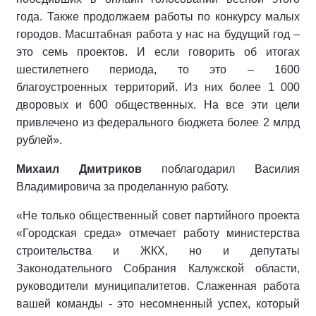
года. Также продолжаем работы по конкурсу малых
городов. Масштабная работа у нас на будущий год –
это семь проектов. И если говорить об итогах
шестилетнего периода, то это – 1600
благоустроенных территорий. Из них более 1 000
дворовых и 600 общественных. На все эти цели
привлечено из федерального бюджета более 2 млрд
рублей».
Михаил Дмитриков
поблагодарил Василия
Владимировича за проделанную работу.
«Не только общественный совет партийного проекта
«Городская среда» отмечает работу министерства
строительства и ЖКХ, но и депутаты
Законодательного Собрания Калужской области,
руководители муниципалитетов. Слаженная работа
вашей команды - это несомненный успех, который