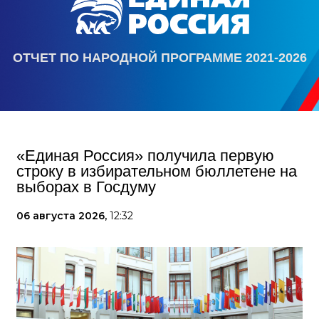
ОТЧЕТ ПО НАРОДНОЙ ПРОГРАММЕ 2021-2026
«Единая Россия» получила первую
строку в избирательном бюллетене на
выборах в Госдуму
06 августа 2026,
12:32