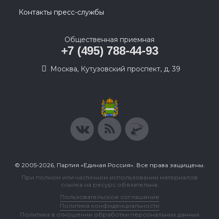
Контакты пресс-службы
Общественная приемная
+7 (495) 788-44-93
Москва, Кутузовский проспект, д. 39
© 2005-2026, Партия «Единая Россия». Все права защищены.
При полном или частичном использовании материалов
ссылка на ресурс обязательна.
Пользовательское соглашение
Политика конфиденциальности
Политика в отношении обработки персональных данных