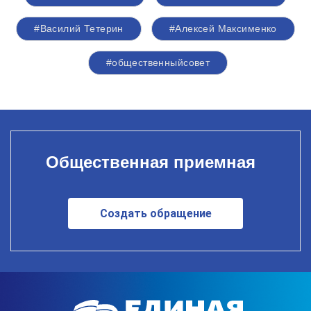
#Василий Тетерин
#Алексей Максименко
#общественныйсовет
Общественная приемная
Создать обращение