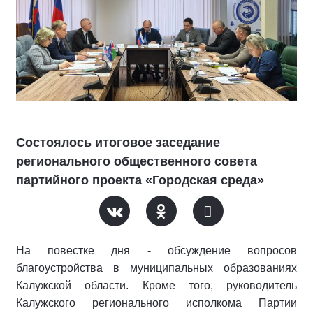
Состоялось итоговое заседание
регионального общественного совета
партийного проекта «Городская среда»
На повестке дня - обсуждение вопросов
благоустройства в муниципальных образованиях
Калужской области. Кроме того, руководитель
Калужского регионального исполкома Партии