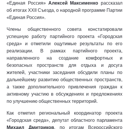
«Единая Россия»
Алексей Максименко
рассказал
об итогах XXII Съезда, о народной программе Партии
«Единая Россия».
Члены общественного совета констатировали
успешную работу партийного проекта «Городская
среда» и отметили ощутимые результаты по его
реализации. В рамках партийного проекта,
направленного на создание комфортных и
безопасных пространств для отдыха и досуга
жителей, участники заседания обсудили планы по
дальнейшему развитию общественных пространств,
а также дополнительного привлечения граждан к
активному участию в обсуждениях и предложениях
по улучшению общественных территорий.
Как отметил региональный координатор проекта
«Городская среда», депутат областного парламента
Михаил Дмитриков
, по итогам Всероссийского