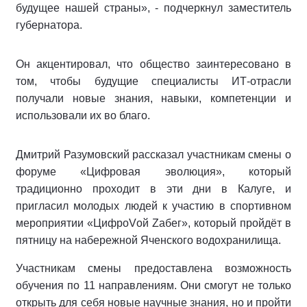
будущее нашей страны», - подчеркнул заместитель
губернатора.
Он акцентировал, что общество заинтересовано в
том, чтобы будущие специалисты ИТ-отрасли
получали новые знания, навыки, компетенции и
использовали их во благо.
Дмитрий Разумовский рассказал участникам смены о
форуме «Цифровая эволюция», который
традиционно проходит в эти дни в Калуге, и
пригласил молодых людей к участию в спортивном
мероприятии «ЦифроVой Zабег», который пройдёт в
пятницу на набережной Яченского водохранилища.
Участникам смены предоставлена возможность
обучения по 11 направлениям. Они смогут не только
открыть для себя новые научные знания, но и пройти