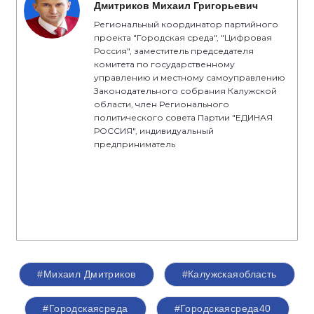
Дмитриков Михаил Григорьевич
Региональный координатор партийного
проекта "Городская среда", "Цифровая
Россия", заместитель председателя
комитета по государственному
управлению и местному самоуправлению
Законодательного собрания Калужской
области, член Регионального
политического совета Партии "ЕДИНАЯ
РОССИЯ", индивидуальный
предприниматель
#Михаил Дмитриков
#Калужскаяобласть
#Городскаясреда
#Городскаясреда40