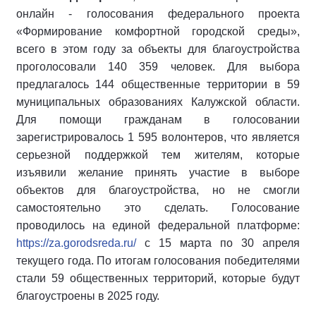
онлайн - голосования федерального проекта
«Формирование комфортной городской среды»,
всего в этом году за объекты для благоустройства
проголосовали 140 359 человек. Для выбора
предлагалось 144 общественные территории в 59
муниципальных образованиях Калужской области.
Для помощи гражданам в голосовании
зарегистрировалось 1 595 волонтеров, что является
серьезной поддержкой тем жителям, которые
изъявили желание принять участие в выборе
объектов для благоустройства, но не смогли
самостоятельно это сделать. Голосование
проводилось на единой федеральной платформе:
https://za.gorodsreda.ru/
с 15 марта по 30 апреля
текущего года. По итогам голосования победителями
стали 59 общественных территорий, которые будут
благоустроены в 2025 году.