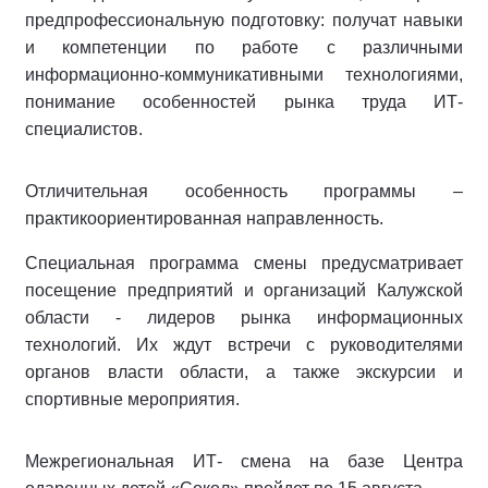
предпрофессиональную подготовку: получат навыки
и компетенции по работе с различными
информационно-коммуникативными технологиями,
понимание особенностей рынка труда ИТ-
специалистов.
Отличительная особенность программы –
практикоориентированная направленность.
Специальная программа смены предусматривает
посещение предприятий и организаций Калужской
области - лидеров рынка информационных
технологий. Их ждут встречи с руководителями
органов власти области, а также экскурсии и
спортивные мероприятия.
Межрегиональная ИТ- смена на базе Центра