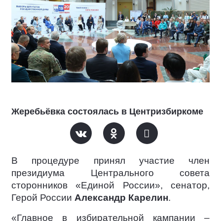
Жеребьёвка состоялась в Центризбиркоме
В процедуре принял участие член
президиума Центрального совета
сторонников «Единой России», сенатор,
Герой России
Александр Карелин
.
«Главное в избирательной кампании –