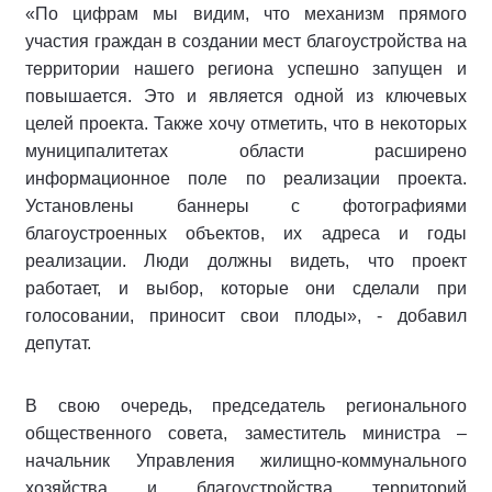
«По цифрам мы видим, что механизм прямого
участия граждан в создании мест благоустройства на
территории нашего региона успешно запущен и
повышается. Это и является одной из ключевых
целей проекта. Также хочу отметить, что в некоторых
муниципалитетах области расширено
информационное поле по реализации проекта.
Установлены баннеры с фотографиями
благоустроенных объектов, их адреса и годы
реализации. Люди должны видеть, что проект
работает, и выбор, которые они сделали при
голосовании, приносит свои плоды», - добавил
депутат.
В свою очередь, председатель регионального
общественного совета, заместитель министра –
начальник Управления жилищно-коммунального
хозяйства и благоустройства территорий