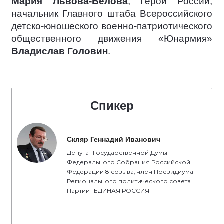
Мария Львова-Белова
; Герой России,
начальник Главного штаба Всероссийского
детско-юношеского военно-патриотического
общественного движения «Юнармия»
Владислав Головин
.
Спикер
Скляр Геннадий Иванович
Депутат Государственной Думы
Федерального Собрания Российской
Федерации 8 созыва, член Президиума
Регионального политического совета
Партии "ЕДИНАЯ РОССИЯ"