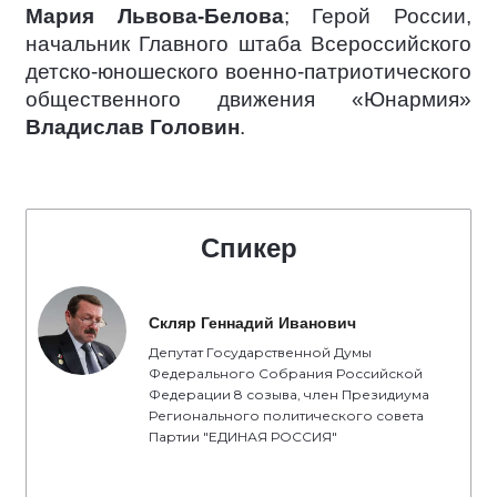
Мария Львова-Белова
; Герой России,
начальник Главного штаба Всероссийского
детско-юношеского военно-патриотического
общественного движения «Юнармия»
Владислав Головин
.
Спикер
Скляр Геннадий Иванович
Депутат Государственной Думы
Федерального Собрания Российской
Федерации 8 созыва, член Президиума
Регионального политического совета
Партии "ЕДИНАЯ РОССИЯ"