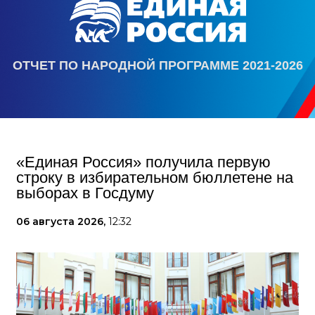
ОТЧЕТ ПО НАРОДНОЙ ПРОГРАММЕ 2021-2026
«Единая Россия» получила первую
строку в избирательном бюллетене на
выборах в Госдуму
06 августа 2026,
12:32