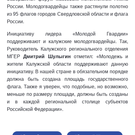
России. Молодогвардейцы также растянули полотно
из 95 флагов городов Свердловской области и флага
России.
Инициативу лидера «Молодой Гвардии»
поддерживают и калужские молодогвардейцы. Так,
Руководитель Калужского регионального отделения
МГЕР
Дмитрий Шулыгин
отметил: «Молодежь и
жители Калужской области поддерживают данную
инициативу. В нашей стране в обязательном порядке
должна быть создана площадь государственного
флага. Также я уверен, что подобные, но возможно,
меньше по размеру площади, должны быть созданы
и в каждой региональной столице субъектов
Российской Федерации».