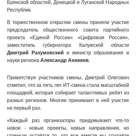
Брянской областей, Донецкой и Луганской Народных
Республик.
В торжественном открытии смены приняли участие
председатель общественного совета партийного
проекта «Единой России» «Цифровая Россия»,
заместитель губернатора Калужской области
Дмитрий Разумовский
и министр образования и
науки региона
Александр Аникеев.
Приветствуя участников смены, Дмитрий Олегович
отметил, что за пять лет ИТ-смена стала масштабной
площадкой, которая собирает талантливых ребят из
разных регионов. Многие принимают в ней участие
не первый раз.
«Каждый раз организаторы придумывают что-то
новое - новые проекты, новые направления, но
главным остаётся то, что все вместе вы создаёте