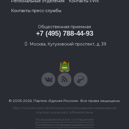
Региональные отделения
Контакты РИК
Контакты пресс-службы
Общественная приемная
+7 (495) 788-44-93
Москва, Кутузовский проспект, д. 39
© 2005-2026, Партия «Единая Россия». Все права защищены.
При полном или частичном использовании материалов
ссылка на ресурс обязательна.
Пользовательское соглашение
Политика конфиденциальности