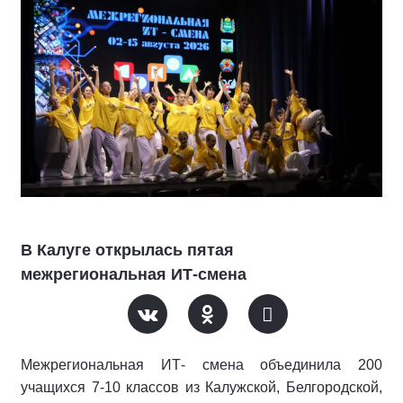
В Калуге открылась пятая
межрегиональная ИТ-смена
Межрегиональная ИТ- смена объединила 200
учащихся 7-10 классов из Калужской, Белгородской,