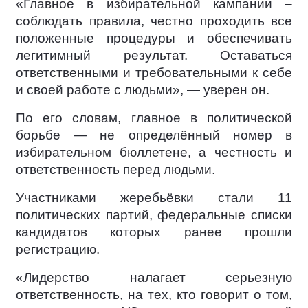
«Главное в избирательной кампании –
соблюдать правила, честно проходить все
положенные процедуры и обеспечивать
легитимный результат. Оставаться
ответственными и требовательными к себе
и своей работе с людьми», — уверен он.
По его словам, главное в политической
борьбе — не определённый номер в
избирательном бюллетене, а честность и
ответственность перед людьми.
Участниками жеребьёвки стали 11
политических партий, федеральные списки
кандидатов которых ранее прошли
регистрацию.
«Лидерство налагает серьезную
ответственность, на тех, кто говорит о том,