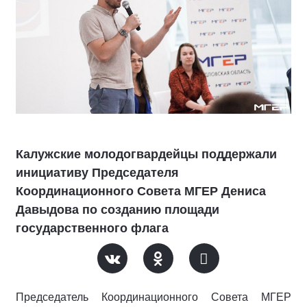
Калужские молодогвардейцы поддержали
инициативу Председателя
Координационного Совета МГЕР Дениса
Давыдова по созданию площади
государственного флага
Председатель Координационного Совета МГЕР