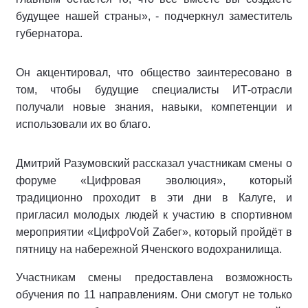
будущее нашей страны», - подчеркнул заместитель
губернатора.
Он акцентировал, что общество заинтересовано в
том, чтобы будущие специалисты ИТ-отрасли
получали новые знания, навыки, компетенции и
использовали их во благо.
Дмитрий Разумовский рассказал участникам смены о
форуме «Цифровая эволюция», который
традиционно проходит в эти дни в Калуге, и
пригласил молодых людей к участию в спортивном
мероприятии «ЦифроVой Zабег», который пройдёт в
пятницу на набережной Яченского водохранилища.
Участникам смены предоставлена возможность
обучения по 11 направлениям. Они смогут не только