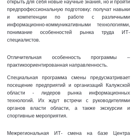
открыть для себя новые научные знания, но и пройти
предпрофессиональную подготовку: получат навыки
и компетенции по работе с различными
информационно-коммуникативными технологиями,
понимание особенностей рынка труда ИТ-
специалистов.
Отличительная особенность программы –
практикоориентированная направленность.
Специальная программа смены предусматривает
посещение предприятий и организаций Калужской
области - лидеров рынка информационных
технологий. Их ждут встречи с руководителями
органов власти области, а также экскурсии и
спортивные мероприятия.
Межрегиональная ИТ- смена на базе Центра