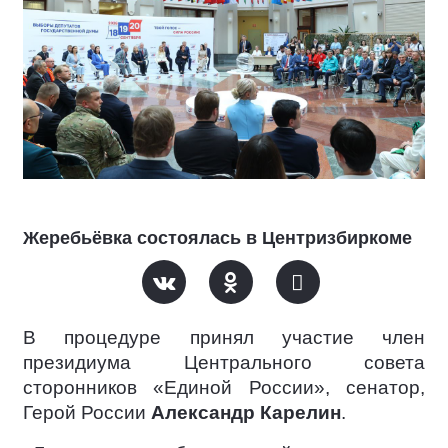
Жеребьёвка состоялась в Центризбиркоме
В процедуре принял участие член
президиума Центрального совета
сторонников «Единой России», сенатор,
Герой России
Александр Карелин
.