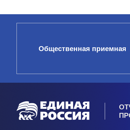
Общественная приемная
ОТ
ПР