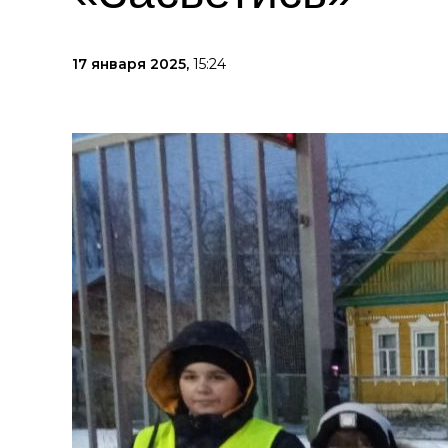
17 января 2025,
15:24