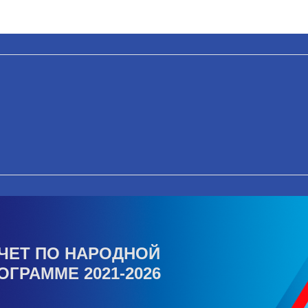
ЧЕТ ПО НАРОДНОЙ
ОГРАММЕ 2021-2026