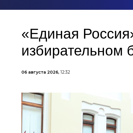
«Единая Россия»
избирательном 
06 августа 2026,
12:32