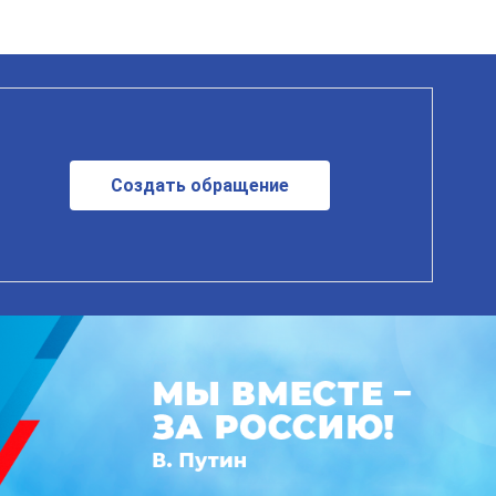
Создать обращение