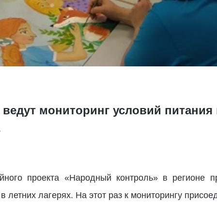
 ведут мониторинг условий питания 
йного проекта «Народный контроль» в регионе п
 в летних лагерях. На этот раз к мониторингу присо