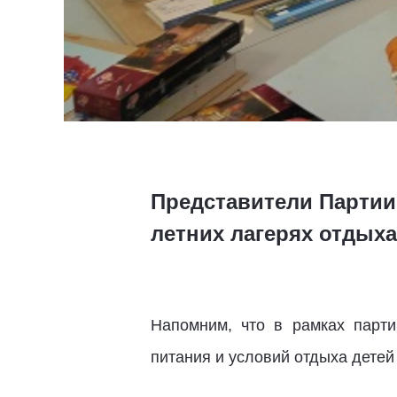
Представители Партии
летних лагерях отдыха
Напомним, что в рамках парти
питания и условий отдыха детей