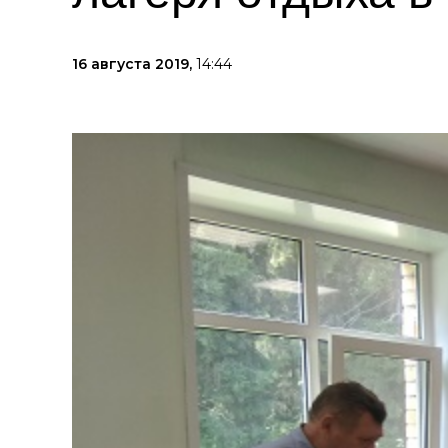
16 августа 2019,
14:44