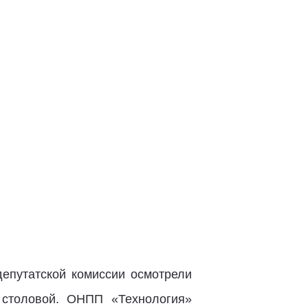
депутатской комиссии осмотрели
 столовой. ОНПП «Технология»