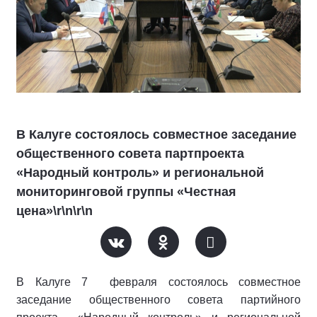
В Калуге состоялось совместное заседание
общественного совета партпроекта
«Народный контроль» и региональной
мониторинговой группы «Честная
цена»\r\n\r\n
В Калуге 7 февраля состоялось совместное
заседание общественного совета партийного