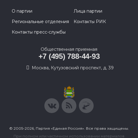
О партии
Лица партии
Региональные отделения
Контакты РИК
Контакты пресс-службы
Общественная приемная
+7 (495) 788-44-93
Москва, Кутузовский проспект, д. 39
© 2005-2026, Партия «Единая Россия». Все права защищены.
При полном или частичном использовании материалов