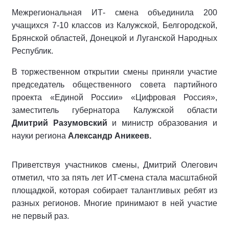
Межрегиональная ИТ- смена объединила 200
учащихся 7-10 классов из Калужской, Белгородской,
Брянской областей, Донецкой и Луганской Народных
Республик.
В торжественном открытии смены приняли участие
председатель общественного совета партийного
проекта «Единой России» «Цифровая Россия»,
заместитель губернатора Калужской области
Дмитрий Разумовский
и министр образования и
науки региона
Александр Аникеев.
Приветствуя участников смены, Дмитрий Олегович
отметил, что за пять лет ИТ-смена стала масштабной
площадкой, которая собирает талантливых ребят из
разных регионов. Многие принимают в ней участие
не первый раз.