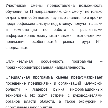
Участникам смены предоставлена возможность
обучения по 11 направлениям. Они смогут не только
открыть для себя новые научные знания, но и пройти
предпрофессиональную подготовку: получат навыки
и компетенции по работе с различными
информационно-коммуникативными технологиями,
понимание особенностей рынка труда ИТ-
специалистов.
Отличительная особенность программы –
практикоориентированная направленность.
Специальная программа смены предусматривает
посещение предприятий и организаций Калужской
области - лидеров рынка информационных
технологий. Их ждут встречи с руководителями
органов власти области, а также экскурсии и
спортивные мероприятия.