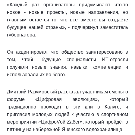
«Каждый раз организаторы придумывают что-то
новое - новые проекты, новые направления, но
главным остаётся то, что все вместе вы создаёте
будущее нашей страны», - подчеркнул заместитель
губернатора.
Он акцентировал, что общество заинтересовано в
том, чтобы будущие специалисты ИТ-отрасли
получали новые знания, навыки, компетенции и
использовали их во благо.
Дмитрий Разумовский рассказал участникам смены о
форуме «Цифровая эволюция», который
традиционно проходит в эти дни в Калуге, и
пригласил молодых людей к участию в спортивном
мероприятии «ЦифроVой Zабег», который пройдёт в
пятницу на набережной Яченского водохранилища.