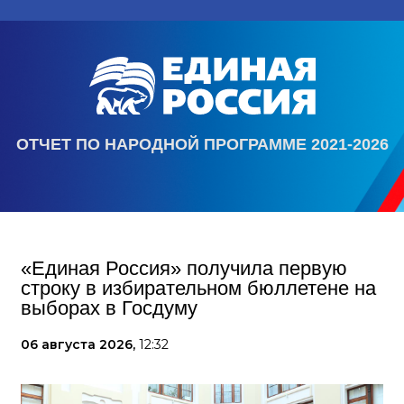
ОТЧЕТ ПО НАРОДНОЙ ПРОГРАММЕ 2021-2026
«Единая Россия» получила первую
строку в избирательном бюллетене на
выборах в Госдуму
06 августа 2026,
12:32