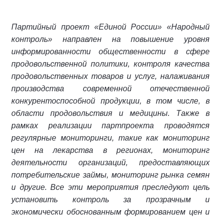
Партийный проект «Единой России» «Народный
контроль» направлен на повышение уровня
информированности общественности в сфере
продовольственной политики, контроля качества
продовольственных товаров и услуг, налаживания
производства современной отечественной
конкурентоспособной продукции, в том числе, в
области продовольствия и медицины. Также в
рамках реализации партпроекта проводятся
регулярные мониторинги, такие как мониторинг
цен на лекарства в регионах, мониторинг
деятельности организаций, предоставляющих
потребительские займы, мониторинг рынка семян
и другие. Все эти мероприятия преследуют цель
установить контроль за прозрачным и
экономически обоснованным формированием цен и