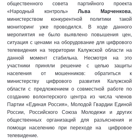
общественного совета партийного проекта
«Народный контроль»
Льва Марченкова
,
министерством конкурентной политики такой
мониторинг уже проводился. В ходе данного
меропиятия не было выявлено повышения цен,
ситуация с ценами на оборудование для цифрового
телевидения на территории Калужской области на
данной момент стабильна. Несмотря на это
участники приняли решение с целью защиты
населения от мошенников: обратиться к
министерству цифрового развития Калужской
области с предложением о совместной работе по
созданию волонтерского центра из числа членов
Партии «Единая Россия», Молодой Гвардии Единой
России, Российского Союза Молодежи и других
общественных организаций для разъяснения и
помощи населению при переходе на цифровое
телевидение.