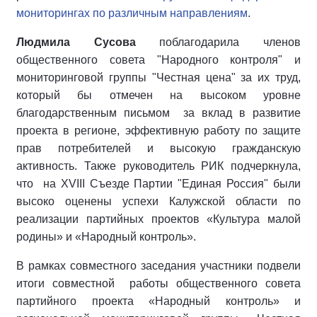
мониторингах по различным направлениям
.
Людмила Сусова
поблагодарила членов
общественного совета "Народного контроля" и
мониторинговой группы "Честная цена" за их труд,
который бы отмечен на высоком уровне
благодарственным письмом за вклад в развитие
проекта в регионе, эффективную работу по защите
прав потребителей и высокую гражданскую
активность. Также руководитель РИК подчеркнула,
что на XVIII Съезде Партии "Единая Россия" были
высоко оценены успехи Калужской области по
реализации партийных проектов «Культура малой
родины» и «Народный контроль».
В рамках совместного заседания участники подвели
итоги совместной работы общественного совета
партийного проекта «Народный контроль» и