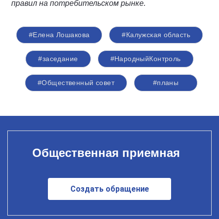
правил на потребительском рынке.
#Елена Лошакова
#Калужская область
#заседание
#НародныйКонтроль
#Общественный совет
#планы
Общественная приемная
Создать обращение