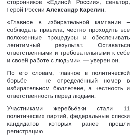
сторонников «Единой России», сенатор,
Герой России
Александр Карелин
.
«Главное в избирательной кампании –
соблюдать правила, честно проходить все
положенные процедуры и обеспечивать
легитимный результат. Оставаться
ответственными и требовательными к себе
и своей работе с людьми», — уверен он.
По его словам, главное в политической
борьбе — не определённый номер в
избирательном бюллетене, а честность и
ответственность перед людьми.
Участниками жеребьёвки стали 11
политических партий, федеральные списки
кандидатов которых ранее прошли
регистрацию.