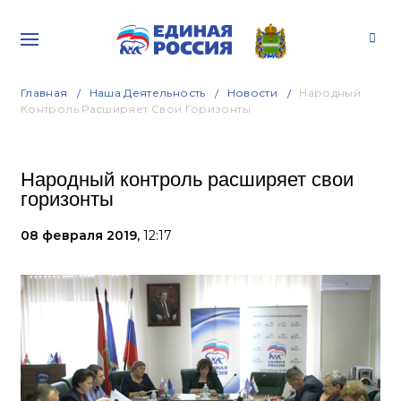
Главная
Наша Деятельность
Новости
Народный
Контроль Расширяет Свои Горизонты
Народный контроль расширяет свои
горизонты
08 февраля 2019,
12:17