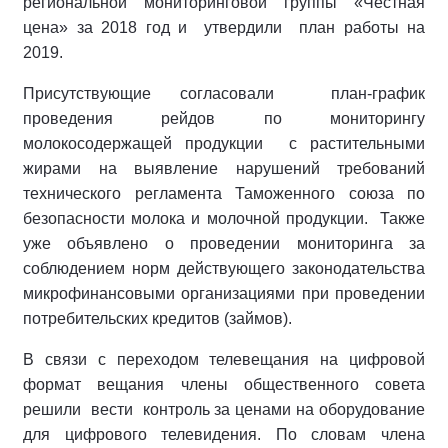
региональной мониторинговой группы «Честная
цена» за 2018 год и утвердили план работы на
2019.
Присутствующие согласовали план-график
проведения рейдов по мониторингу
молокосодержащей продукции с растительными
жирами на выявление нарушений требований
технического регламента Таможенного союза по
безопасности молока и молочной продукции. Также
уже объявлено о проведении мониторинга за
соблюдением норм действующего законодательства
микрофинансовыми организациями при проведении
потребительских кредитов (займов).
В связи с переходом телевещания на цифровой
формат вещания члены общественного совета
решили вести контроль за ценами на оборудование
для цифрового телевидения. По словам члена