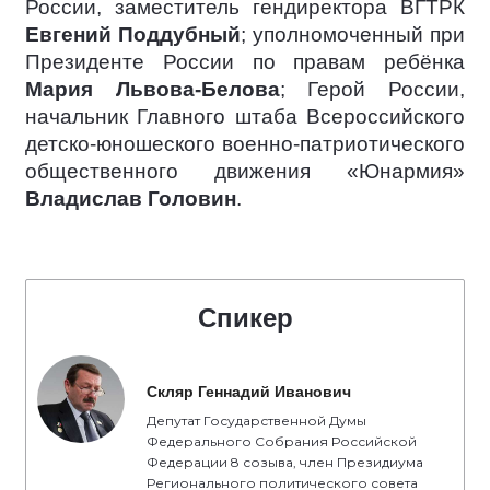
России, заместитель гендиректора ВГТРК
Евгений Поддубный
; уполномоченный при
Президенте России по правам ребёнка
Мария Львова-Белова
; Герой России,
начальник Главного штаба Всероссийского
детско-юношеского военно-патриотического
общественного движения «Юнармия»
Владислав Головин
.
Спикер
Скляр Геннадий Иванович
Депутат Государственной Думы
Федерального Собрания Российской
Федерации 8 созыва, член Президиума
Регионального политического совета