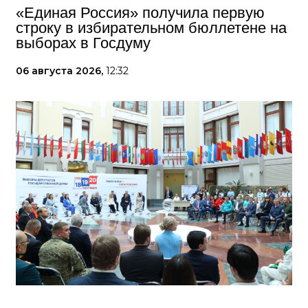
«Единая Россия» получила первую
строку в избирательном бюллетене на
выборах в Госдуму
06 августа 2026,
12:32