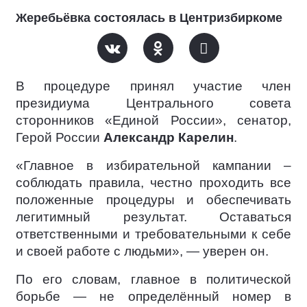
Жеребьёвка состоялась в Центризбиркоме
В процедуре принял участие член
президиума Центрального совета
сторонников «Единой России», сенатор,
Герой России
Александр Карелин
.
«Главное в избирательной кампании –
соблюдать правила, честно проходить все
положенные процедуры и обеспечивать
легитимный результат. Оставаться
ответственными и требовательными к себе
и своей работе с людьми», — уверен он.
По его словам, главное в политической
борьбе — не определённый номер в