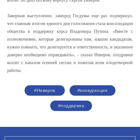
Завершая выступление, зампред Госдумы еще раз подчеркнул,
что главным итогом единого дня голосования стала консолидация
общества в поддержку курса Владимира Путина. «Вместе с
полномочиями, которые делегированы нам, нашим кандидатам,
нужно помнить, что делегируется и ответственность, и оказанное
доверие необходимо оправдывать», - сказал Неверов, поздравив
коллег с началом осенней сессии и пожелав всем плодотворной
работы.
#Неверов
#конкуренция
#поддержка