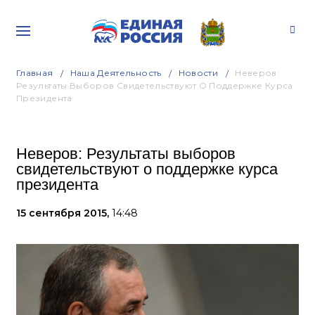
Главная
Наша Деятельность
Новости
Неверов:
Результаты Выборов Свидетельствуют О Поддержке Курса
Президента
Неверов: Результаты выборов
свидетельствуют о поддержке курса
президента
15 сентября 2015,
14:48