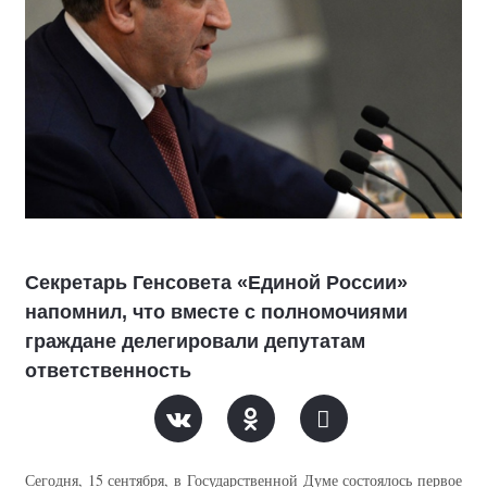
Секретарь Генсовета «Единой России»
напомнил, что вместе с полномочиями
граждане делегировали депутатам
ответственность
Сегодня, 15 сентября, в Государственной Думе состоялось первое