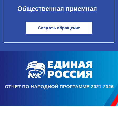
Общественная приемная
Создать обращение
ОТЧЕТ ПО НАРОДНОЙ ПРОГРАММЕ 2021-2026