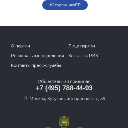
#СторонникиЕР
О партии
Лица партии
Региональные отделения
Контакты РИК
Контакты пресс-службы
Общественная приемная
+7 (495) 788-44-93
Москва, Кутузовский проспект, д. 39