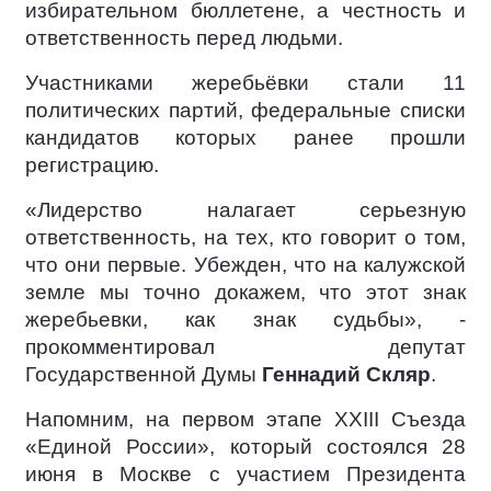
избирательном бюллетене, а честность и
ответственность перед людьми.
Участниками жеребьёвки стали 11
политических партий, федеральные списки
кандидатов которых ранее прошли
регистрацию.
«Лидерство налагает серьезную
ответственность, на тех, кто говорит о том,
что они первые. Убежден, что на калужской
земле мы точно докажем, что этот знак
жеребьевки, как знак судьбы», -
прокомментировал депутат
Государственной Думы
Геннадий Скляр
.
Напомним, на первом этапе XXIII Съезда
«Единой России», который состоялся 28
июня в Москве с участием Президента