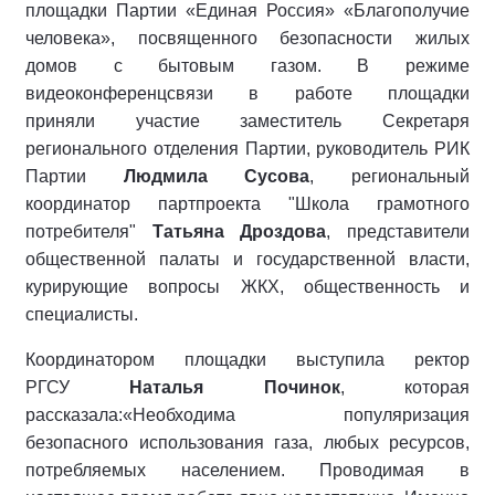
площадки Партии «Единая Россия» «Благополучие
человека», посвященного безопасности жилых
домов с бытовым газом. В режиме
видеоконференцсвязи в работе площадки
приняли участие заместитель Секретаря
регионального отделения Партии, руководитель РИК
Партии
Людмила Сусова
, региональный
координатор партпроекта "Школа грамотного
потребителя"
Татьяна Дроздова
, представители
общественной палаты и государственной власти,
курирующие вопросы ЖКХ, общественность и
специалисты.
Координатором площадки выступила ректор
РГСУ
Наталья Починок
, которая
рассказала:«Необходима популяризация
безопасного использования газа, любых ресурсов,
потребляемых населением. Проводимая в