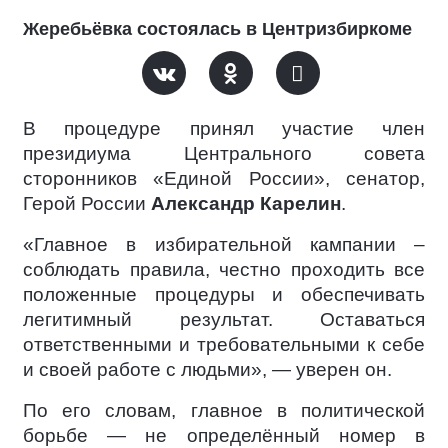
Жеребьёвка состоялась в Центризбиркоме
В процедуре принял участие член
президиума Центрального совета
сторонников «Единой России», сенатор,
Герой России
Александр Карелин
.
«Главное в избирательной кампании –
соблюдать правила, честно проходить все
положенные процедуры и обеспечивать
легитимный результат. Оставаться
ответственными и требовательными к себе
и своей работе с людьми», — уверен он.
По его словам, главное в политической
борьбе — не определённый номер в