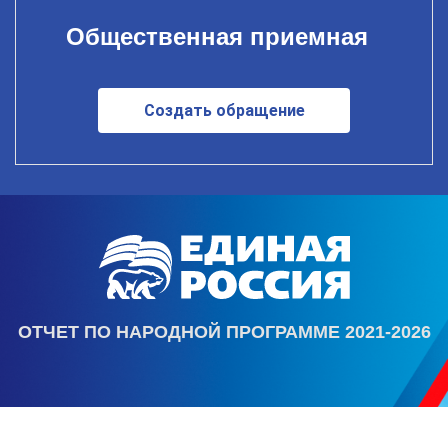
Общественная приемная
Создать обращение
ОТЧЕТ ПО НАРОДНОЙ ПРОГРАММЕ 2021-2026