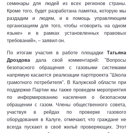
семинары для людей из всех регионов страны.
Кроме того, будет разработана памятка, которую мы
раздадим и людям, и в помощь управляющим
организациям для того, чтобы «говорить на одном
языке» и в рамках установленных правовых
требований», – заявил он.
По итогам участия в работе площадки
Татьяна
Дроздова
дала свой комментарий: "Вопросы
безопасного обращения с газовыми системами
напрямую касаются реализации партпроекта "Школа
грамотного потребителя". В Калужской области при
поддержке Партии мы также проведем мероприятия
по информированию населения о безопасном
обращении с газом. Члены общественного совета,
участвуя в рейдах по проверке газового
оборудования в Калуге, отмечают, что граждане не
всегда пускают в своё жильё проверяющих. Этот