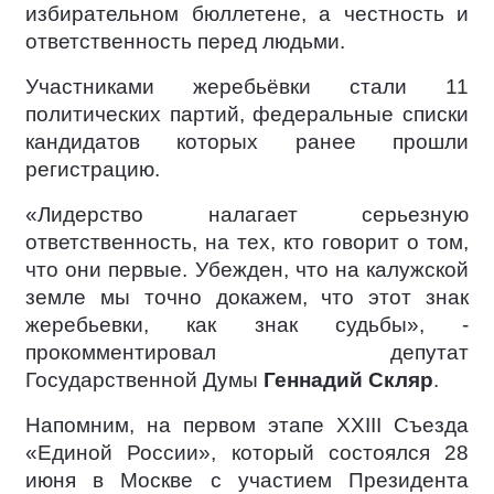
избирательном бюллетене, а честность и
ответственность перед людьми.
Участниками жеребьёвки стали 11
политических партий, федеральные списки
кандидатов которых ранее прошли
регистрацию.
«Лидерство налагает серьезную
ответственность, на тех, кто говорит о том,
что они первые. Убежден, что на калужской
земле мы точно докажем, что этот знак
жеребьевки, как знак судьбы», -
прокомментировал депутат
Государственной Думы
Геннадий Скляр
.
Напомним, на первом этапе XXIII Съезда
«Единой России», который состоялся 28
июня в Москве с участием Президента