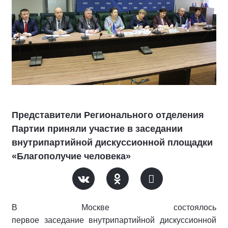
Представители Регионального отделения
Партии приняли участие в заседании
внутрипартийной дискуссионной площадки
«Благополучие человека»
В Москве состоялось
первое заседание внутрипартийной дискуссионной