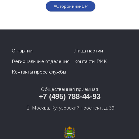
#СторонникиЕР
О партии
Лица партии
Региональные отделения
Контакты РИК
Контакты пресс-службы
Общественная приемная
+7 (495) 788-44-93
Москва, Кутузовский проспект, д. 39