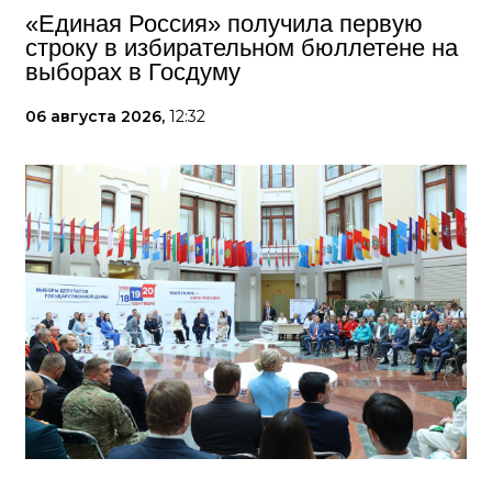
«Единая Россия» получила первую
строку в избирательном бюллетене на
выборах в Госдуму
06 августа 2026,
12:32