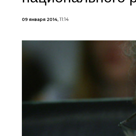
09 января 2014,
11:14