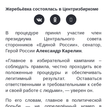
Жеребьёвка состоялась в Центризбиркоме
В процедуре принял участие член
президиума Центрального совета
сторонников «Единой России», сенатор,
Герой России
Александр Карелин
.
«Главное в избирательной кампании –
соблюдать правила, честно проходить все
положенные процедуры и обеспечивать
легитимный результат. Оставаться
ответственными и требовательными к себе
и своей работе с людьми», — уверен он.
По его словам, главное в политической
борьбе — не определённый номер в