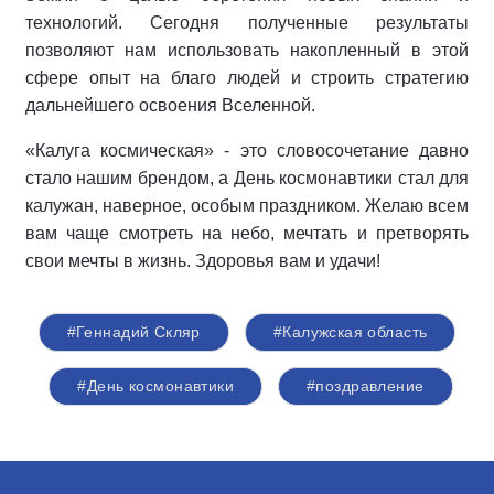
технологий. Сегодня полученные результаты
позволяют нам использовать накопленный в этой
сфере опыт на благо людей и строить стратегию
дальнейшего освоения Вселенной.
«Калуга космическая» - это словосочетание давно
стало нашим брендом, а День космонавтики стал для
калужан, наверное, особым праздником. Желаю всем
вам чаще смотреть на небо, мечтать и претворять
свои мечты в жизнь. Здоровья вам и удачи!
#Геннадий Скляр
#Калужская область
#День космонавтики
#поздравление