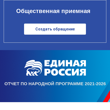
Общественная приемная
Создать обращение
ОТЧЕТ ПО НАРОДНОЙ ПРОГРАММЕ 2021-2026