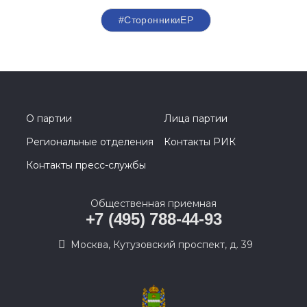
#СторонникиЕР
О партии
Лица партии
Региональные отделения
Контакты РИК
Контакты пресс-службы
Общественная приемная
+7 (495) 788-44-93
Москва, Кутузовский проспект, д. 39