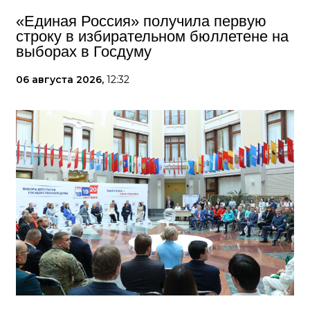
«Единая Россия» получила первую
строку в избирательном бюллетене на
выборах в Госдуму
06 августа 2026,
12:32