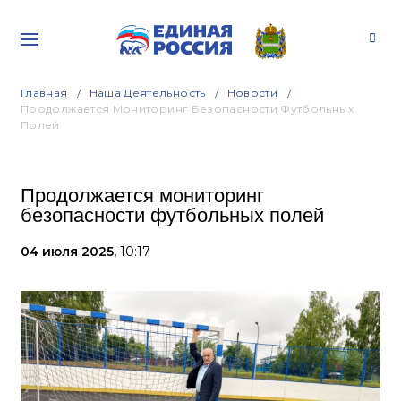
Главная
Наша Деятельность
Новости
Продолжается Мониторинг Безопасности Футбольных
Полей
Продолжается мониторинг
безопасности футбольных полей
04 июля 2025,
10:17