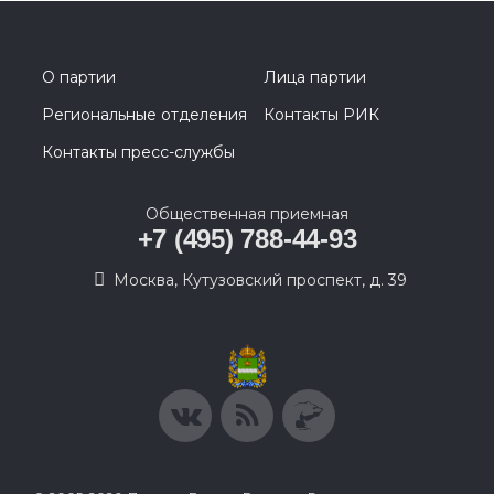
О партии
Лица партии
Региональные отделения
Контакты РИК
Контакты пресс-службы
Общественная приемная
+7 (495) 788-44-93
Москва, Кутузовский проспект, д. 39