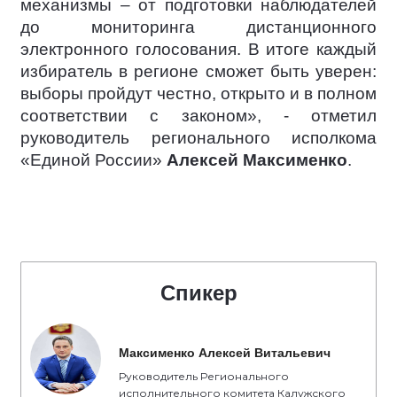
механизмы – от подготовки наблюдателей
до мониторинга дистанционного
электронного голосования. В итоге каждый
избиратель в регионе сможет быть уверен:
выборы пройдут честно, открыто и в полном
соответствии с законом», - отметил
руководитель регионального исполкома
«Единой России»
Алексей Максименко
.
Спикер
Максименко Алексей Витальевич
Руководитель Регионального
исполнительного комитета Калужского