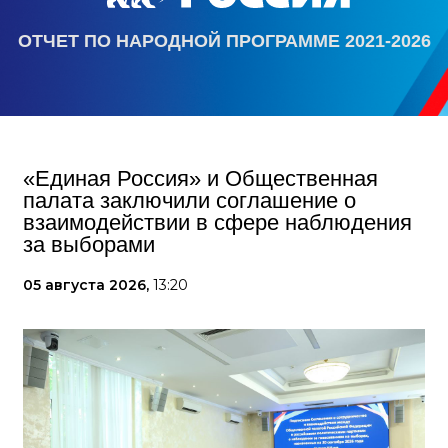
ОТЧЕТ ПО НАРОДНОЙ ПРОГРАММЕ 2021-2026
«Единая Россия» и Общественная
палата заключили соглашение о
взаимодействии в сфере наблюдения
за выборами
05 августа 2026,
13:20