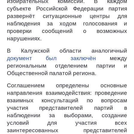
избирательных комиссий. В каждом
субъекте Российской Федерации партия
развернёт ситуационные центры для
наблюдения за ходом голосования и
проверки сообщений о возможных
нарушениях.
В Калужской области аналогичный
документ был заключён
между
региональным отделением партии и
Общественной палатой региона.
Соглашением определены основные
направления взаимодействия: проведение
взаимных консультаций по вопросам
участия представителей партий в
наблюдении за выборами, создание
условий для участия всех
заинтересованных представителей