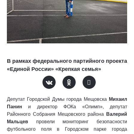
В рамках федерального партийного проекта
«Единой России» «Крепкая семья»
Депутат Городской Думы города Мещовска
Михаил
Панин
и директор ФОКа «Олимп», депутат
Районного Собрания Мещовского района
Валерий
Мальцев
провели мониторинг безопасности
футбольного поля в Городском парке города