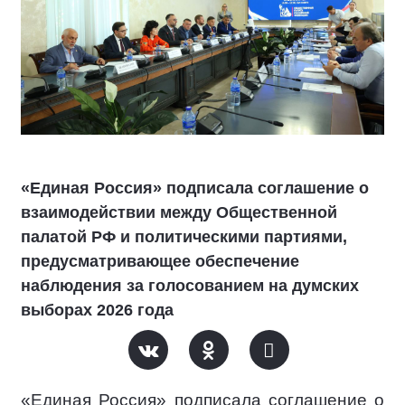
«Единая Россия» подписала соглашение о
взаимодействии между Общественной
палатой РФ и политическими партиями,
предусматривающее обеспечение
наблюдения за голосованием на думских
выборах 2026 года
«Единая Россия» подписала соглашение о