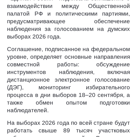
взаимодействии между Общественной
палатой РФ и политическими партиями,
предусматривающее обеспечение
наблюдения за голосованием на думских
выборах 2026 года.
Соглашение, подписанное на федеральном
уровне, определяет основные направления
совместной работы: обсуждение
инструментов наблюдения, включая
дистанционное электронное голосование
(ДЭГ), мониторинг избирательного
процесса в дни выборов 18–20 сентября, а
также обмен опытом подготовки
наблюдателей.
На выборах 2026 года по всей стране будут
работать свыше 89 тысяч участковых