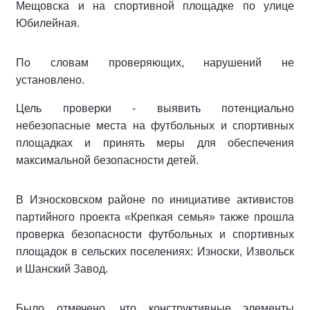
Мещовска и на спортивной площадке по улице
Юбилейная.
По словам проверяющих, нарушений не
установлено.
Цель проверки - выявить потенциально
небезопасные места на футбольных и спортивных
площадках и принять меры для обеспечения
максимальной безопасности детей.
В Износковском районе по инициативе активистов
партийного проекта «Крепкая семья» также прошла
проверка безопасности футбольных и спортивных
площадок в сельских поселениях: Износки, Извольск
и Шанский Завод.
Было отмечено, что конструктивные элементы