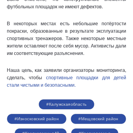
футбольных площадок не имеют дефектов.
В некоторых местах есть небольшие потёртости
покраски, образованные в результате эксплуатации
спортивных тренажеров. Также некоторые местные
жители оставляют после себя мусор. Активисты дали
им соответствующие разъяснения.
Наша цель, как заявили организаторы мониторинга,
сделать, чтобы
спортивные площадки для детей
стали чистыми и безопасными.
#Калужскаяобласть
#Износковский район
#Мещовский район