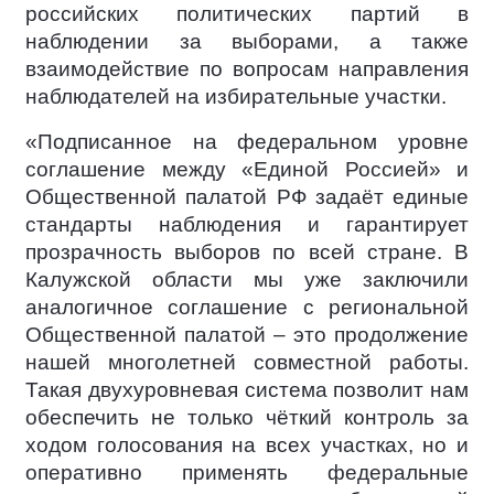
российских политических партий в
наблюдении за выборами, а также
взаимодействие по вопросам направления
наблюдателей на избирательные участки.
«Подписанное на федеральном уровне
соглашение между «Единой Россией» и
Общественной палатой РФ задаёт единые
стандарты наблюдения и гарантирует
прозрачность выборов по всей стране. В
Калужской области мы уже заключили
аналогичное соглашение с региональной
Общественной палатой – это продолжение
нашей многолетней совместной работы.
Такая двухуровневая система позволит нам
обеспечить не только чёткий контроль за
ходом голосования на всех участках, но и
оперативно применять федеральные