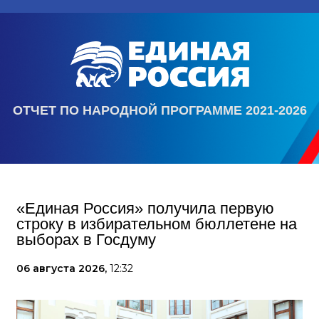
ОТЧЕТ ПО НАРОДНОЙ ПРОГРАММЕ 2021-2026
«Единая Россия» получила первую
строку в избирательном бюллетене на
выборах в Госдуму
06 августа 2026,
12:32