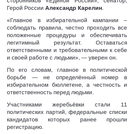
сторонников «Единой России», сенатор,
Герой России
Александр Карелин
.
«Главное в избирательной кампании –
соблюдать правила, честно проходить все
положенные процедуры и обеспечивать
легитимный результат. Оставаться
ответственными и требовательными к себе
и своей работе с людьми», — уверен он.
По его словам, главное в политической
борьбе — не определённый номер в
избирательном бюллетене, а честность и
ответственность перед людьми.
Участниками жеребьёвки стали 11
политических партий, федеральные списки
кандидатов которых ранее прошли
регистрацию.