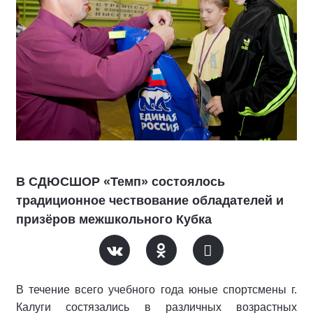
В СДЮСШОР «Темп» состоялось
традиционное чествование обладателей и
призёров межшкольного Кубка
В течение всего учебного года юные спортсмены г.
Калуги состязались в различных возрастных