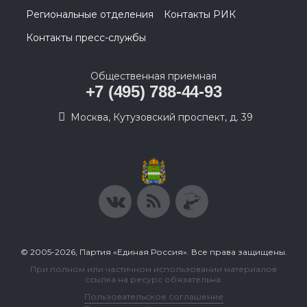
Региональные отделения
Контакты РИК
Контакты пресс-службы
Общественная приемная
+7 (495) 788-44-93
Москва, Кутузовский проспект, д. 39
© 2005-2026, Партия «Единая Россия». Все права защищены.
При полном или частичном использовании материалов
ссылка на ресурс обязательна.
Пользовательское соглашение