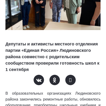
Депутаты и активисты местного отделения
партии «Единая Россия» Людиновского
района совместно с родительским
сообществом проверили готовность школ к
1 сентября
В образовательных организациях Людиновского
района закончились ремонтные работы, обновилось
оборудование, приобретены школьные учебники и