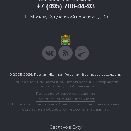
+7 (495) 788-44-93
Москва, Кутузовский проспект, д. 39
© 2005-2026, Партия «Единая Россия». Все права защищены.
При полном или частичном использовании материалов
ссылка на ресурс обязательна.
Пользовательское соглашение
Политика конфиденциальности
Политика в отношении обработки персональных данных
Согласие на обработку персональных данных
Сделано в Extyl