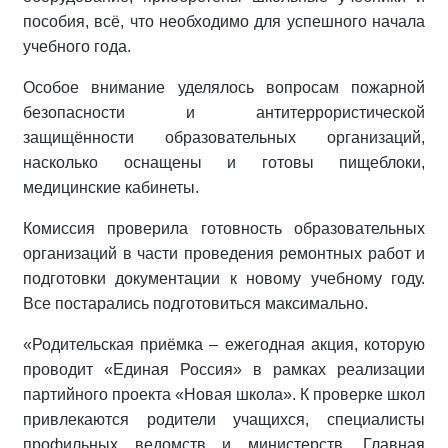
пособия, всё, что необходимо для успешного начала
учебного года.
Особое внимание уделялось вопросам пожарной
безопасности и антитеррористической
защищённости образовательных организаций,
насколько оснащены и готовы пищеблоки,
медицинские кабинеты.
Комиссия проверила готовность образовательных
организаций в части проведения ремонтных работ и
подготовки документации к новому учебному году.
Все постарались подготовиться максимально.
«Родительская приёмка – ежегодная акция, которую
проводит «Единая Россия» в рамках реализации
партийного проекта «Новая школа». К проверке школ
привлекаются родители учащихся, специалисты
профильных ведомств и министерств. Главная