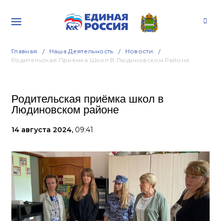
Главная
Наша Деятельность
Новости
Родительская Приёмка Школ В Людиновском Районе
Родительская приёмка школ в
Людиновском районе
14 августа 2024,
09:41