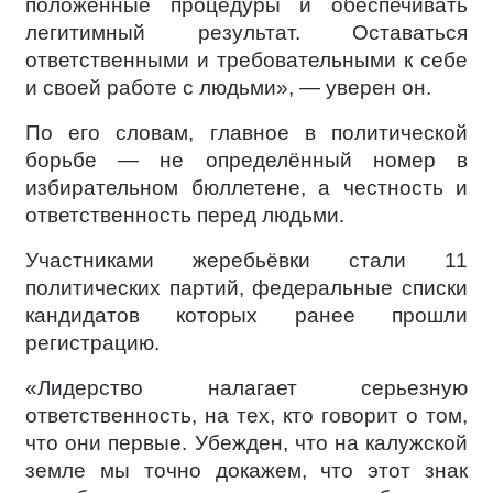
положенные процедуры и обеспечивать
легитимный результат. Оставаться
ответственными и требовательными к себе
и своей работе с людьми», — уверен он.
По его словам, главное в политической
борьбе — не определённый номер в
избирательном бюллетене, а честность и
ответственность перед людьми.
Участниками жеребьёвки стали 11
политических партий, федеральные списки
кандидатов которых ранее прошли
регистрацию.
«Лидерство налагает серьезную
ответственность, на тех, кто говорит о том,
что они первые. Убежден, что на калужской
земле мы точно докажем, что этот знак