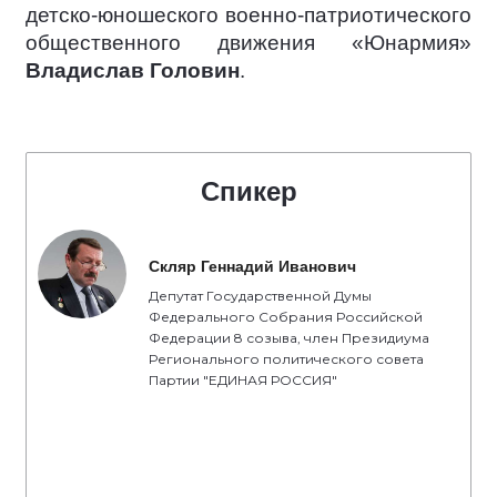
детско-юношеского военно-патриотического
общественного движения «Юнармия»
Владислав Головин
.
Спикер
Скляр Геннадий Иванович
Депутат Государственной Думы
Федерального Собрания Российской
Федерации 8 созыва, член Президиума
Регионального политического совета
Партии "ЕДИНАЯ РОССИЯ"