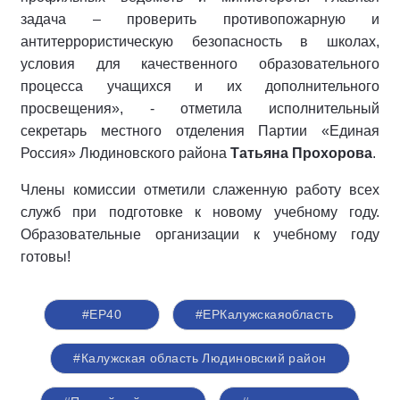
задача – проверить противопожарную и
антитеррористическую безопасность в школах,
условия для качественного образовательного
процесса учащихся и их дополнительного
просвещения», - отметила исполнительный
секретарь местного отделения Партии «Единая
Россия» Людиновского района
Татьяна Прохорова
.
Члены комиссии отметили слаженную работу всех
служб при подготовке к новому учебному году.
Образовательные организации к учебному году
готовы!
#ЕР40
#ЕРКалужскаяобласть
#Калужская область Людиновский район