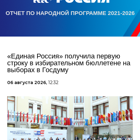
ОТЧЕТ ПО НАРОДНОЙ ПРОГРАММЕ 2021-2026
«Единая Россия» получила первую
строку в избирательном бюллетене на
выборах в Госдуму
06 августа 2026,
12:32