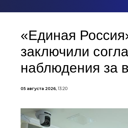
«Единая Россия
заключили согл
наблюдения за 
05 августа 2026,
13:20