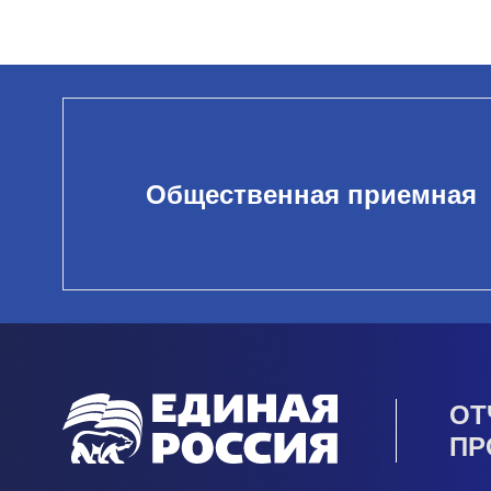
Общественная приемная
ОТ
ПР