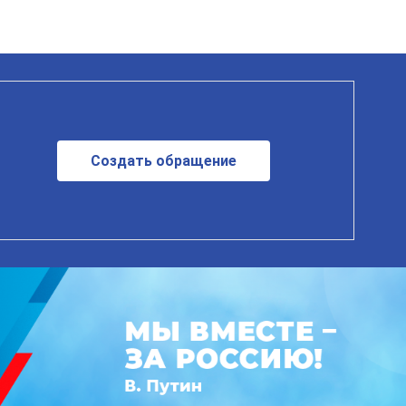
Создать обращение