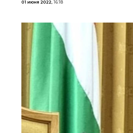
01 июня 2022,
16:18