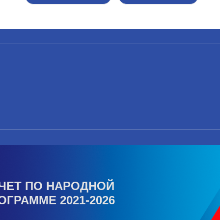
ЧЕТ ПО НАРОДНОЙ
ОГРАММЕ 2021-2026