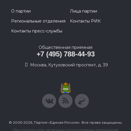
О партии
Лица партии
Региональные отделения
Контакты РИК
Контакты пресс-службы
Общественная приемная
+7 (495) 788-44-93
Москва, Кутузовский проспект, д. 39
© 2005-2026, Партия «Единая Россия». Все права защищены.
При полном или частичном использовании материалов