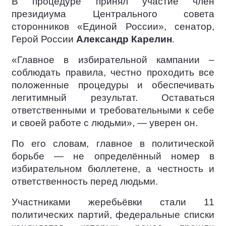
В процедуре принял участие член
президиума Центрального совета
сторонников «Единой России», сенатор,
Герой России
Александр Карелин
.
«Главное в избирательной кампании –
соблюдать правила, честно проходить все
положенные процедуры и обеспечивать
легитимный результат. Оставаться
ответственными и требовательными к себе
и своей работе с людьми», — уверен он.
По его словам, главное в политической
борьбе — не определённый номер в
избирательном бюллетене, а честность и
ответственность перед людьми.
Участниками жеребьёвки стали 11
политических партий, федеральные списки