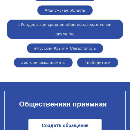
#Калужская область
#Кондровская средняя общеобразовательная
школа №1
#Русский Крым и Севастополь
#историческаяпамять
#победители
Общественная приемная
Создать обращение