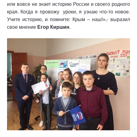
или вовсе не знает историю России и своего родного
края. Когда я провожу уроки, я узнаю что-то новое.
Учите историю, и помните: Крым – наш!»,- выразил
свое мнение
Егор Киршин
.