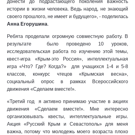
донести до подрастающего поколения важность
истории в жизни человека. Ведь народ, не знающий
своего прошлого, не имеет и будущего», - поделилась
Анна Егорушина
.
Ребята проделали огромную совместную работу. В
результате было проведено 10 уроков,
исследовательская работа по изучению этой темы,
квест-игра «Крым-это Россия», интеллектуальная
игра «Что? Где? Когда?» для учащихся 1-4 и 5-8
классов, конкурс чтецов «Крымская весна»,
социальный опрос в рамках Всероссийского
движения «Сделаем вместе!».
«Третий год я активно принимаю участие в акциях
движения «Сделаем вместе!». Мне интересно
организовывать квесты, интеллектуальные игры.
Акция «Русский Крым и Севастополь» для меня
важна, потому что молодежь моего возраста плохо