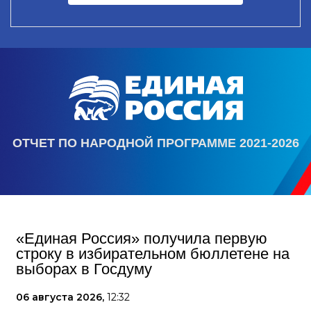
ОТЧЕТ ПО НАРОДНОЙ ПРОГРАММЕ 2021-2026
«Единая Россия» получила первую
строку в избирательном бюллетене на
выборах в Госдуму
06 августа 2026,
12:32