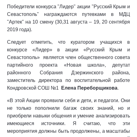
Победители конкурса "Лидер" акции "Русский Крым и
Севастополь" награждаются путевками в МДЦ
"Артек" на 10 смену (30,31 августа – 19, 20 сентября
2019 года).
Следует отметить, что куратором учащихся в
конкурсе «Лидер» в акции «Русский Крым и
Севастополь» является член общественного совета
партийного проекта «Новая школа», депутат
районного Собрания Дзержинского района,
заместитель директора по воспитательной работе
Кондровской СОШ №1
Елена Переборщикова
.
«В этой Акции проявили себя и дети, и педагоги. Они
не только пополнили багаж своих знаний, но и
приобрели навыки общения и умение анализировать
имеющиеся источники. Я считаю, что эти
мероприятия должны быть продолжены, а масштабы