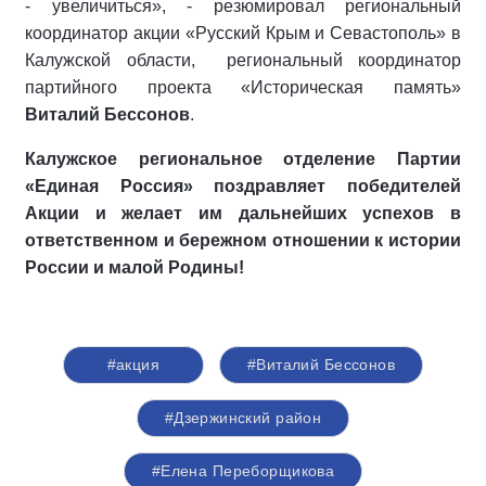
- увеличиться», - резюмировал региональный
координатор акции «Русский Крым и Севастополь» в
Калужской области, региональный координатор
партийного проекта «Историческая память»
Виталий Бессонов
.
Калужское региональное отделение Партии
«Единая Россия» поздравляет победителей
Акции и желает им дальнейших успехов в
ответственном и бережном отношении к истории
России и малой Родины!
#акция
#Виталий Бессонов
#Дзержинский район
#Елена Переборщикова