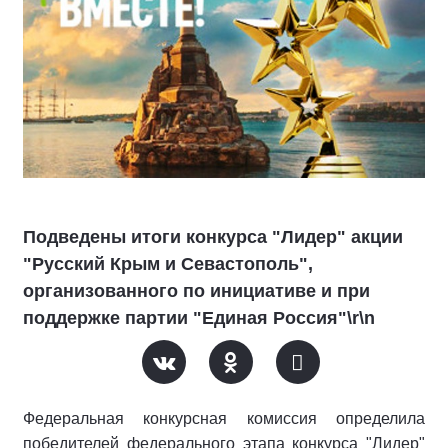
Подведены итоги конкурса "Лидер" акции
"Русский Крым и Севастополь",
организованного по инициативе и при
поддержке партии "Единая Россия"\r\n
Федеральная конкурсная комиссия определила
победителей федерального этапа конкурса "Лидер"