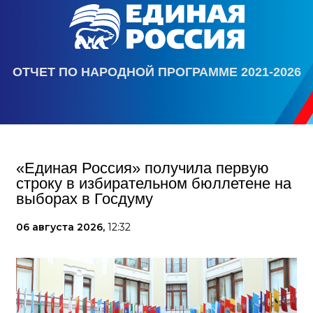
ОТЧЕТ ПО НАРОДНОЙ ПРОГРАММЕ 2021-2026
«Единая Россия» получила первую
строку в избирательном бюллетене на
выборах в Госдуму
06 августа 2026,
12:32