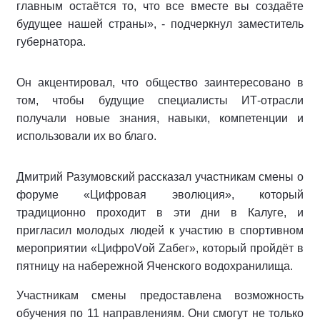
главным остаётся то, что все вместе вы создаёте
будущее нашей страны», - подчеркнул заместитель
губернатора.
Он акцентировал, что общество заинтересовано в
том, чтобы будущие специалисты ИТ-отрасли
получали новые знания, навыки, компетенции и
использовали их во благо.
Дмитрий Разумовский рассказал участникам смены о
форуме «Цифровая эволюция», который
традиционно проходит в эти дни в Калуге, и
пригласил молодых людей к участию в спортивном
мероприятии «ЦифроVой Zабег», который пройдёт в
пятницу на набережной Яченского водохранилища.
Участникам смены предоставлена возможность
обучения по 11 направлениям. Они смогут не только