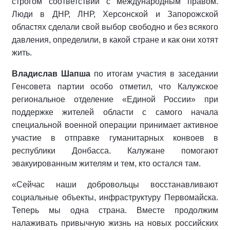
строгом соответствии с международным правом.
Люди в ДНР, ЛНР, Херсонской и Запорожской
областях сделали свой выбор свободно и без всякого
давления, определили, в какой стране и как они хотят
жить.
Владислав Шапша
по итогам участия в заседании
Генсовета партии особо отметил, что Калужское
региональное отделение «Единой России» при
поддержке жителей области с самого начала
специальной военной операции принимает активное
участие в отправке гуманитарных конвоев в
республики Донбасса. Калужане помогают
эвакуированным жителям и тем, кто остался там.
«Сейчас наши добровольцы восстанавливают
социальные объекты, инфраструктуру Первомайска.
Теперь мы одна страна. Вместе продолжим
налаживать привычную жизнь на новых российских