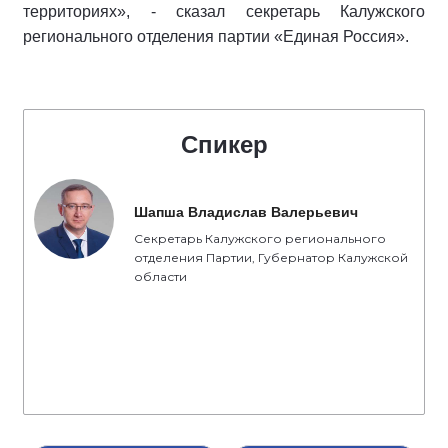
территориях», - сказал секретарь Калужского
регионального отделения партии «Единая Россия».
Спикер
Шапша Владислав Валерьевич
Секретарь Калужского регионального
отделения Партии, Губернатор Калужской
области