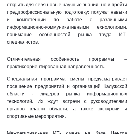
открыть для себя новые научные знания, но и пройти
предпрофессиональную подготовку: получат навыки
и компетенции по работе с различными
информационно-коммуникативными технологиями,
понимание особенностей рынка труда ИТ-
специалистов.
Отличительная особенность программы –
практикоориентированная направленность.
Специальная программа смены предусматривает
посещение предприятий и организаций Калужской
области - лидеров рынка информационных
технологий. Их ждут встречи с руководителями
органов власти области, а также экскурсии и
спортивные мероприятия.
Межрегиональная ИТ- смена на базе Центра