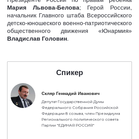
Мария Львова-Белова
; Герой России,
начальник Главного штаба Всероссийского
детско-юношеского военно-патриотического
общественного движения «Юнармия»
Владислав Головин
.
Спикер
Скляр Геннадий Иванович
Депутат Государственной Думы
Федерального Собрания Российской
Федерации 8 созыва, член Президиума
Регионального политического совета
Партии "ЕДИНАЯ РОССИЯ"