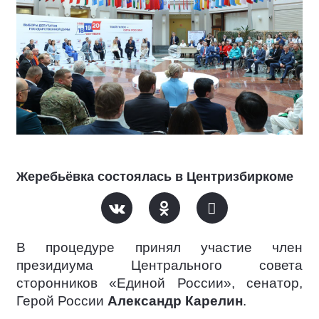
Жеребьёвка состоялась в Центризбиркоме
В процедуре принял участие член
президиума Центрального совета
сторонников «Единой России», сенатор,
Герой России
Александр Карелин
.