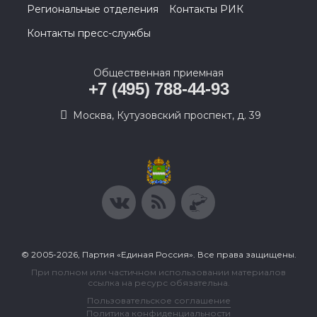
Региональные отделения
Контакты РИК
Контакты пресс-службы
Общественная приемная
+7 (495) 788-44-93
Москва, Кутузовский проспект, д. 39
© 2005-2026, Партия «Единая Россия». Все права защищены.
При полном или частичном использовании материалов
ссылка на ресурс обязательна.
Пользовательское соглашение
Политика конфиденциальности