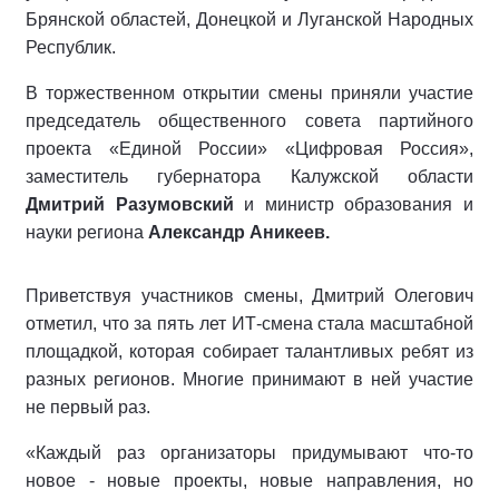
Брянской областей, Донецкой и Луганской Народных
Республик.
В торжественном открытии смены приняли участие
председатель общественного совета партийного
проекта «Единой России» «Цифровая Россия»,
заместитель губернатора Калужской области
Дмитрий Разумовский
и министр образования и
науки региона
Александр Аникеев.
Приветствуя участников смены, Дмитрий Олегович
отметил, что за пять лет ИТ-смена стала масштабной
площадкой, которая собирает талантливых ребят из
разных регионов. Многие принимают в ней участие
не первый раз.
«Каждый раз организаторы придумывают что-то
новое - новые проекты, новые направления, но