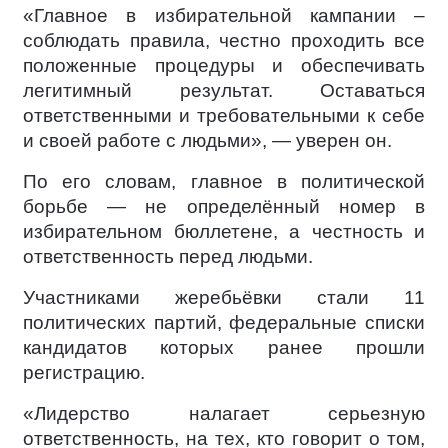
«Главное в избирательной кампании –
соблюдать правила, честно проходить все
положенные процедуры и обеспечивать
легитимный результат. Оставаться
ответственными и требовательными к себе
и своей работе с людьми», — уверен он.
По его словам, главное в политической
борьбе — не определённый номер в
избирательном бюллетене, а честность и
ответственность перед людьми.
Участниками жеребьёвки стали 11
политических партий, федеральные списки
кандидатов которых ранее прошли
регистрацию.
«Лидерство налагает серьезную
ответственность, на тех, кто говорит о том,