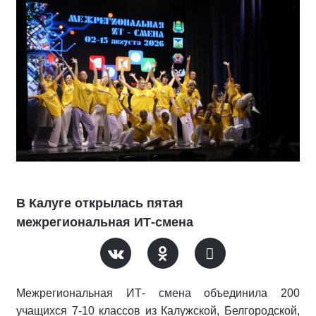
В Калуге открылась пятая
межрегиональная ИТ-смена
Межрегиональная ИТ- смена объединила 200
учащихся 7-10 классов из Калужской, Белгородской,