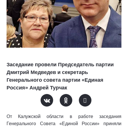
Заседание провели Председатель партии
Дмитрий Медведев и секретарь
Генерального совета партии «Единая
Россия» Андрей Турчак
От Калужской области в работе заседания
Генерального Совета «Единой России» приняли