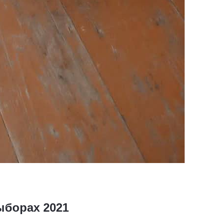
ыборах 2021