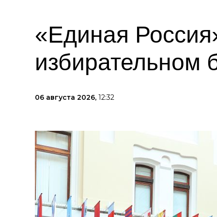
«Единая Россия»
избирательном 
06 августа 2026,
12:32