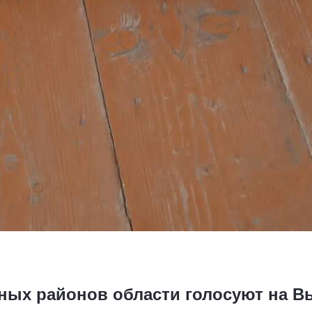
ных районов области голосуют на В