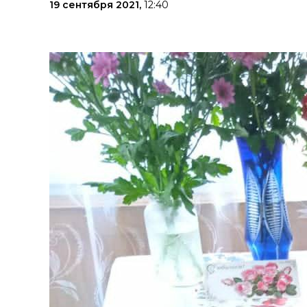
19 сентября 2021,
12:40