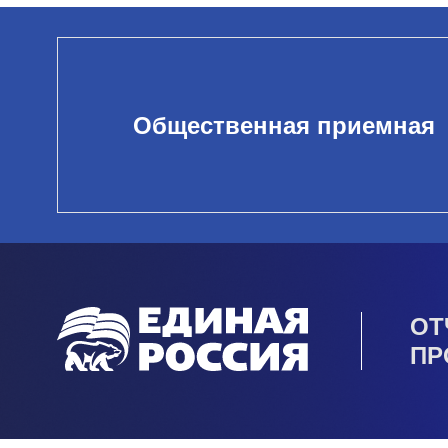
Общественная приемная
ОТ
ПР