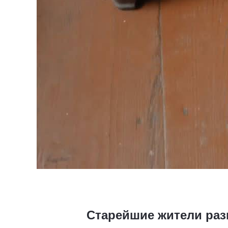
Старейшие жители раз