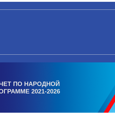
ЧЕТ ПО НАРОДНОЙ
ОГРАММЕ 2021-2026