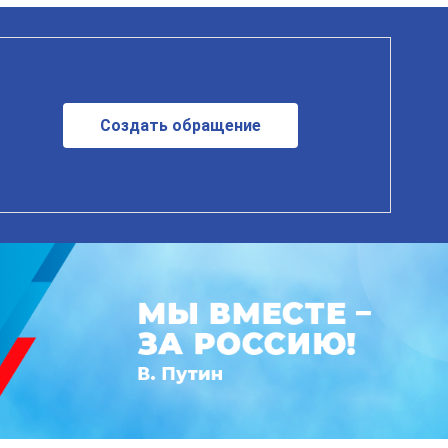
Создать обращение