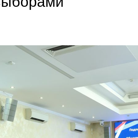
выборами