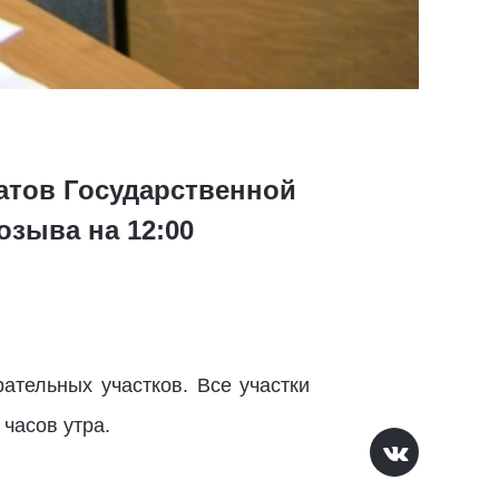
атов Государственной
зыва на 12:00
ательных участков. Все участки
часов утра.