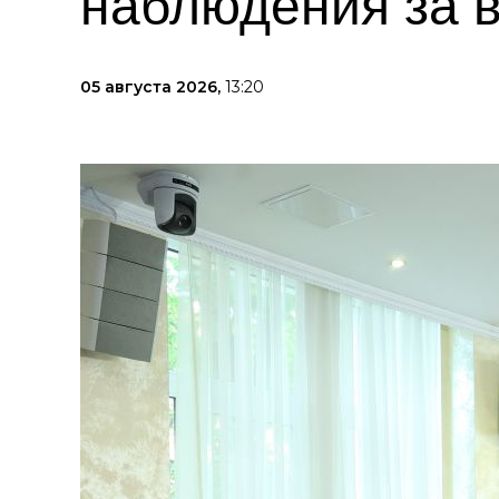
наблюдения за 
05 августа 2026,
13:20