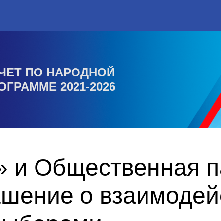
ЧЕТ ПО НАРОДНОЙ
ОГРАММЕ 2021-2026
» и Общественная п
ашение о взаимодей