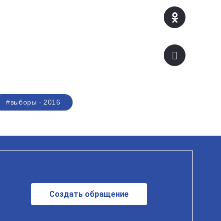
#выборы - 2016
Создать обращение