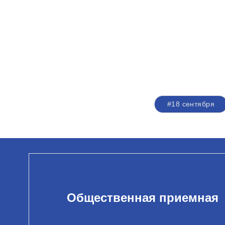
#18 сентября
Общественная приемная