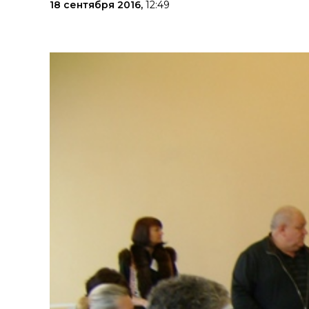
18 сентября 2016,
12:49