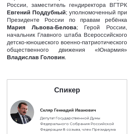
России, заместитель гендиректора ВГТРК
Евгений Поддубный
; уполномоченный при
Президенте России по правам ребёнка
Мария Львова-Белова
; Герой России,
начальник Главного штаба Всероссийского
детско-юношеского военно-патриотического
общественного движения «Юнармия»
Владислав Головин
.
Спикер
Скляр Геннадий Иванович
Депутат Государственной Думы
Федерального Собрания Российской
Федерации 8 созыва, член Президиума