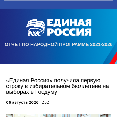
ОТЧЕТ ПО НАРОДНОЙ ПРОГРАММЕ 2021-2026
«Единая Россия» получила первую
строку в избирательном бюллетене на
выборах в Госдуму
06 августа 2026,
12:32