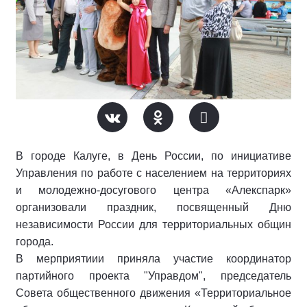
В городе Калуге, в День России, по инициативе
Управления по работе с населением на территориях
и молодежно-досугового центра «Алекспарк»
организовали праздник, посвященный Дню
независимости России для территориальных общин
города.
В мерприятиии приняла участие координатор
партийного проекта "Управдом", председатель
Совета общественного движения «Территориальное