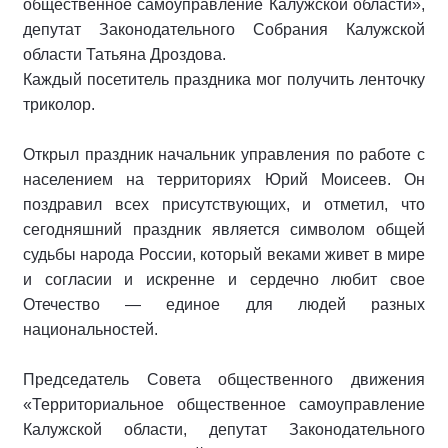
общественное самоуправление Калужской области»,
депутат Законодательного Собрания Калужской
области Татьяна Дроздова.
Каждый посетитель праздника мог получить ленточку
триколор.
Открыл праздник начальник управления по работе с
населением на территориях Юрий Моисеев. Он
поздравил всех присутствующих, и отметил, что
сегодняшний праздник является символом общей
судьбы народа России, который веками живет в мире
и согласии и искренне и сердечно любит свое
Отечество — единое для людей разных
национальностей.
Председатель Совета общественного движения
«Территориальное общественное самоуправление
Калужской области, депутат Законодательного