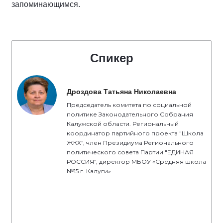
запоминающимся.
Спикер
Дроздова Татьяна Николаевна
Председатель комитета по социальной
политике Законодательного Собрания
Калужской области. Региональный
координатор партийного проекта "Школа
ЖКХ", член Президиума Регионального
политического совета Партии "ЕДИНАЯ
РОССИЯ", директор МБОУ «Средняя школа
№15 г. Калуги»