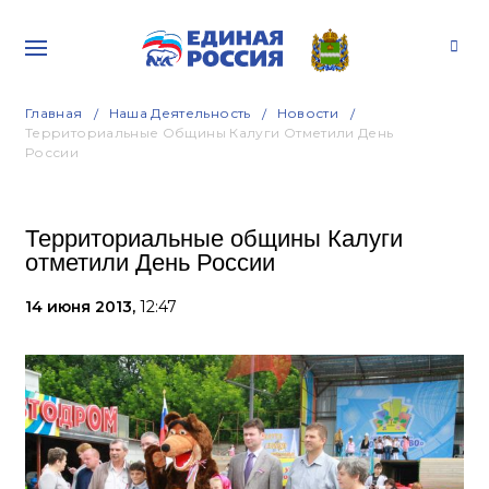
Главная
Наша Деятельность
Новости
Территориальные Общины Калуги Отметили День
России
Территориальные общины Калуги
отметили День России
14 июня 2013,
12:47