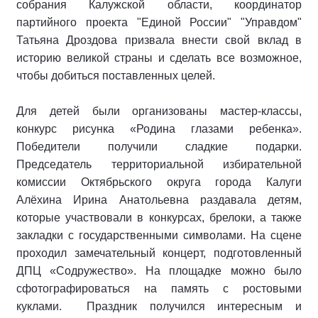
собрания Калужской области, координатор
партийного проекта "Единой России" "Управдом"
Татьяна Дроздова призвала внести свой вклад в
историю великой страны и сделать все возможное,
чтобы добиться поставленных целей.
Для детей были организованы мастер-классы,
конкурс рисунка «Родина глазами ребенка».
Победители получили сладкие подарки.
Председатель территориальной избирательной
комиссии Октябрьского округа города Калуги
Алёхина Ирина Анатольевна раздавала детям,
которые участвовали в конкурсах, брелоки, а также
закладки с государственными символами. На сцене
проходил замечательный концерт, подготовленный
ДПЦ «Содружество». На площадке можно было
сфотографироваться на память с ростовыми
куклами. Праздник получился интересным и