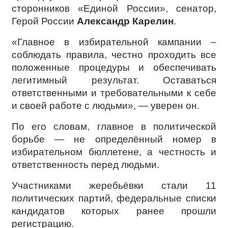
сторонников «Единой России», сенатор,
Герой России
Александр Карелин
.
«Главное в избирательной кампании –
соблюдать правила, честно проходить все
положенные процедуры и обеспечивать
легитимный результат. Оставаться
ответственными и требовательными к себе
и своей работе с людьми», — уверен он.
По его словам, главное в политической
борьбе — не определённый номер в
избирательном бюллетене, а честность и
ответственность перед людьми.
Участниками жеребьёвки стали 11
политических партий, федеральные списки
кандидатов которых ранее прошли
регистрацию.