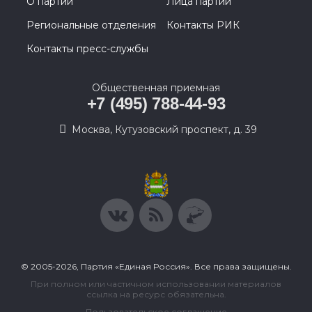
О партии
Лица партии
Региональные отделения
Контакты РИК
Контакты пресс-службы
Общественная приемная
+7 (495) 788-44-93
Москва, Кутузовский проспект, д. 39
© 2005-2026, Партия «Единая Россия». Все права защищены.
При полном или частичном использовании материалов
ссылка на ресурс обязательна.
Пользовательское соглашение